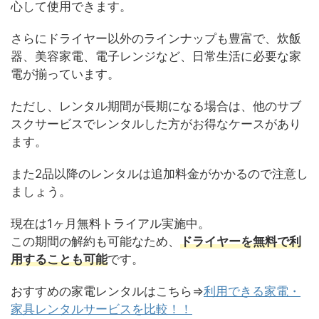
心して使用できます。
さらにドライヤー以外のラインナップも豊富で、炊飯
器、美容家電、電子レンジなど、日常生活に必要な家
電が揃っています。
ただし、レンタル期間が長期になる場合は、他のサブ
スクサービスでレンタルした方がお得なケースがあり
ます。
また2品以降のレンタルは追加料金がかかるので注意し
ましょう。
現在は1ヶ月無料トライアル実施中。
この期間の解約も可能なため、
ドライヤーを無料で利
用することも可能
です。
おすすめの家電レンタルはこちら⇒
利用できる家電・
家具レンタルサービスを比較！！