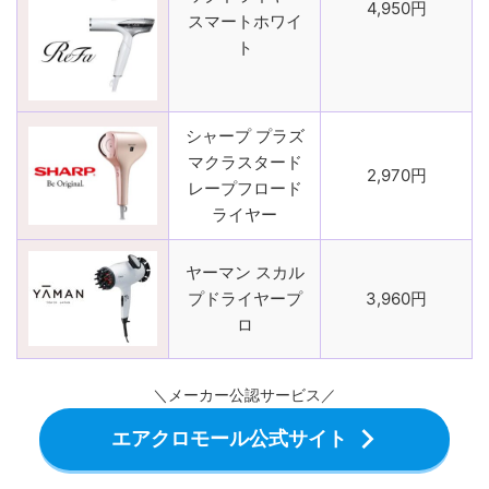
4,950円
スマートホワイ
ト
シャープ プラズ
マクラスタード
2,970円
レープフロード
ライヤー
ヤーマン スカル
プドライヤープ
3,960円
ロ
＼メーカー公認サービス／
エアクロモール公式サイト