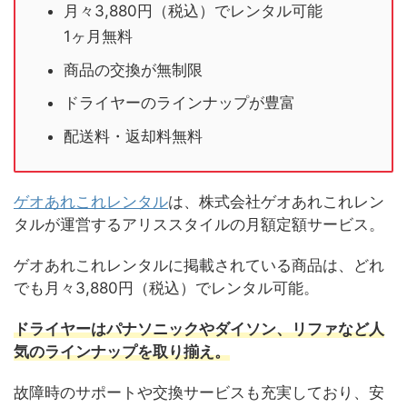
月々3,880円（税込）でレンタル可能
1ヶ月無料
商品の交換が無制限
ドライヤーのラインナップが豊富
配送料・返却料無料
ゲオあれこれレンタル
は、株式会社ゲオあれこれレン
タルが運営するアリススタイルの月額定額サービス。
ゲオあれこれレンタルに掲載されている商品は、どれ
でも月々3,880円（税込）でレンタル可能。
ドライヤーはパナソニックやダイソン、リファなど人
気のラインナップを取り揃え。
故障時のサポートや交換サービスも充実しており、安