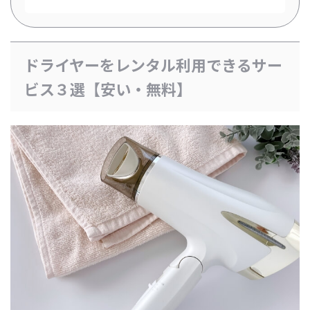
ドライヤーをレンタル利用できるサー
ビス３選【安い・無料】