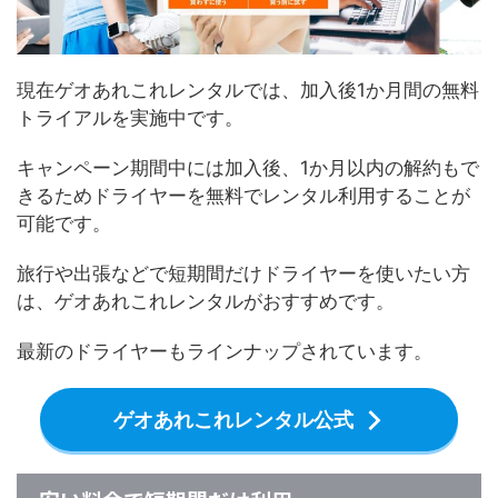
現在ゲオあれこれレンタルでは、加入後1か月間の無料
トライアルを実施中です。
キャンペーン期間中には加入後、1か月以内の解約もで
きるためドライヤーを無料でレンタル利用することが
可能です。
旅行や出張などで短期間だけドライヤーを使いたい方
は、ゲオあれこれレンタルがおすすめです。
最新のドライヤーもラインナップされています。
ゲオあれこれレンタル公式