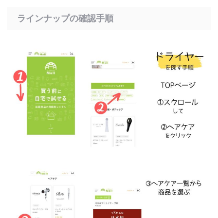
ラインナップの確認手順