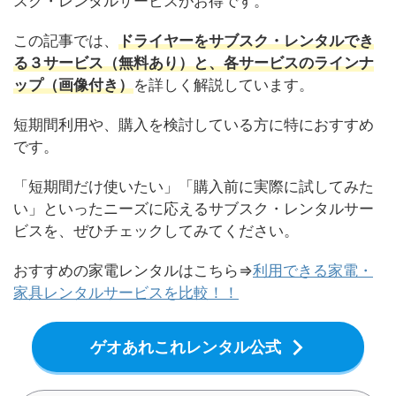
スク・レンタルサービスがお得です。
この記事では、
ドライヤーをサブスク・レンタルでき
る３サービス（無料あり）と、各サービスのラインナ
ップ（画像付き）
を詳しく解説しています。
短期間利用や、購入を検討している方に特におすすめ
です。
「短期間だけ使いたい」「購入前に実際に試してみた
い」といったニーズに応えるサブスク・レンタルサー
ビスを、ぜひチェックしてみてください。
おすすめの家電レンタルはこちら⇒
利用できる家電・
家具レンタルサービスを比較！！
ゲオあれこれレンタル公式