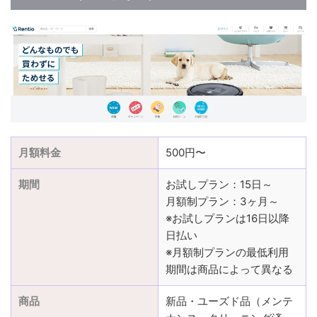
月額料金
500円〜
期間
お試しプラン：15日～
月額制プラン：3ヶ月～
※お試しプランは16日以降
日払い
※月額制プランの最低利用
期間は商品によって異なる
商品
新品・ユーズド品（メンテ