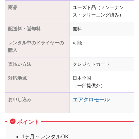
商品
ユーズド品（メンテナン
ス・クリーニング済み）
配送料・返却料
無料
レンタル中のドライヤーの
可能
購入
支払い方法
クレジットカード
対応地域
日本全国
（一部提供外）
お申し込み
エアクロモール
ポイント
1ヶ月～レンタルOK