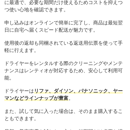
に最適で、必要な期間だけ使えるためコストを抑えつ
つ使い心地を確認できます。
申し込みはオンラインで簡単に完了し、商品は最短翌
日に自宅へ届くスピード配送が魅力です。
使用後の返却も同梱されている返送用伝票を使って手
軽に行えます。
ドライヤーをレンタルする際のクリーニングやメンテ
ナンスはレンティオが対応するため、安心して利用可
能。
ドライヤーは
リファ、ダイソン、パナソニック、ヤー
マンなどラインナップが豊富
。
また、試して気に入った場合は、そのまま購入するこ
ともできます。