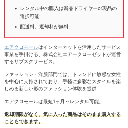
レンタル中の購入は新品ドライヤーor現品の
選択可能
配送料、返却料が無料
エアクロモール
はインターネットを活用したサービス
事業を手掛ける、株式会社エアークローゼットが運営
するサブスクサービス。
ファッション・洋服部門では、トレンドに敏感な女性
を中心に支持されており、手軽に多彩なスタイルを楽
しめる新しい形のファッション体験を提供
エアクロモールは最短1ヶ月～レンタル可能。
返却期限がなく、気に入った商品はそのまま購入する
こともできます。