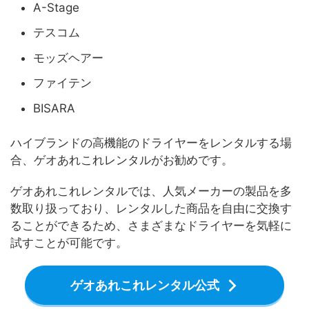
A-Stage
テスコム
モッズヘアー
ファイテン
BISARA
ハイブランドの高機能のドライヤーをレンタルする場
合、ゲオあれこれレンタルがお勧めです。
ゲオあれこれレンタルでは、人気メーカーの製品を多
数取り扱っており、レンタルした商品を自由に交換す
ることができるため、さまざまなドライヤーを気軽に
試すことが可能です。
ゲオあれこれレンタル公式