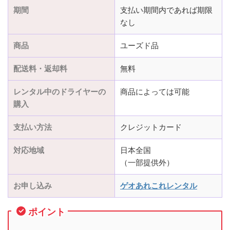
期間
支払い期間内であれば期限
なし
商品
ユーズド品
配送料・返却料
無料
レンタル中のドライヤーの
商品によっては可能
購入
支払い方法
クレジットカード
対応地域
日本全国
（一部提供外）
お申し込み
ゲオあれこれレンタル
ポイント