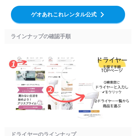
ゲオあれこれレンタル公式
ラインナップの確認手順
ドライヤーのラインナップ