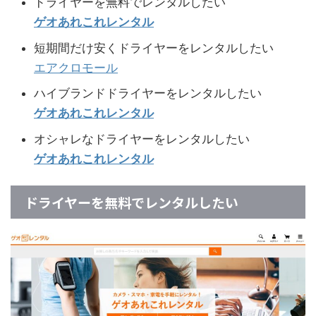
ドライヤーを無料でレンタルしたい
ゲオあれこれレンタル
短期間だけ安くドライヤーをレンタルしたい
エアクロモール
ハイブランドドライヤーをレンタルしたい
ゲオあれこれレンタル
オシャレなドライヤーをレンタルしたい
ゲオあれこれレンタル
ドライヤーを無料でレンタルしたい