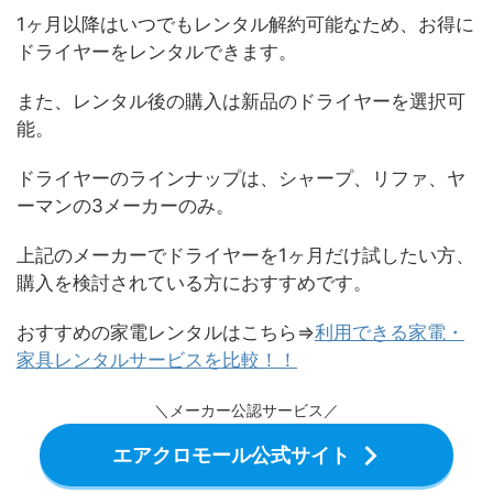
1ヶ月以降はいつでもレンタル解約可能なため、お得に
ドライヤーをレンタルできます。
また、レンタル後の購入は新品のドライヤーを選択可
能。
ドライヤーのラインナップは、シャープ、リファ、ヤ
ーマンの3メーカーのみ。
上記のメーカーでドライヤーを1ヶ月だけ試したい方、
購入を検討されている方におすすめです。
おすすめの家電レンタルはこちら⇒
利用できる家電・
家具レンタルサービスを比較！！
＼メーカー公認サービス／
エアクロモール公式サイト