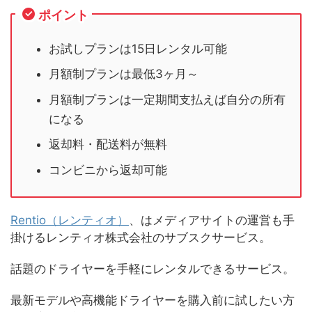
ポイント
お試しプランは15日レンタル可能
月額制プランは最低3ヶ月～
月額制プランは一定期間支払えば自分の所有
になる
返却料・配送料が無料
コンビニから返却可能
Rentio（レンティオ）
、はメディアサイトの運営も手
掛けるレンティオ株式会社のサブスクサービス。
話題のドライヤーを手軽にレンタルできるサービス。
最新モデルや高機能ドライヤーを購入前に試したい方