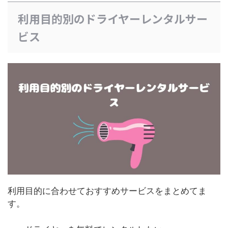
利用目的別のドライヤーレンタルサー
ビス
利用目的に合わせておすすめサービスをまとめてま
す。