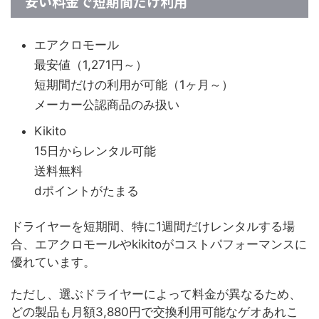
安い料金で短期間だけ利用
エアクロモール
最安値（1,271円～）
短期間だけの利用が可能（1ヶ月～）
メーカー公認商品のみ扱い
Kikito
15日からレンタル可能
送料無料
dポイントがたまる
ドライヤーを短期間、特に1週間だけレンタルする場
合、エアクロモールやkikitoがコストパフォーマンスに
優れています。
ただし、選ぶドライヤーによって料金が異なるため、
どの製品も月額3,880円で交換利用可能なゲオあれこ