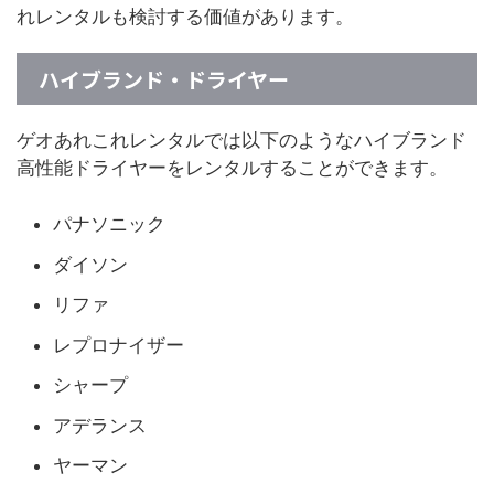
れレンタルも検討する価値があります。
ハイブランド・ドライヤー
ゲオあれこれレンタルでは以下のようなハイブランド
高性能ドライヤーをレンタルすることができます。
パナソニック
ダイソン
リファ
レプロナイザー
シャープ
アデランス
ヤーマン