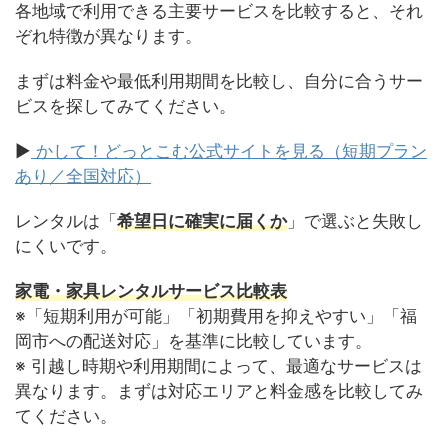
各地域で利用できる主要サービスを比較すると、それ
ぞれ特徴が異なります。
まずは料金や最低利用期間を比較し、自分に合うサー
ビスを探してみてください。
▶
かして！どっとこむ公式サイトを見る（短期プラン
あり／全国対応）
レンタルは「
希望日に確実に届くか
」で選ぶと失敗し
にくいです。
家電・家具レンタルサービス比較表
※「短期利用が可能」「初期費用を抑えやすい」「福
岡市への配送対応」を基準に比較しています。
※ 引越し時期や利用期間によって、最適なサービスは
異なります。まずは対応エリアと料金感を比較してみ
てください。