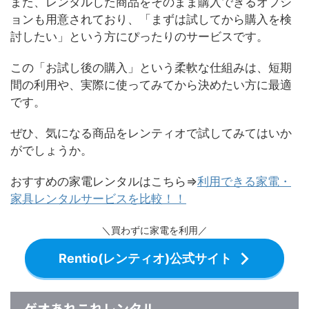
また、レンタルした商品をそのまま購入できるオプシ
ョンも用意されており、「まずは試してから購入を検
討したい」という方にぴったりのサービスです。
この「お試し後の購入」という柔軟な仕組みは、短期
間の利用や、実際に使ってみてから決めたい方に最適
です。
ぜひ、気になる商品をレンティオで試してみてはいか
がでしょうか。
おすすめの家電レンタルはこちら⇒
利用できる家電・
家具レンタルサービスを比較！！
＼買わずに家電を利用／
Rentio(レンティオ)公式サイト
ゲオあれこれレンタル