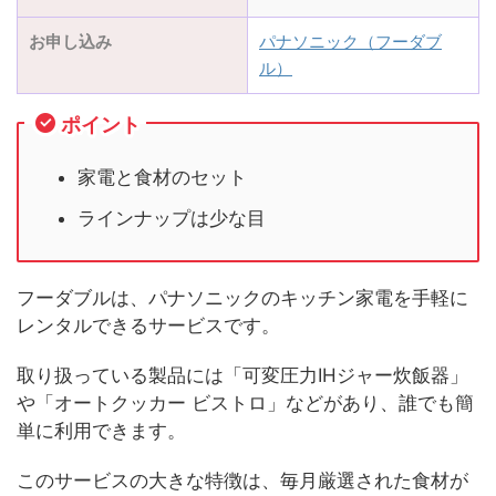
お申し込み
パナソニック（フーダブ
ル）
ポイント
家電と食材のセット
ラインナップは少な目
フーダブルは、パナソニックのキッチン家電を手軽に
レンタルできるサービスです。
取り扱っている製品には「可変圧力IHジャー炊飯器」
や「オートクッカー ビストロ」などがあり、誰でも簡
単に利用できます。
このサービスの大きな特徴は、毎月厳選された食材が