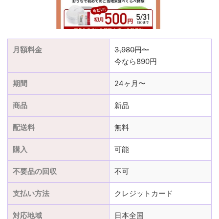
月額料金
3,980円〜
今なら890円
期間
24ヶ月〜
商品
新品
配送料
無料
購入
可能
不要品の回収
不可
支払い方法
クレジットカード
対応地域
日本全国