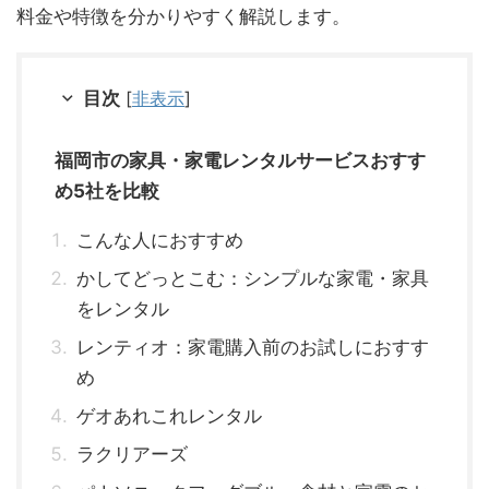
料金や特徴を分かりやすく解説します。
目次
[
非表示
]
福岡市の家具・家電レンタルサービスおすす
め5社を比較
こんな人におすすめ
かしてどっとこむ：シンプルな家電・家具
をレンタル
レンティオ：家電購入前のお試しにおすす
め
ゲオあれこれレンタル
ラクリアーズ