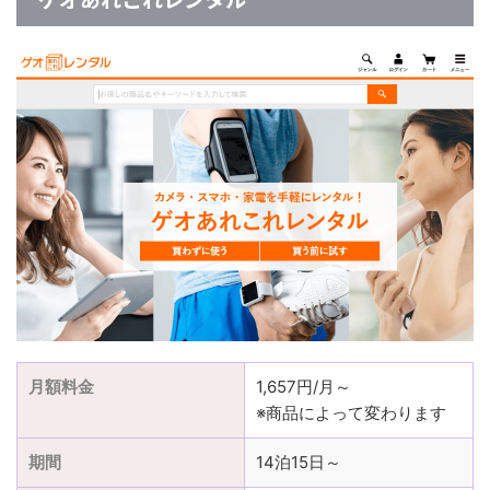
月額料金
1,657円/月～
※商品によって変わります
期間
14泊15日～