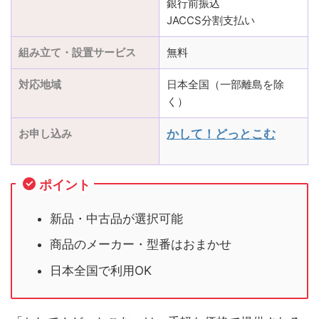
銀行前振込
JACCS分割支払い
組み立て・設置サービス
無料
対応地域
日本全国（一部離島を除
く）
お申し込み
かして！どっとこむ
ポイント
新品・中古品が選択可能
商品のメーカー・型番はおまかせ
日本全国で利用OK