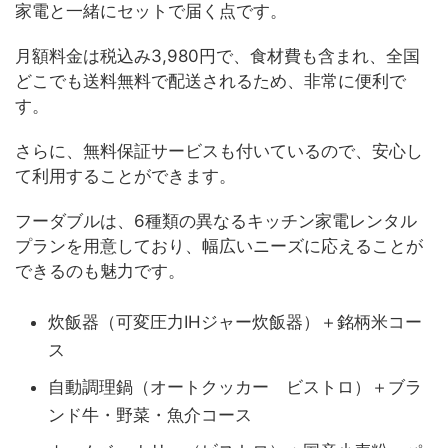
家電と一緒にセットで届く点です。
月額料金は税込み3,980円で、食材費も含まれ、全国
どこでも送料無料で配送されるため、非常に便利で
す。
さらに、無料保証サービスも付いているので、安心し
て利用することができます。
フーダブルは、6種類の異なるキッチン家電レンタル
プランを用意しており、幅広いニーズに応えることが
できるのも魅力です。
炊飯器（可変圧力IHジャー炊飯器）＋銘柄米コー
ス
自動調理鍋（オートクッカー ビストロ）＋ブラ
ンド牛・野菜・魚介コース