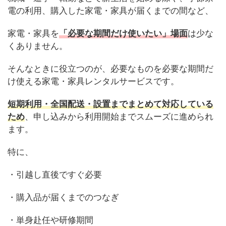
電の利用、購入した家電・家具が届くまでの間など、
家電・家具を
「必要な期間だけ使いたい」場面
は少な
くありません。
そんなときに役立つのが、必要なものを必要な期間だ
け使える家電・家具レンタルサービスです。
短期利用・全国配送・設置までまとめて対応している
ため
、申し込みから利用開始までスムーズに進められ
ます。
特に、
・引越し直後ですぐ必要
・購入品が届くまでのつなぎ
・単身赴任や研修期間