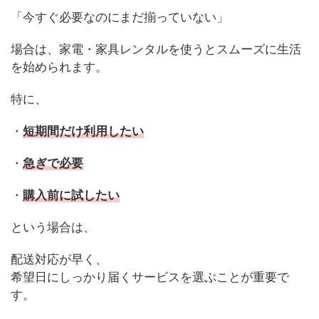
「今すぐ必要なのにまだ揃っていない」
場合は、家電・家具レンタルを使うとスムーズに生活
を始められます。
特に、
・
短期間だけ利用したい
・
急ぎで必要
・
購入前に試したい
という場合は、
配送対応が早く、
希望日にしっかり届くサービスを選ぶことが重要で
す。