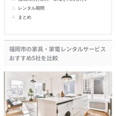
レンタル期間
まとめ
福岡市の家具・家電レンタルサービス
おすすめ5社を比較