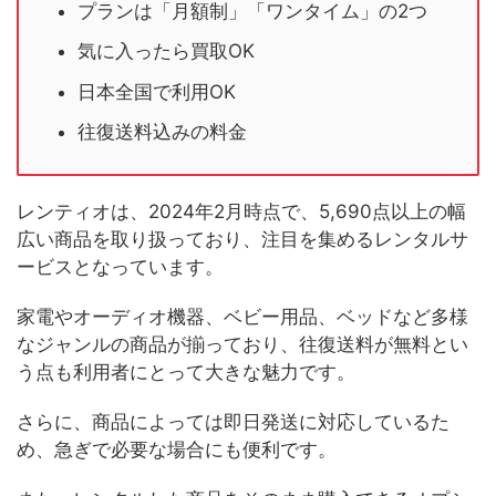
プランは「月額制」「ワンタイム」の2つ
気に入ったら買取OK
日本全国で利用OK
往復送料込みの料金
レンティオは、2024年2月時点で、5,690点以上の幅
広い商品を取り扱っており、注目を集めるレンタルサ
ービスとなっています。
家電やオーディオ機器、ベビー用品、ベッドなど多様
なジャンルの商品が揃っており、往復送料が無料とい
う点も利用者にとって大きな魅力です。
さらに、商品によっては即日発送に対応しているた
め、急ぎで必要な場合にも便利です。