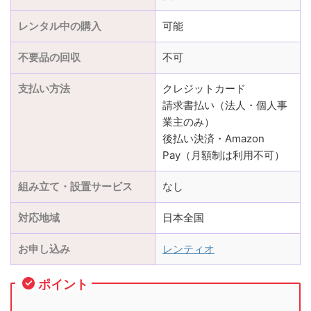
レンタル中の購入
可能
不要品の回収
不可
支払い方法
クレジットカード
請求書払い（法人・個人事
業主のみ）
後払い決済・Amazon
Pay（月額制は利用不可）
組み立て・設置サービス
なし
対応地域
日本全国
お申し込み
レンティオ
ポイント