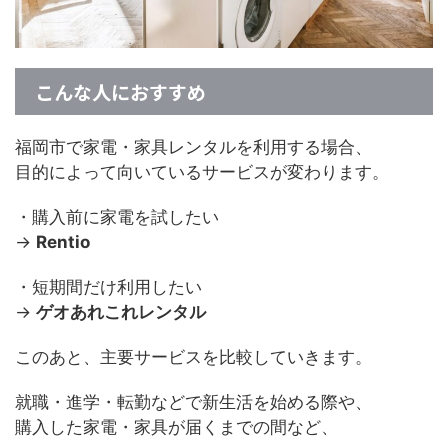
こんな人におすすめ
福岡市で家電・家具レンタルを利用する場合、
目的によって向いているサービスが変わります。
・購入前に家電を試したい
→
Rentio
・短期間だけ利用したい
→
ゲオあれこれレンタル
このあと、主要サービスを比較していきます。
就職・進学・転勤などで新生活を始める際や、
購入した家電・家具が届くまでの間など、