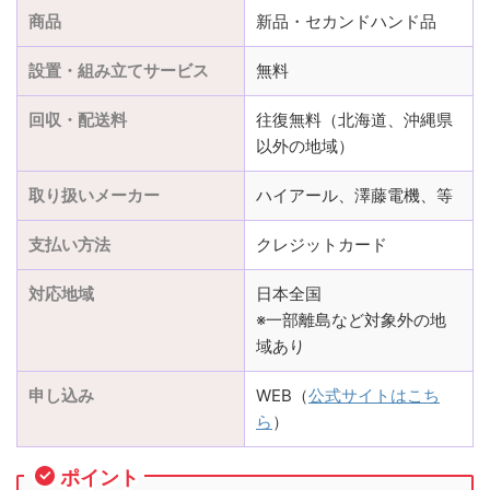
商品
新品・セカンドハンド品
設置・組み立てサービス
無料
回収・配送料
往復無料（北海道、沖縄県
以外の地域）
取り扱いメーカー
ハイアール、澤藤電機、等
支払い方法
クレジットカード
対応地域
日本全国
※一部離島など対象外の地
域あり
申し込み
WEB（
公式サイトはこち
ら
）
ポイント