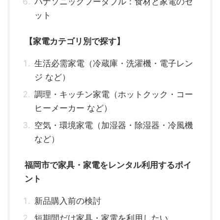
パナソニックフーダブル：食材と家電のセ
ット
【家電カテゴリ別で探す】
生活必需家電（冷蔵庫・洗濯機・電子レン
ジ など）
調理・キッチン家電（ホットクック・コー
ヒーメーカー など）
空気・環境家電（加湿器・除湿器・冷風機
など）
福岡市で家具・家電をレンタル利用するポイ
ント
新品購入前の検討
短期間だけ家具・家電を利用したい