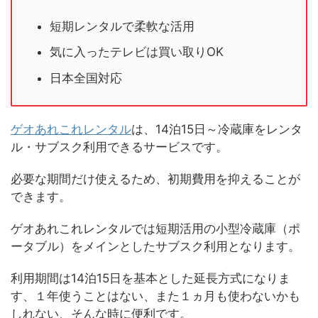
短期レンタルで柔軟な活用
気に入ったテレビは買い取りOK
日本全国対応
ゲオあれこれレンタル
は、14泊15日～冷蔵庫をレンタ
ル・サブスク利用できるサービスです。
必要な期間だけ使えるため、初期費用を抑えることが
できます。
ゲオあれこれレンタルでは短期活用の小型冷蔵庫（ポ
ータブル）をメインとしたサブスク利用となります。
利用期間は14泊15日を基本とした延長方式になりま
す、１年使うことはない、また１ヵ月も使わないかも
しれない、そんな時に便利です。