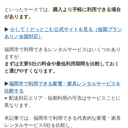
といったケースでは、
購入より手軽に利用できる場合
があります。
▶
かして！どっとこむ公式サイトを見る（短期プラン
あり／全国対応）
福岡市で利用できるレンタルサービスはいくつかあり
ますが、
まずは主要5社の料金や最低利用期間を比較しておく
と選びやすくなります。
▶
福岡市で利用できる家電・家具レンタルサービスを
比較する
※ 配送対応エリア・短期利用の可否はサービスごとに
異なります。
本記事では、福岡市で利用できる代表的な家電・家具
レンタルサービス5社を比較し、