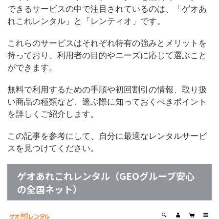
できるサービスの中で注目されているのは、「ゲオあ
れこれレンタル」と「レンティオ」です。
これらのサービスはそれぞれ特有の強みとメリットを
持っており、利用者の目的やニーズに応じて選ぶこと
ができます。
無料で利用するための手順や初回割引の情報、取り扱
い商品の種類など、選ぶ際に知っておくべきポイント
を詳しくご紹介します。
この記事を参考にして、自分に最適なレンタルサービ
スを見つけてください。
ゲオあれこれレンタル（GEOグループ安心
の全国ネット）