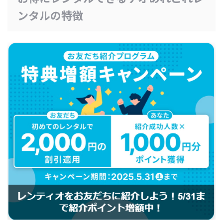
ンタルの特徴