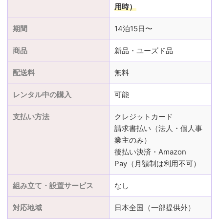
用時）
期間
14泊15日〜
商品
新品・ユーズド品
配送料
無料
レンタル中の購入
可能
支払い方法
クレジットカード
請求書払い（法人・個人事
業主のみ）
後払い決済・Amazon
Pay（月額制は利用不可）
組み立て・設置サービス
なし
対応地域
日本全国（一部提供外）