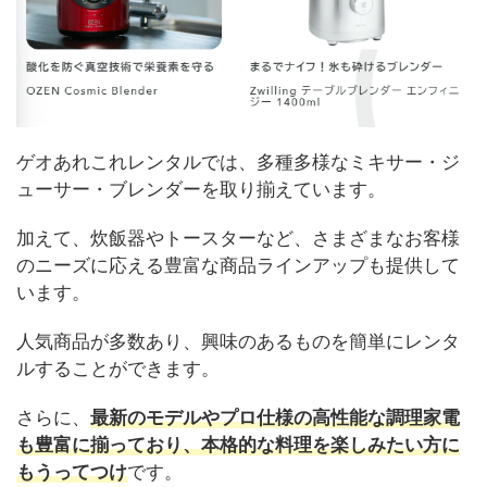
ゲオあれこれレンタルでは、多種多様なミキサー・ジ
ューサー・ブレンダーを取り揃えています。
加えて、炊飯器やトースターなど、さまざまなお客様
のニーズに応える豊富な商品ラインアップも提供して
います。
人気商品が多数あり、興味のあるものを簡単にレンタ
ルすることができます。
さらに、
最新のモデルやプロ仕様の高性能な調理家電
も豊富に揃っており、本格的な料理を楽しみたい方に
もうってつけ
です。