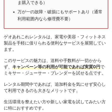
ま購入できる）
万が一の故障・破損にもサポートあり（通常
利用範囲内なら修理費不要）
ゲオあれこれレンタルは、家電や美容・フィットネス
製品を手軽に借りられる便利なサービスを展開してい
ます。
このサービスの魅力は、送料や手数料が一切かから
ず、
キャンペーン等の利用が可能であれば実質0円
で
ミキサー・ジューサー・ブレンダーを試せる点です。
レンタル期間中であれば、追加料金を気にせず安心し
て利用できるのも大きなメリットです。
生活環境を整えたい方や新しい家電を試してみたい方
に特におすすめです。