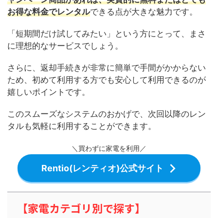
お得な料金でレンタル
できる点が大きな魅力です。
「短期間だけ試してみたい」という方にとって、まさ
に理想的なサービスでしょう。
さらに、返却手続きが非常に簡単で手間がかからない
ため、初めて利用する方でも安心して利用できるのが
嬉しいポイントです。
このスムーズなシステムのおかげで、次回以降のレン
タルも気軽に利用することができます。
＼買わずに家電を利用／
Rentio(レンティオ)公式サイト
【家電カテゴリ別で探す】