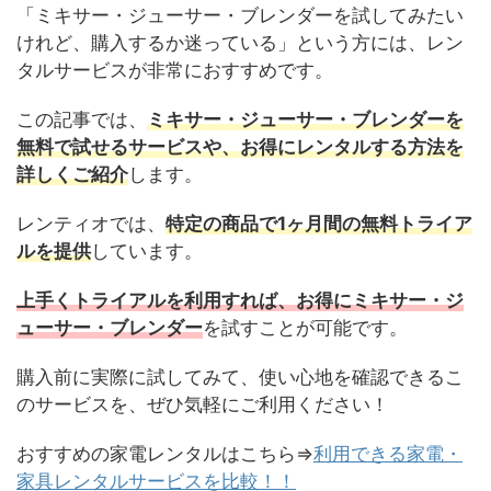
「ミキサー・ジューサー・ブレンダーを試してみたい
けれど、購入するか迷っている」という方には、レン
タルサービスが非常におすすめです。
この記事では、
ミキサー・ジューサー・ブレンダーを
無料で試せるサービスや、お得にレンタルする方法を
詳しくご紹介
します。
レンティオでは、
特定の商品で1ヶ月間の無料トライア
ルを提供
しています。
上手くトライアルを利用すれば、お得に
ミキサー・ジ
ューサー・ブレンダー
を試すことが可能です。
購入前に実際に試してみて、使い心地を確認できるこ
のサービスを、ぜひ気軽にご利用ください！
おすすめの家電レンタルはこちら⇒
利用できる家電・
家具レンタルサービスを比較！！