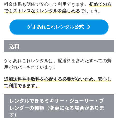
料金体系も明確で安心して利用できます。
初めての方
でもストレスなくレンタルを楽しめる
でしょう。
ゲオあれこれレンタル公式
送料
ゲオあれこれレンタルは、配送料を含めたすべての費
用がカバーされています。
追加送料や手数料を心配する必要がないため、安心し
て利用できます。
レンタルできるミキサー・ジューサー・ブ
レンダーの種類（変更になる場合がありま
す）