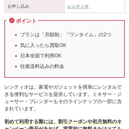
お申し込み
レンティオ
ポイント
プランは「月額制」「ワンタイム」の2つ
気に入ったら買取OK
日本全国で利用OK
往復送料込みの料金
レンティオは、家電やガジェットを簡単にレンタルで
きる便利なサービスを提供しています。ミキサー・ジ
ューサー・ブレンダーもそのラインナップの一部に含
まれています。
初めて利用する際には、割引クーポンや初月無料のキ
ャンペーン商品があれば、実質的に無料またはとても