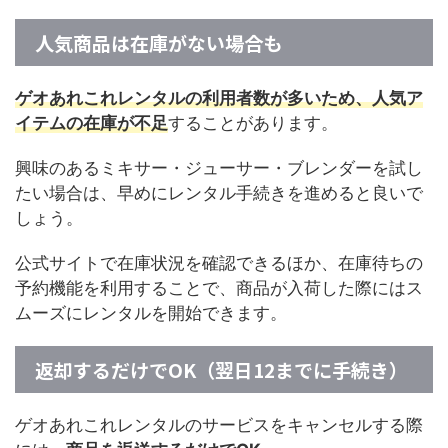
人気商品は在庫がない場合も
ゲオあれこれレンタルの利用者数が多いため、人気ア
イテムの在庫が不足
することがあります。
興味のあるミキサー・ジューサー・ブレンダーを試し
たい場合は、早めにレンタル手続きを進めると良いで
しょう。
公式サイトで在庫状況を確認できるほか、在庫待ちの
予約機能を利用することで、商品が入荷した際にはス
ムーズにレンタルを開始できます。
返却するだけでOK（翌日12までに手続き）
ゲオあれこれレンタルのサービスをキャンセルする際