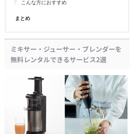
こんな方におすすめ
まとめ
ミキサー・ジューサー・ブレンダーを
無料レンタルできるサービス2選