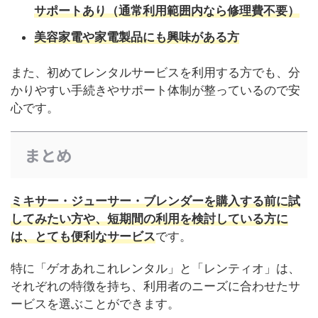
サポートあり（通常利用範囲内なら修理費不要）
美容家電や家電製品にも興味がある方
また、初めてレンタルサービスを利用する方でも、分
かりやすい手続きやサポート体制が整っているので安
心です。
まとめ
ミキサー・ジューサー・ブレンダーを購入する前に試
してみたい方や、短期間の利用を検討している方に
は、とても便利なサービス
です。
特に「ゲオあれこれレンタル」と「レンティオ」は、
それぞれの特徴を持ち、利用者のニーズに合わせたサ
ービスを選ぶことができます。