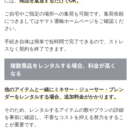
には、
商品を返送するだけでOK。
ご自宅やご指定の場所への集荷も可能です。集荷依頼
につきましてはヤマト運輸ホームページをご確認くだ
さい。
手続き自体は簡単で短時間で完了できるので、ストレ
スなく契約を終了できます。
複数商品をレンタルする場合、料金が高く
なる
他のアイテムと一緒にミキサー・ジューサー・ブレン
ダーをレンタルする場合、追加料金がかかります。
そのため、レンタルするアイテムの数やプランの詳細
を事前に確認し、不要なコストを抑える努力をするこ
とが重要です。