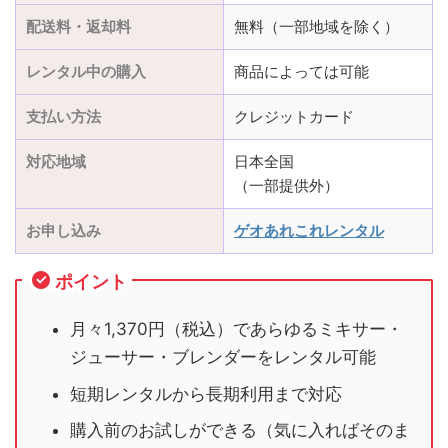
配送料・返却料
無料（一部地域を除く）
レンタル中の購入
商品によっては可能
支払い方法
クレジットカード
対応地域
日本全国
（一部提供外）
お申し込み
ゲオあれこれレンタル
ポイント
月々1,370円（税込）であらゆるミキサー・
ジューサー・ブレンダーをレンタル可能
短期レンタルから長期利用まで対応
購入前のお試しができる（気に入ればそのま