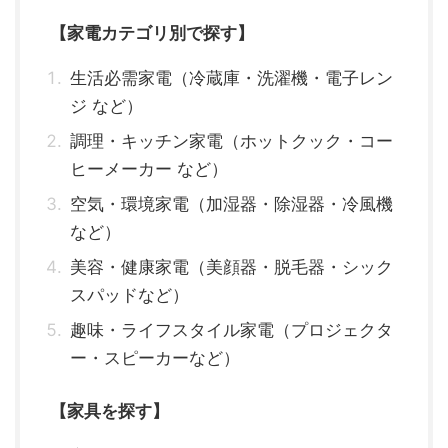
【家電カテゴリ別で探す】
生活必需家電（冷蔵庫・洗濯機・電子レン
ジ など）
調理・キッチン家電（ホットクック・コー
ヒーメーカー など）
空気・環境家電（加湿器・除湿器・冷風機
など）
美容・健康家電（美顔器・脱毛器・シック
スパッドなど）
趣味・ライフスタイル家電（プロジェクタ
ー・スピーカーなど）
【家具を探す】