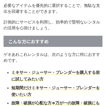
必要なアイテムを優先的に選択することで、無駄な支
出を回避することができます。
計画的にサービスを利用し、効率的で賢明なレンタル
の活用を心掛けましょう。
こんな方におすすめ
ゲオあれこれレンタルは、次のような方に特におすす
めです。
ミキサー・ジューサー・ブレンダーを購入する前
に試してみたい方
短期間だけミキサー・ジューサー・ブレンダーを
使いたい方
故障・破損が心配な方⇒万が一の故障・破損にも