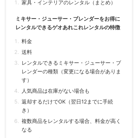
家具・インテリアのレンタル（まとめ）
ミキサー・ジューサー・ブレンダーをお得に
レンタルできるゲオあれこれレンタルの特徴
料金
送料
レンタルできるミキサー・ジューサー・ブ
レンダーの種類（変更になる場合がありま
す）
人気商品は在庫がない場合も
返却するだけでOK（翌日12までに手続
き）
複数商品をレンタルする場合、料金が高く
なる