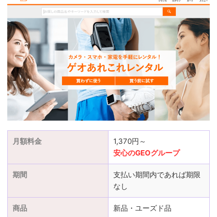
月額料金
1,370円～
安心のGEOグループ
期間
支払い期間内であれば期限
なし
商品
新品・ユーズド品