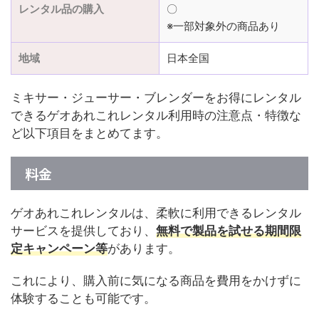
レンタル品の購入
〇
※一部対象外の商品あり
地域
日本全国
ミキサー・ジューサー・ブレンダーをお得にレンタル
できるゲオあれこれレンタル利用時の注意点・特徴な
ど以下項目をまとめてます。
料金
ゲオあれこれレンタルは、柔軟に利用できるレンタル
サービスを提供しており、
無料で製品を試せる期間限
定キャンペーン等
があります。
これにより、購入前に気になる商品を費用をかけずに
体験することも可能です。