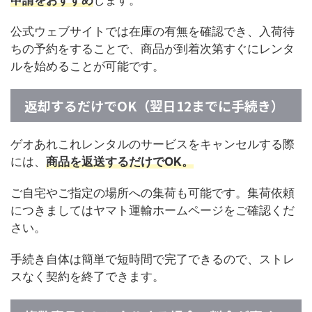
申請をおすすめ
します。
公式ウェブサイトでは在庫の有無を確認でき、入荷待
ちの予約をすることで、商品が到着次第すぐにレンタ
ルを始めることが可能です。
返却するだけでOK（翌日12までに手続き）
ゲオあれこれレンタルのサービスをキャンセルする際
には、
商品を返送するだけでOK。
ご自宅やご指定の場所への集荷も可能です。集荷依頼
につきましてはヤマト運輸ホームページをご確認くだ
さい。
手続き自体は簡単で短時間で完了できるので、ストレ
スなく契約を終了できます。