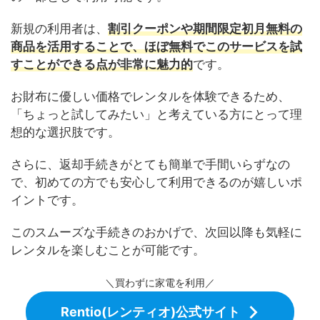
新規の利用者は、
割引クーポンや期間限定初月無料の
商品を活用することで、ほぼ無料でこのサービスを試
すことができる点が非常に魅力的
です。
お財布に優しい価格でレンタルを体験できるため、
「ちょっと試してみたい」と考えている方にとって理
想的な選択肢です。
さらに、返却手続きがとても簡単で手間いらずなの
で、初めての方でも安心して利用できるのが嬉しいポ
イントです。
このスムーズな手続きのおかげで、次回以降も気軽に
レンタルを楽しむことが可能です。
＼買わずに家電を利用／
Rentio(レンティオ)公式サイト