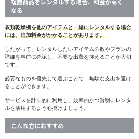
複数商品をレンタルする場合、料金が高く
なる
衣類乾燥機を他のアイテムと一緒にレンタルする場合
には、追加料金がかかることがあります。
したがって、レンタルしたいアイテムの数やプランの
詳細を事前に確認し、不要な出費を抑えることが大切
です。
必要なものを優先して選ぶことで、無駄な支出を避け
ることができます。
サービスを計画的に利用し、効率的かつ賢明にレンタ
ルを活用するよう心掛けましょう。
こんな方におすすめ