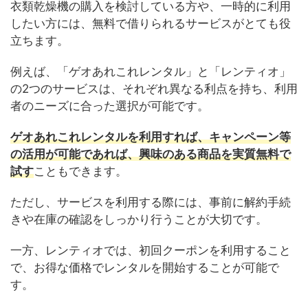
衣類乾燥機の購入を検討している方や、一時的に利用
したい方には、無料で借りられるサービスがとても役
立ちます。
例えば、「ゲオあれこれレンタル」と「レンティオ」
の2つのサービスは、それぞれ異なる利点を持ち、利用
者のニーズに合った選択が可能です。
ゲオあれこれレンタルを利用すれば、キャンペーン等
の活用が可能であれば、興味のある商品を実質無料で
試す
こともできます。
ただし、サービスを利用する際には、事前に解約手続
きや在庫の確認をしっかり行うことが大切です。
一方、レンティオでは、初回クーポンを利用すること
で、お得な価格でレンタルを開始することが可能で
す。