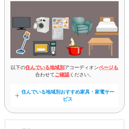
以下の
住んでいる地域別
アコーディオン
ページも
合わせて
ご確認
ください。
住んでいる地域別おすすめ家具・家電サー
ビス