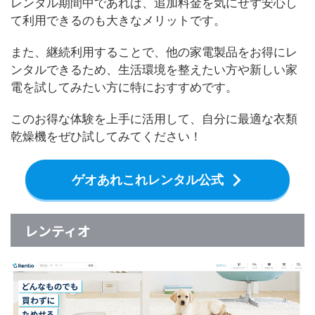
レンタル期間中であれば、追加料金を気にせず安心し
て利用できるのも大きなメリットです。
また、継続利用することで、他の家電製品をお得にレ
ンタルできるため、生活環境を整えたい方や新しい家
電を試してみたい方に特におすすめです。
このお得な体験を上手に活用して、自分に最適な衣類
乾燥機をぜひ試してみてください！
ゲオあれこれレンタル公式
レンティオ