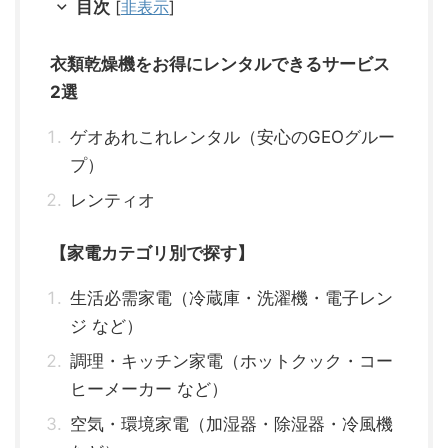
目次
[
非表示
]
衣類乾燥機をお得にレンタルできるサービス
2選
ゲオあれこれレンタル（安心のGEOグルー
プ）
レンティオ
【家電カテゴリ別で探す】
生活必需家電（冷蔵庫・洗濯機・電子レン
ジ など）
調理・キッチン家電（ホットクック・コー
ヒーメーカー など）
空気・環境家電（加湿器・除湿器・冷風機