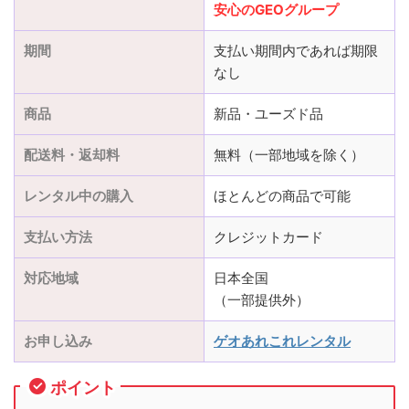
安心のGEOグループ
期間
支払い期間内であれば期限
なし
商品
新品・ユーズド品
配送料・返却料
無料（一部地域を除く）
レンタル中の購入
ほとんどの商品で可能
支払い方法
クレジットカード
対応地域
日本全国
（一部提供外）
お申し込み
ゲオあれこれレンタル
ポイント