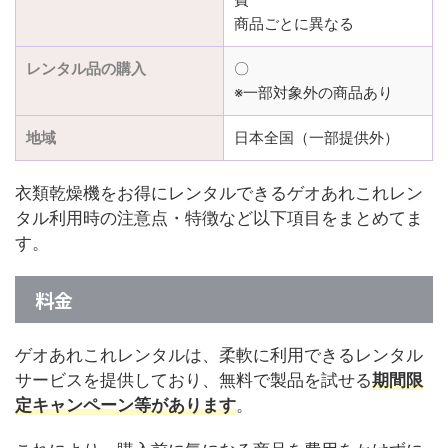
商品ごとに異なる
レンタル品の購入
〇
※一部対象外の商品あり
地域
日本全国（一部提供外）
衣類乾燥機をお得にレンタルできるゲオあれこれレン
タル利用時の注意点・特徴など以下項目をまとめてま
す。
料金
ゲオあれこれレンタルは、柔軟に利用できるレンタル
サービスを提供しており、無料で製品を試せる
期間限
定キャンペーン等があります
。