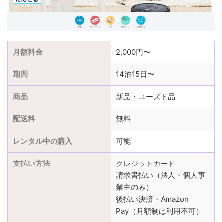
月額料金
2,000円〜
期間
14泊15日〜
商品
新品・ユーズド品
配送料
無料
レンタル中の購入
可能
支払い方法
クレジットカード
請求書払い（法人・個人事
業主のみ）
後払い決済・Amazon
Pay（月額制は利用不可）