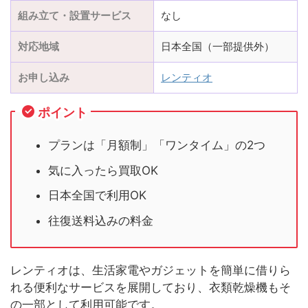
組み立て・設置サービス
なし
対応地域
日本全国（一部提供外）
お申し込み
レンティオ
ポイント
プランは「月額制」「ワンタイム」の2つ
気に入ったら買取OK
日本全国で利用OK
往復送料込みの料金
レンティオは、生活家電やガジェットを簡単に借りら
れる便利なサービスを展開しており、衣類乾燥機もそ
の一部として利用可能です。