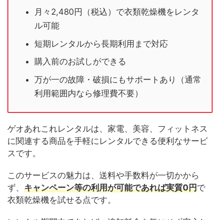
月々2,480円（税込）で衣類乾燥機をレンタ
ル可能
短期レンタルから長期利用まで対応
購入前のお試しができる
万が一の故障・破損にもサポートあり（通常
利用範囲内なら修理費不要）
ゲオあれこれレンタルは、家電、美容、フィットネス
に関連する商品を手軽にレンタルできる便利なサービ
スです。
このサービスの魅力は、送料や手数料が一切かから
ず、
キャンペーン等の利用が可能であれば実質0円
で
衣類乾燥機を試せる点です。