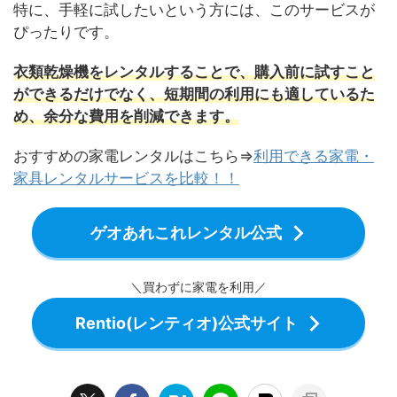
特に、手軽に試したいという方には、このサービスが
ぴったりです。
衣類乾燥機をレンタルすることで、購入前に試すこと
ができるだけでなく、短期間の利用にも適しているた
め、余分な費用を削減できます。
おすすめの家電レンタルはこちら⇒
利用できる家電・
家具レンタルサービスを比較！！
ゲオあれこれレンタル公式
＼買わずに家電を利用／
Rentio(レンティオ)公式サイト