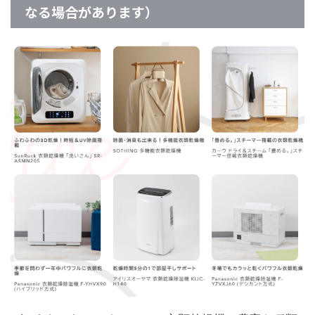
なる場合があります）