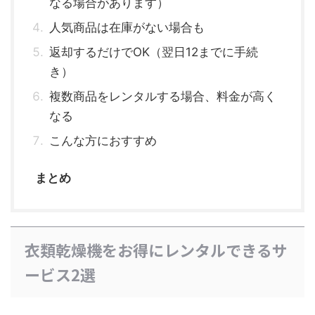
なる場合があります）
人気商品は在庫がない場合も
返却するだけでOK（翌日12までに手続
き）
複数商品をレンタルする場合、料金が高く
なる
こんな方におすすめ
まとめ
衣類乾燥機をお得にレンタルできるサ
ービス2選