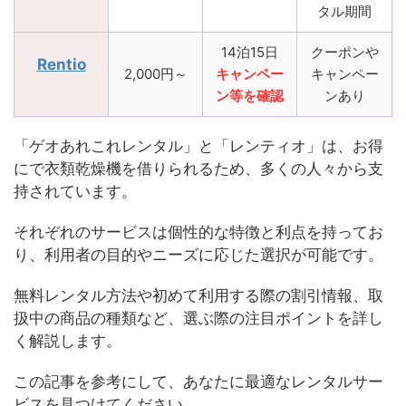
タル期間
14泊15日
クーポンや
Rentio
2,000円～
キャンペー
キャンペー
ン等を確認
ンあり
「ゲオあれこれレンタル」と「レンティオ」は、お得
にで衣類乾燥機を借りられるため、多くの人々から支
持されています。
それぞれのサービスは個性的な特徴と利点を持ってお
り、利用者の目的やニーズに応じた選択が可能です。
無料レンタル方法や初めて利用する際の割引情報、取
扱中の商品の種類など、選ぶ際の注目ポイントを詳し
く解説します。
この記事を参考にして、あなたに最適なレンタルサー
ビスを見つけてください。