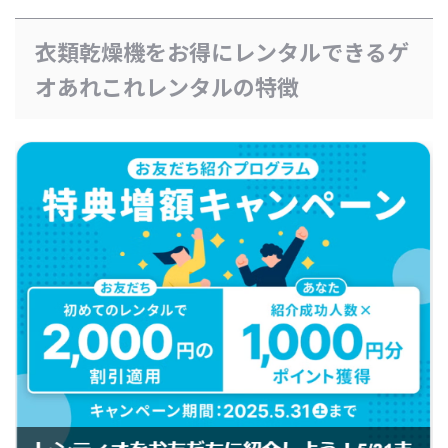
衣類乾燥機をお得にレンタルできるゲ
オあれこれレンタルの特徴