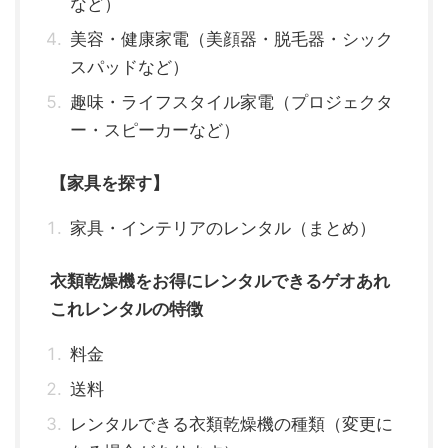
など）
美容・健康家電（美顔器・脱毛器・シック
スパッドなど）
趣味・ライフスタイル家電（プロジェクタ
ー・スピーカーなど）
【家具を探す】
家具・インテリアのレンタル（まとめ）
衣類乾燥機をお得にレンタルできるゲオあれ
これレンタルの特徴
料金
送料
レンタルできる衣類乾燥機の種類（変更に