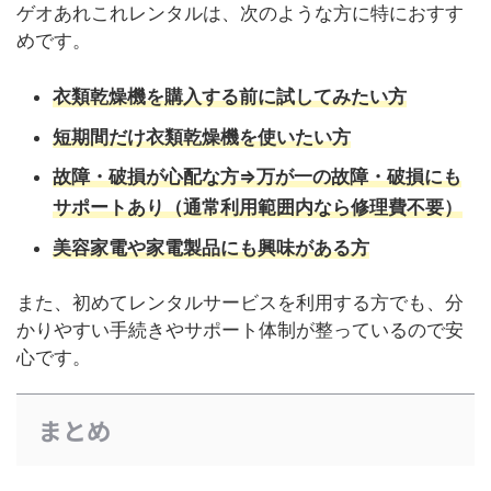
ゲオあれこれレンタルは、次のような方に特におすす
めです。
衣類乾燥機を購入する前に試してみたい方
短期間だけ衣類乾燥機を使いたい方
故障・破損が心配な方⇒万が一の故障・破損にも
サポートあり（通常利用範囲内なら修理費不要）
美容家電や家電製品にも興味がある方
また、初めてレンタルサービスを利用する方でも、分
かりやすい手続きやサポート体制が整っているので安
心です。
まとめ