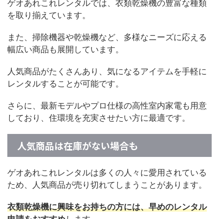
ゲオあれこれレンタルでは、衣類乾燥機の豊富な種類
を取り揃えています。
また、掃除機器や乾燥機など、多様なニーズに応える
幅広い商品も展開しています。
人気商品がたくさんあり、気になるアイテムを手軽に
レンタルすることが可能です。
さらに、最新モデルやプロ仕様の高性室内家電も用意
しており、住環境を充実させたい方に最適です。
人気商品は在庫がない場合も
ゲオあれこれレンタルは多くの人々に愛用されている
ため、人気商品が売り切れてしまうことがあります。
衣類乾燥機に興味をお持ちの方には、早めのレンタル