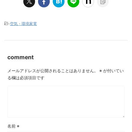
-
空気・環境家電
comment
メールアドレスが公開されることはありません。
※
が付いてい
る欄は必須項目です
名前
※