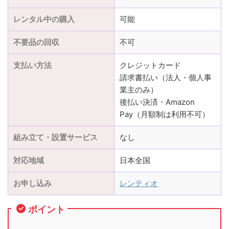
レンタル中の購入
可能
不要品の回収
不可
支払い方法
クレジットカード
請求書払い（法人・個人事
業主のみ）
後払い決済・Amazon
Pay（月額制は利用不可）
組み立て・設置サービス
なし
対応地域
日本全国
お申し込み
レンティオ
ポイント