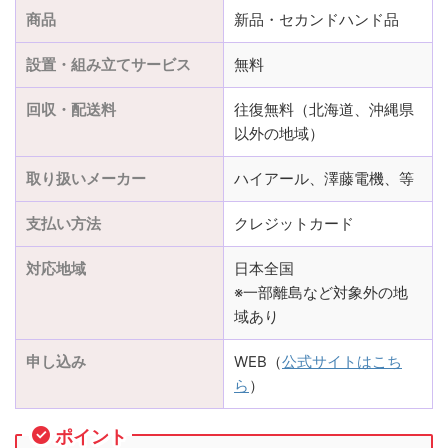
商品
新品・セカンドハンド品
設置・組み立てサービス
無料
回収・配送料
往復無料（北海道、沖縄県
以外の地域）
取り扱いメーカー
ハイアール、澤藤電機、等
支払い方法
クレジットカード
対応地域
日本全国
※一部離島など対象外の地
域あり
申し込み
WEB（
公式サイトはこち
ら
）
ポイント