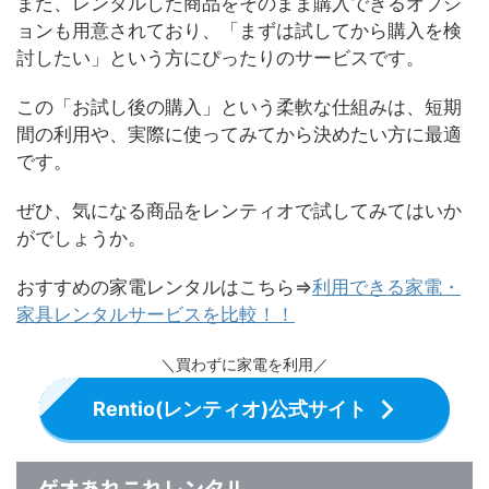
また、レンタルした商品をそのまま購入できるオプシ
ョンも用意されており、「まずは試してから購入を検
討したい」という方にぴったりのサービスです。
この「お試し後の購入」という柔軟な仕組みは、短期
間の利用や、実際に使ってみてから決めたい方に最適
です。
ぜひ、気になる商品をレンティオで試してみてはいか
がでしょうか。
おすすめの家電レンタルはこちら⇒
利用できる家電・
家具レンタルサービスを比較！！
＼買わずに家電を利用／
Rentio(レンティオ)公式サイト
ゲオあれこれレンタル