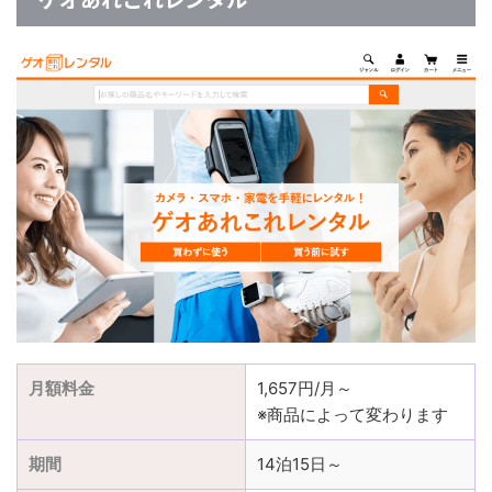
月額料金
1,657円/月～
※商品によって変わります
期間
14泊15日～