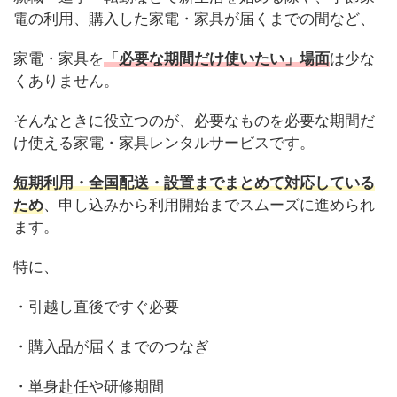
電の利用、購入した家電・家具が届くまでの間など、
家電・家具を
「必要な期間だけ使いたい」場面
は少な
くありません。
そんなときに役立つのが、必要なものを必要な期間だ
け使える家電・家具レンタルサービスです。
短期利用・全国配送・設置までまとめて対応している
ため
、申し込みから利用開始までスムーズに進められ
ます。
特に、
・引越し直後ですぐ必要
・購入品が届くまでのつなぎ
・単身赴任や研修期間