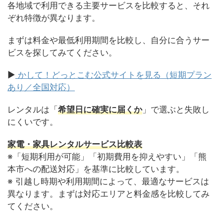
各地域で利用できる主要サービスを比較すると、それ
ぞれ特徴が異なります。
まずは料金や最低利用期間を比較し、自分に合うサー
ビスを探してみてください。
▶
かして！どっとこむ公式サイトを見る（短期プラン
あり／全国対応）
レンタルは「
希望日に確実に届くか
」で選ぶと失敗し
にくいです。
家電・家具レンタルサービス比較表
※「短期利用が可能」「初期費用を抑えやすい」「熊
本市への配送対応」を基準に比較しています。
※ 引越し時期や利用期間によって、最適なサービスは
異なります。まずは対応エリアと料金感を比較してみ
てください。