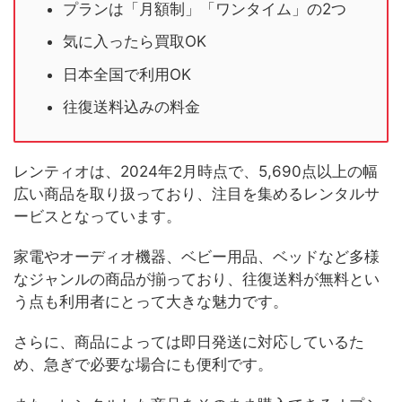
プランは「月額制」「ワンタイム」の2つ
気に入ったら買取OK
日本全国で利用OK
往復送料込みの料金
レンティオは、2024年2月時点で、5,690点以上の幅
広い商品を取り扱っており、注目を集めるレンタルサ
ービスとなっています。
家電やオーディオ機器、ベビー用品、ベッドなど多様
なジャンルの商品が揃っており、往復送料が無料とい
う点も利用者にとって大きな魅力です。
さらに、商品によっては即日発送に対応しているた
め、急ぎで必要な場合にも便利です。