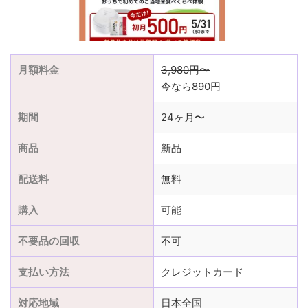
月額料金
3,980円〜
今なら890円
期間
24ヶ月〜
商品
新品
配送料
無料
購入
可能
不要品の回収
不可
支払い方法
クレジットカード
対応地域
日本全国