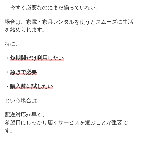
「今すぐ必要なのにまだ揃っていない」
場合は、家電・家具レンタルを使うとスムーズに生活
を始められます。
特に、
・
短期間だけ利用したい
・
急ぎで必要
・
購入前に試したい
という場合は、
配送対応が早く、
希望日にしっかり届くサービスを選ぶことが重要で
す。