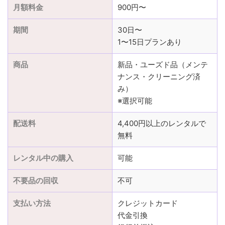
月額料金
900円〜
期間
30日〜
1〜15日プランあり
商品
新品・ユーズド品（メンテ
ナンス・クリーニング済
み）
※選択可能
配送料
4,400円以上のレンタルで
無料
レンタル中の購入
可能
不要品の回収
不可
支払い方法
クレジットカード
代金引換