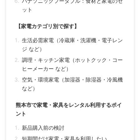
パナソニックフーダブル：食材と家電のセ
ット
【家電カテゴリ別で探す】
生活必需家電（冷蔵庫・洗濯機・電子レン
ジ など）
調理・キッチン家電（ホットクック・コー
ヒーメーカー など）
空気・環境家電（加湿器・除湿器・冷風機
など）
熊本市で家電・家具をレンタル利用するポイ
ント
新品購入前の検討
短期間だけ家電・家具を利用したい