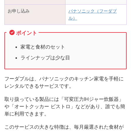
お申し込み
パナソニック（フーダブ
ル）
ポイント
家電と食材のセット
ラインナップは少な目
フーダブルは、パナソニックのキッチン家電を手軽に
レンタルできるサービスです。
取り扱っている製品には「可変圧力IHジャー炊飯器」
や「オートクッカー ビストロ」などがあり、誰でも簡
単に利用できます。
このサービスの大きな特徴は、毎月厳選された食材が