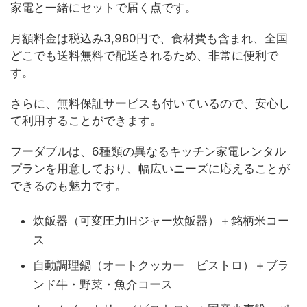
家電と一緒にセットで届く点です。
月額料金は税込み3,980円で、食材費も含まれ、全国
どこでも送料無料で配送されるため、非常に便利で
す。
さらに、無料保証サービスも付いているので、安心し
て利用することができます。
フーダブルは、6種類の異なるキッチン家電レンタル
プランを用意しており、幅広いニーズに応えることが
できるのも魅力です。
炊飯器（可変圧力IHジャー炊飯器）＋銘柄米コー
ス
自動調理鍋（オートクッカー ビストロ）＋ブラ
ンド牛・野菜・魚介コース