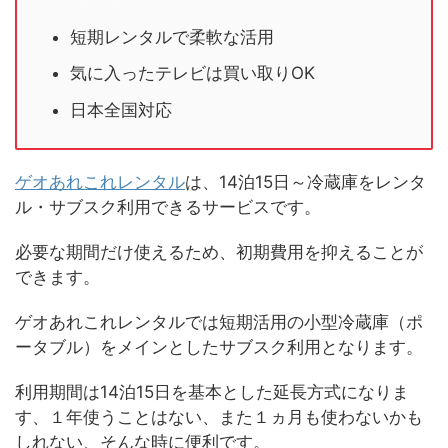
短期レンタルで柔軟な活用
気に入ったテレビは買い取りOK
日本全国対応
ゲオあれこれレンタル
は、14泊15日～冷蔵庫をレンタ
ル・サブスク利用できるサービスです。
必要な期間だけ使えるため、初期費用を抑えることが
できます。
ゲオあれこれレンタルでは短期活用の小型冷蔵庫（ポ
ータブル）をメインとしたサブスク利用となります。
利用期間は14泊15日を基本とした延長方式になりま
す、１年使うことはない、また１ヵ月も使わないかも
しれない、そんな時に便利です。