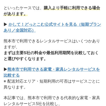
といったケースでは、
購入より手軽に利用できる場合
があります。
▶
かして！どっとこむ公式サイトを見る（短期プラン
あり／全国対応）
熊本市で利用できるレンタルサービスはいくつかあり
ますが、
まずは主要5社の料金や最低利用期間を比較しておく
と選びやすくなります。
▶
熊本市で利用できる家電・家具レンタルサービスを
比較する
※ 配送対応エリア・短期利用の可否はサービスごとに
異なります。
本記事では、熊本市で利用できる代表的な家電・家具
レンタルサービス5社を比較し、