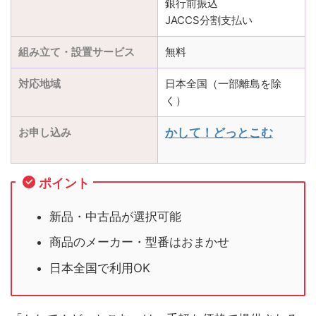
銀行前振込
JACCS分割支払い
組み立て・設置サービス
無料
対応地域
日本全国（一部離島を除
く）
お申し込み
かして！どっとこむ
ポイント
新品・中古品が選択可能
商品のメーカー・型番はおまかせ
日本全国で利用OK