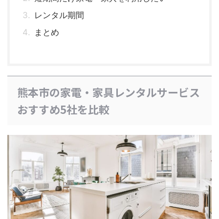
レンタル期間
まとめ
熊本市の家電・家具レンタルサービス
おすすめ5社を比較