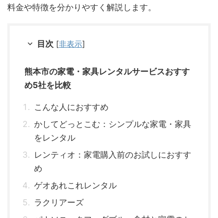
料金や特徴を分かりやすく解説します。
目次
[
非表示
]
熊本市の家電・家具レンタルサービスおすす
め5社を比較
こんな人におすすめ
かしてどっとこむ：シンプルな家電・家具
をレンタル
レンティオ：家電購入前のお試しにおすす
め
ゲオあれこれレンタル
ラクリアーズ