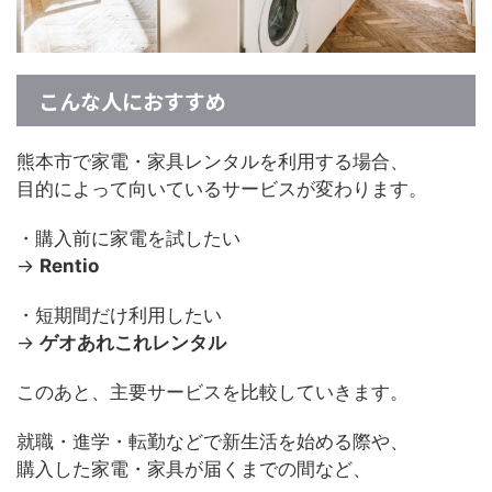
こんな人におすすめ
熊本市で家電・家具レンタルを利用する場合、
目的によって向いているサービスが変わります。
・購入前に家電を試したい
→
Rentio
・短期間だけ利用したい
→
ゲオあれこれレンタル
このあと、主要サービスを比較していきます。
就職・進学・転勤などで新生活を始める際や、
購入した家電・家具が届くまでの間など、