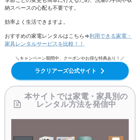
季節ごとの変更も簡単に行えるため、洗濯の手間や収
納スペースの心配も不要です。
効率よく生活できますよ。
おすすめの家電レンタルはこちら⇒
利用できる家電・
家具レンタルサービスを比較！！
＼キャンペーン期間中、クーポンやお得な特典あり！／
ラクリアーズ公式サイト
本サイトでは家電・家具別の
レンタル方法を発信中