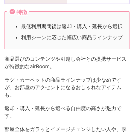
特徴
最低利用期間後は返却・購入・延長から選択
利用シーンに応じた幅広い商品ラインナップ
商品選びのコンテンツや引越し会社との提携サービス
が特徴的なairRoom。
ラグ・カーペットの商品ラインナップは少なめです
が、お部屋のアクセントになるおしゃれなアイテム
も。
返却・購入・延長から選べる自由度の高さが魅力で
す。
部屋全体をガラッとイメージチェンジしたい人や、季