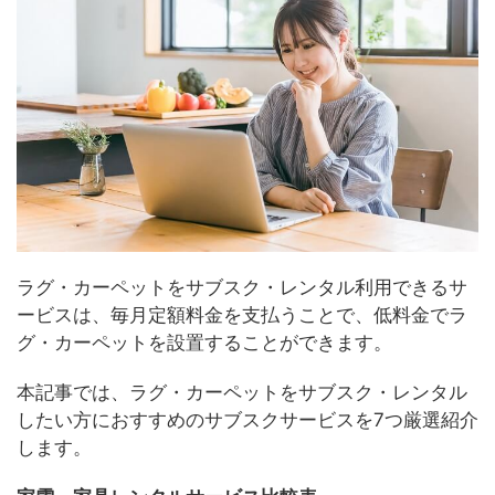
ラグ・カーペットをサブスク・レンタル利用できるサ
ービスは、毎月定額料金を支払うことで、低料金でラ
グ・カーペットを設置することができます。
本記事では、ラグ・カーペットをサブスク・レンタル
したい方におすすめのサブスクサービスを7つ厳選紹介
します。