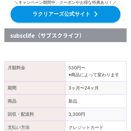
＼キャンペーン期間中、クーポンやお得な特典あり！／
ラクリアーズ公式サイト
subsclife（サブスクライフ）
月額料金
530円〜
※商品によって変わります
期間
3ヶ月〜24ヶ月
商品
新品
回収・配送料
3,300円
支払い方法
クレジットカード