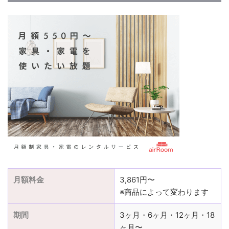
月額料金
3,861円〜
※商品によって変わります
期間
3ヶ月・6ヶ月・12ヶ月・18
ヶ月〜