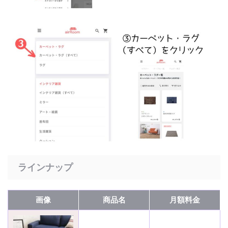
ラインナップ
画像
商品名
月額料金