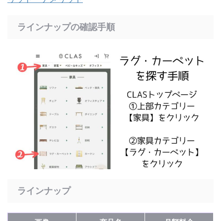
ラインナップの確認手順
ラインナップ