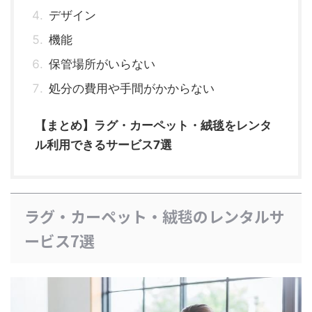
デザイン
機能
保管場所がいらない
処分の費用や手間がかからない
【まとめ】ラグ・カーペット・絨毯をレンタ
ル利用できるサービス7選
ラグ・カーペット・絨毯のレンタルサ
ービス7選