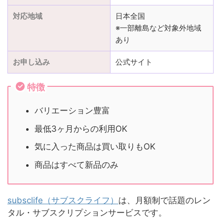
対応地域
日本全国
※一部離島など対象外地域
あり
お申し込み
公式サイト
特徴
バリエーション豊富
最低3ヶ月からの利用OK
気に入った商品は買い取りもOK
商品はすべて新品のみ
subsclife（サブスクライフ）
は、月額制で話題のレン
タル・サブスクリプションサービスです。