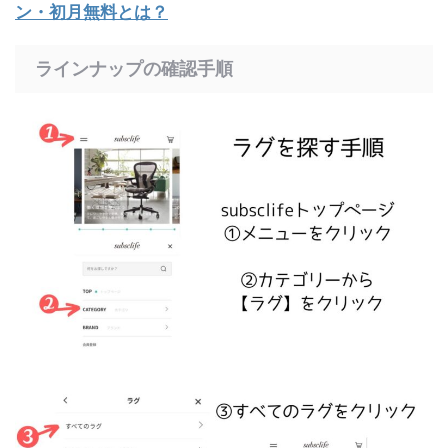
ン・初月無料とは？
ラインナップの確認手順