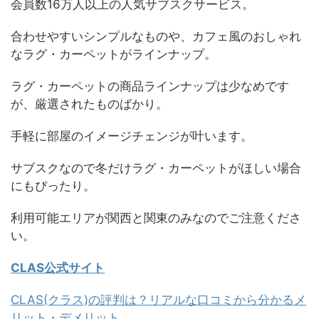
会員数16万人以上の人気サブスクサービス。
合わせやすいシンプルなものや、カフェ風のおしゃれ
なラグ・カーペットがラインナップ。
ラグ・カーペットの商品ラインナップは少なめです
が、厳選されたものばかり。
手軽に部屋のイメージチェンジが叶います。
サブスクなので冬だけラグ・カーペットがほしい場合
にもぴったり。
利用可能エリアが関西と関東のみなのでご注意くださ
い。
CLAS公式サイト
CLAS(クラス)の評判は？リアルな口コミから分かるメ
リット・デメリット