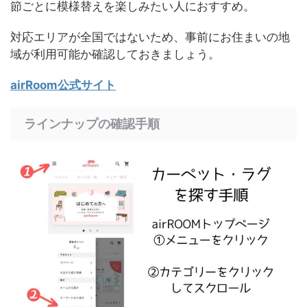
節ごとに模様替えを楽しみたい人におすすめ。
対応エリアが全国ではないため、事前にお住まいの地
域が利用可能か確認しておきましょう。
airRoom公式サイト
ラインナップの確認手順