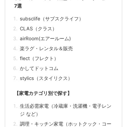
7選
subsclife（サブスクライフ）
CLAS（クラス）
airRoom(エアールーム)
楽ラグ・レンタル＆販売
flect（フレクト）
かしてドットコム
stylics（スタイリクス）
【家電カテゴリ別で探す】
生活必需家電（冷蔵庫・洗濯機・電子レン
ジ など）
調理・キッチン家電（ホットクック・コー