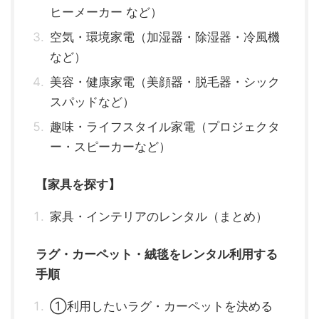
ヒーメーカー など）
空気・環境家電（加湿器・除湿器・冷風機
など）
美容・健康家電（美顔器・脱毛器・シック
スパッドなど）
趣味・ライフスタイル家電（プロジェクタ
ー・スピーカーなど）
【家具を探す】
家具・インテリアのレンタル（まとめ）
ラグ・カーペット・絨毯をレンタル利用する
手順
①利用したいラグ・カーペットを決める