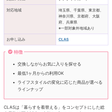
対応地域
埼玉県、千葉県、東京都、
神奈川県、京都府、大阪
府、兵庫県
※一部対象外地域あり
お申し込み
CLAS
特徴
交換しながらお気に入りを探せる
最低1ヶ月からの利用OK
ライフスタイルの変化に応じた商品が選べる
ラインナップ
CLASは「暮らすを着替える」をコンセプトにした総