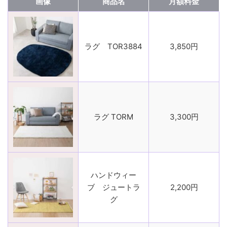
画像
商品名
月額料金
ラグ TOR3884
3,850円
ラグ TORM
3,300円
ハンドウィー
ブ ジュートラ
2,200円
グ