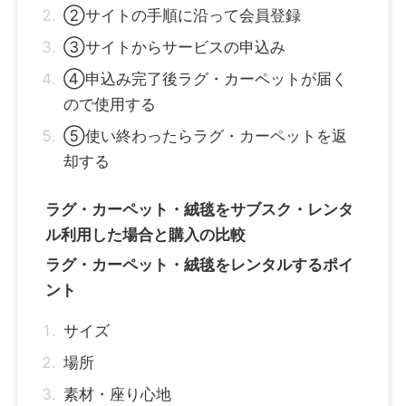
②サイトの手順に沿って会員登録
③サイトからサービスの申込み
④申込み完了後ラグ・カーペットが届く
ので使用する
⑤使い終わったらラグ・カーペットを返
却する
ラグ・カーペット・絨毯をサブスク・レンタ
ル利用した場合と購入の比較
ラグ・カーペット・絨毯をレンタルするポイ
ント
サイズ
場所
素材・座り心地