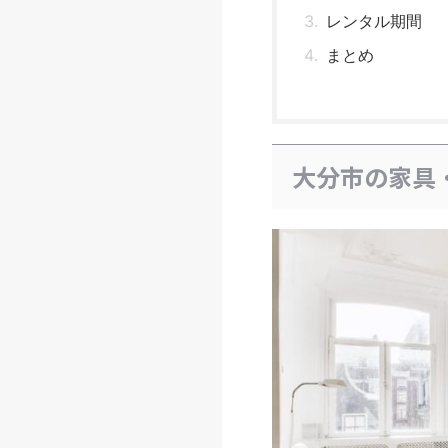
レンタル期間
まとめ
大分市の家具