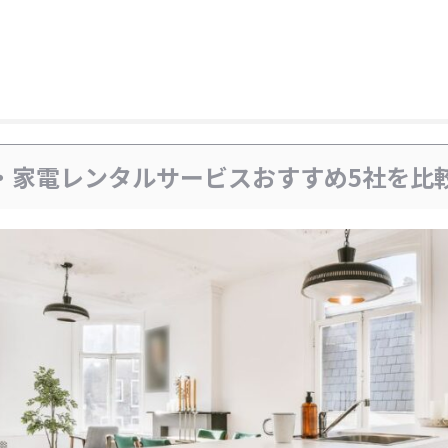
・家電レンタルサービスおすすめ5社を比