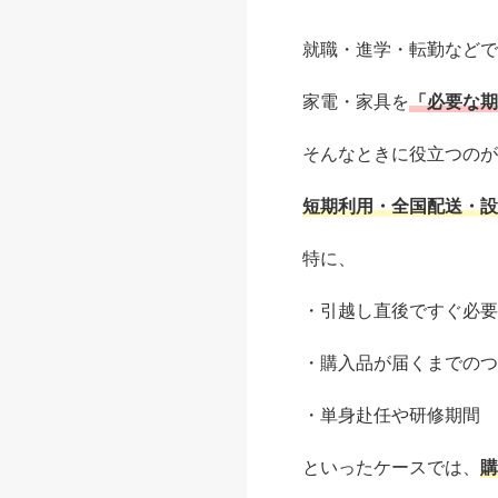
就職・進学・転勤などで
家電・家具を
「必要な期
そんなときに役立つのが
短期利用・全国配送・設
特に、
・引越し直後ですぐ必要
・購入品が届くまでのつ
・単身赴任や研修期間
といったケースでは、
購