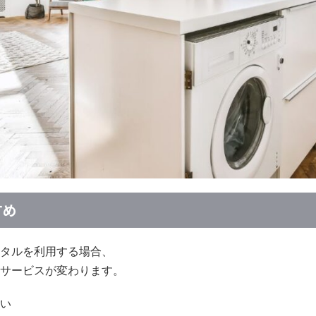
すめ
タルを利用する場合、
サービスが変わります。
い