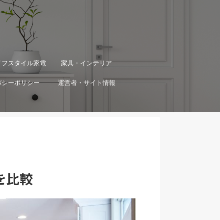
イフスタイル家電
家具・インテリア
バシーポリシー
運営者・サイト情報
を比較