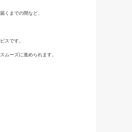
届くまでの間など、
ビスです。
スムーズに進められます。