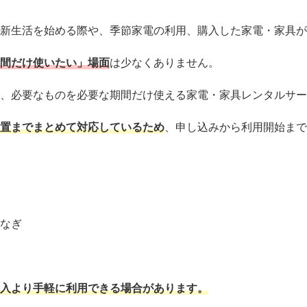
新生活を始める際や、季節家電の利用、購入した家電・家具が
間だけ使いたい」場面
は少なくありません。
、必要なものを必要な期間だけ使える家電・家具レンタルサー
置までまとめて対応しているため
、申し込みから利用開始まで
なぎ
入より手軽に利用できる場合があります。