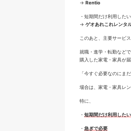
→
Rentio
・短期間だけ利用したい
→
ゲオあれこれレンタ
このあと、主要サービス
就職・進学・転勤などで
購入した家電・家具が届
「今すぐ必要なのにまだ
場合は、家電・家具レン
特に、
・
短期間だけ利用したい
・
急ぎで必要