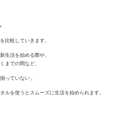
ル
を比較していきます。
新生活を始める際や、
くまでの間など、
揃っていない」
タルを使うとスムーズに生活を始められます。