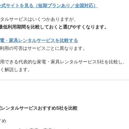
公式サイトを見る（短期プランあり／全国対応）
タルサービスはいくつかありますが、
最低利用期間を比較しておくと選びやすくなります。
電・家具レンタルサービスを比較する
期利用の可否はサービスごとに異なります。
用できる代表的な家電・家具レンタルサービス5社を比較し、
く解説します。
電レンタルサービスおすすめ5社を比較
すめ