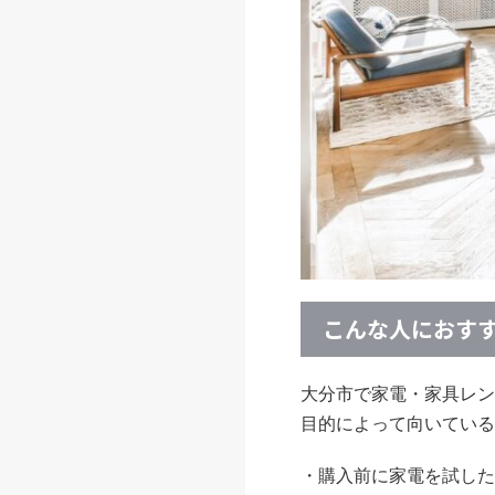
こんな人におす
大分市で家電・家具レン
目的によって向いている
・購入前に家電を試した