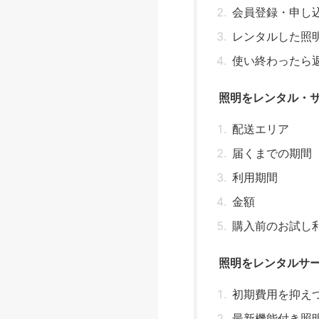
会員登録・申し
レンタルした照
使い終わったら
照明をレンタル・
配送エリア
届くまでの期間
利用期間
金額
購入前のお試し
照明をレンタルサ
初期費用を抑え
最新機能付き照