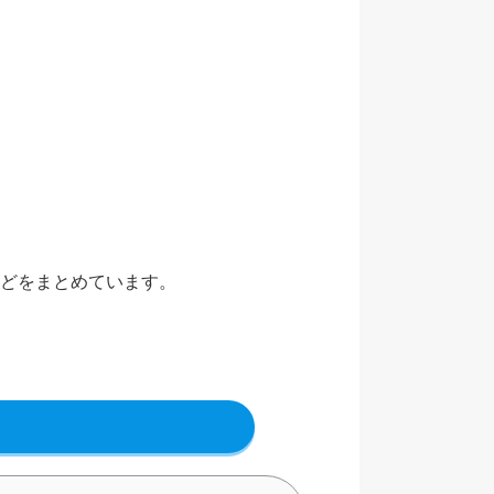
どをまとめています。