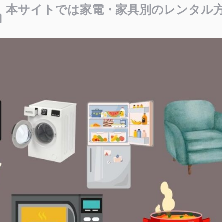
本サイトでは家電・家具別のレンタル