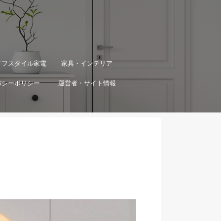
イフスタイル家電
家具・インテリア
バシーポリシー
運営者・サイト情報