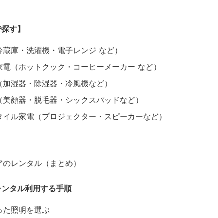
で探す】
冷蔵庫・洗濯機・電子レンジ など）
家電（ホットクック・コーヒーメーカー など）
（加湿器・除湿器・冷風機など）
（美顔器・脱毛器・シックスパッドなど）
タイル家電（プロジェクター・スピーカーなど）
アのレンタル（まとめ）
レンタル利用する手順
った照明を選ぶ