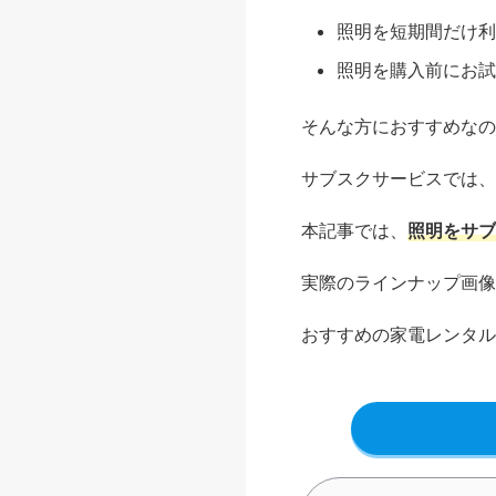
照明を短期間だけ利
照明を購入前にお試
そんな方におすすめなの
サブスクサービスでは、
本記事では、
照明をサブ
実際のラインナップ画像
おすすめの家電レンタル