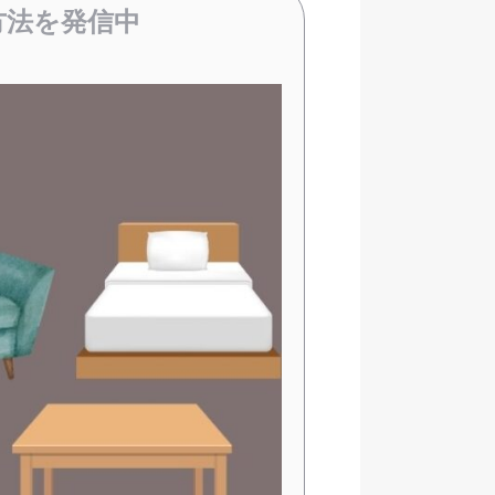
方法を発信中