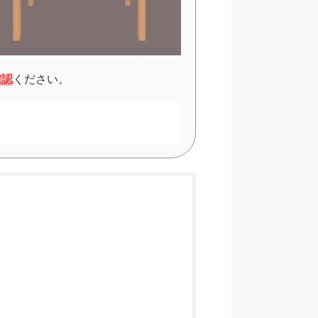
確認
ください。