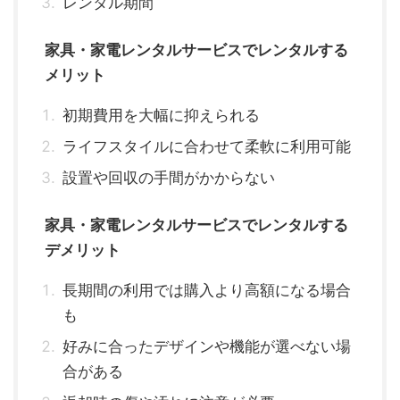
レンタル期間
家具・家電レンタルサービスでレンタルする
メリット
初期費用を大幅に抑えられる
ライフスタイルに合わせて柔軟に利用可能
設置や回収の手間がかからない
家具・家電レンタルサービスでレンタルする
デメリット
長期間の利用では購入より高額になる場合
も
好みに合ったデザインや機能が選べない場
合がある