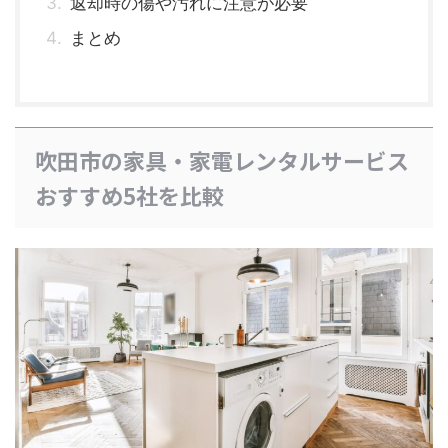
返却時の傷や汚れに注意が必要
まとめ
吹田市の家具・家電レンタルサービス
おすすめ5社を比較