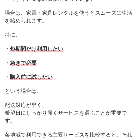
場合は、家電・家具レンタルを使うとスムーズに生活
を始められます。
特に、
・
短期間だけ利用したい
・
急ぎで必要
・
購入前に試したい
という場合は、
配送対応が早く、
希望日にしっかり届くサービスを選ぶことが重要で
す。
各地域で利用できる主要サービスを比較すると、それ