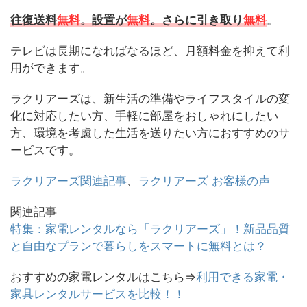
往復送料
無料
。設置が
無料
。さらに引き取り
無料
。
テレビは長期になればなるほど、月額料金を抑えて利
用ができます。
ラクリアーズは、新生活の準備やライフスタイルの変
化に対応したい方、手軽に部屋をおしゃれにしたい
方、環境を考慮した生活を送りたい方におすすめのサ
ービスです。
ラクリアーズ関連記事
、
ラクリアーズ お客様の声
関連記事
特集：家電レンタルなら「ラクリアーズ」！新品品質
と自由なプランで暮らしをスマートに無料とは？
おすすめの家電レンタルはこちら⇒
利用できる家電・
家具レンタルサービスを比較！！