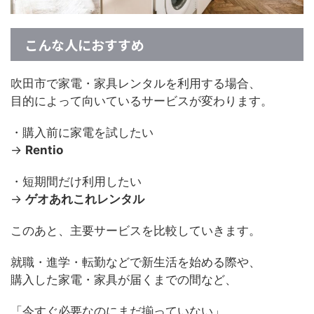
こんな人におすすめ
吹田市で家電・家具レンタルを利用する場合、
目的によって向いているサービスが変わります。
・購入前に家電を試したい
→
Rentio
・短期間だけ利用したい
→
ゲオあれこれレンタル
このあと、主要サービスを比較していきます。
就職・進学・転勤などで新生活を始める際や、
購入した家電・家具が届くまでの間など、
「今すぐ必要なのにまだ揃っていない」