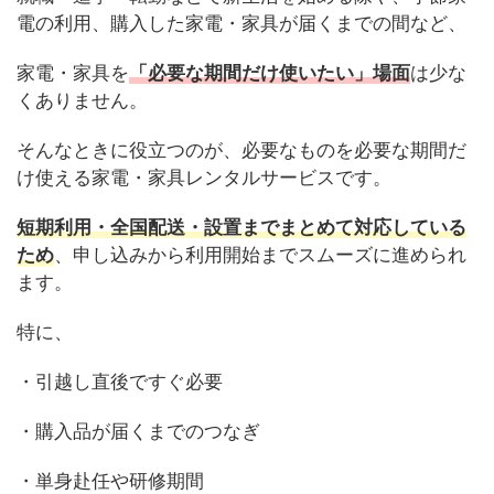
電の利用、購入した家電・家具が届くまでの間など、
家電・家具を
「必要な期間だけ使いたい」場面
は少な
くありません。
そんなときに役立つのが、必要なものを必要な期間だ
け使える家電・家具レンタルサービスです。
短期利用・全国配送・設置までまとめて対応している
ため
、申し込みから利用開始までスムーズに進められ
ます。
特に、
・引越し直後ですぐ必要
・購入品が届くまでのつなぎ
・単身赴任や研修期間