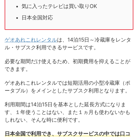
気に入ったテレビは買い取りOK
日本全国対応
ゲオあれこれレンタル
は、14泊15日～冷蔵庫をレンタ
ル・サブスク利用できるサービスです。
必要な期間だけ使えるため、初期費用を抑えることが
できます。
ゲオあれこれレンタルでは短期活用の小型冷蔵庫（ポ
ータブル）をメインとしたサブスク利用となります。
利用期間は14泊15日を基本とした延長方式になりま
す、１年使うことはない、また１ヵ月も使わないかも
しれない、そんな時に便利です。
日本全国で利用でき、サブスクサービスの中では口コ