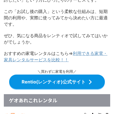
討したい」という方にぴったりのサービスです。
この「お試し後の購入」という柔軟な仕組みは、短期
間の利用や、実際に使ってみてから決めたい方に最適
です。
ぜひ、気になる商品をレンティオで試してみてはいか
がでしょうか。
おすすめの家電レンタルはこちら⇒
利用できる家電・
家具レンタルサービスを比較！！
＼買わずに家電を利用／
Rentio(レンティオ)公式サイト
ゲオあれこれレンタル