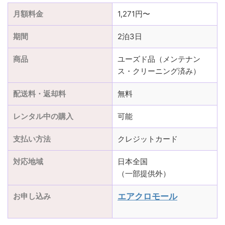
月額料金
1,271円〜
期間
2泊3日
商品
ユーズド品（メンテナン
ス・クリーニング済み）
配送料・返却料
無料
レンタル中の購入
可能
支払い方法
クレジットカード
対応地域
日本全国
（一部提供外）
お申し込み
エアクロモール