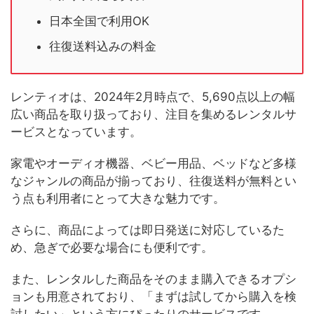
日本全国で利用OK
往復送料込みの料金
レンティオは、2024年2月時点で、5,690点以上の幅
広い商品を取り扱っており、注目を集めるレンタルサ
ービスとなっています。
家電やオーディオ機器、ベビー用品、ベッドなど多様
なジャンルの商品が揃っており、往復送料が無料とい
う点も利用者にとって大きな魅力です。
さらに、商品によっては即日発送に対応しているた
め、急ぎで必要な場合にも便利です。
また、レンタルした商品をそのまま購入できるオプシ
ョンも用意されており、「まずは試してから購入を検