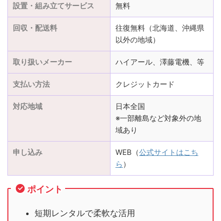
設置・組み立てサービス
無料
回収・配送料
往復無料（北海道、沖縄県
以外の地域）
取り扱いメーカー
ハイアール、澤藤電機、等
支払い方法
クレジットカード
対応地域
日本全国
※一部離島など対象外の地
域あり
申し込み
WEB（
公式サイトはこち
ら
）
ポイント
短期レンタルで柔軟な活用