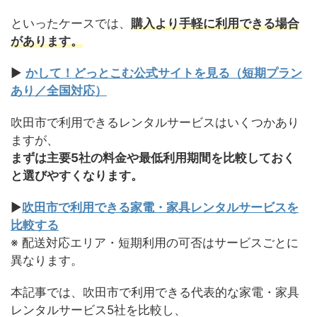
といったケースでは、
購入より手軽に利用できる場合
があります。
▶
かして！どっとこむ公式サイトを見る（短期プラン
あり／全国対応）
吹田市で利用できるレンタルサービスはいくつかあり
ますが、
まずは主要5社の料金や最低利用期間を比較しておく
と選びやすくなります。
▶
吹田市で利用できる家電・家具レンタルサービスを
比較する
※ 配送対応エリア・短期利用の可否はサービスごとに
異なります。
本記事では、吹田市で利用できる代表的な家電・家具
レンタルサービス5社を比較し、