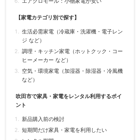
エアクロモール：小物家電が安い
【家電カテゴリ別で探す】
生活必需家電（冷蔵庫・洗濯機・電子レン
ジ など）
調理・キッチン家電（ホットクック・コー
ヒーメーカー など）
空気・環境家電（加湿器・除湿器・冷風機
など）
吹田市で家具・家電をレンタル利用するポイ
ント
新品購入前の検討
短期間だけ家具・家電を利用したい