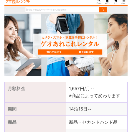
月額料金
1,657円/月～
※商品によって変わります
期間
14泊15日～
商品
新品・セカンドハンド品