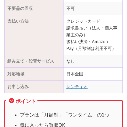
不要品の回収
不可
支払い方法
クレジットカード
請求書払い（法人・個人事
業主のみ）
後払い決済・Amazon
Pay（月額制は利用不可）
組み立て・設置サービス
なし
対応地域
日本全国
お申し込み
レンティオ
ポイント
プランは「月額制」「ワンタイム」の2つ
気に入ったら買取OK