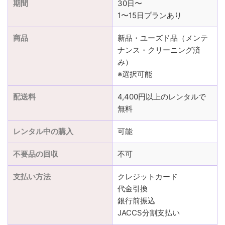
期間
30日〜
1〜15日プランあり
商品
新品・ユーズド品（メンテ
ナンス・クリーニング済
み）
※選択可能
配送料
4,400円以上のレンタルで
無料
レンタル中の購入
可能
不要品の回収
不可
支払い方法
クレジットカード
代金引換
銀行前振込
JACCS分割支払い