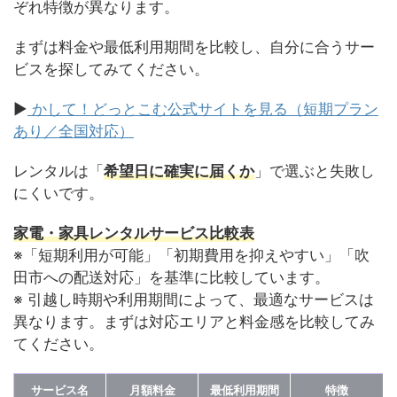
ぞれ特徴が異なります。
まずは料金や最低利用期間を比較し、自分に合うサー
ビスを探してみてください。
▶
かして！どっとこむ公式サイトを見る（短期プラン
あり／全国対応）
レンタルは「
希望日に確実に届くか
」で選ぶと失敗し
にくいです。
家電・家具レンタルサービス比較表
※「短期利用が可能」「初期費用を抑えやすい」「吹
田市への配送対応」を基準に比較しています。
※ 引越し時期や利用期間によって、最適なサービスは
異なります。まずは対応エリアと料金感を比較してみ
てください。
サービス名
月額料金
最低利用期間
特徴