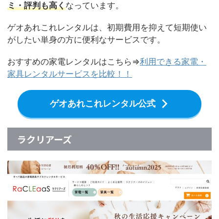
ミ・評判も高く
なっています。
ゲオあれこれレンタルは、初期費用を抑えて短期使い
がしたい単身の方に便利なサービスです。
おすすめの家電レンタルはこちら⇒
利用できる家電・
家具レンタルサービスを比較！！
ゲオあれこれレンタル公式
ラクリアーズ