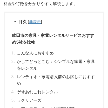
料金や特徴を分かりやすく解説します。
目次
[
非表示
]
吹田市の家具・家電レンタルサービスおすす
め5社を比較
こんな人におすすめ
かしてどっとこむ：シンプルな家電・家具
をレンタル
レンティオ：家電購入前のお試しにおすす
め
ゲオあれこれレンタル
ラクリアーズ