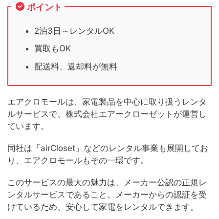
ポイント
2泊3日～レンタルOK
買取もOK
配送料、返却料が無料
エアクロモールは、家電製品を中心に取り扱うレンタ
ルサービスで、株式会社エアークローゼットが運営し
ています。
同社は「airCloset」などのレンタル事業も展開してお
り、エアクロモールもその一環です。
このサービスの最大の魅力は、メーカー公認の正規レ
ンタルサービスであること。メーカーからの認証を受
けているため、安心して家電をレンタルできます。