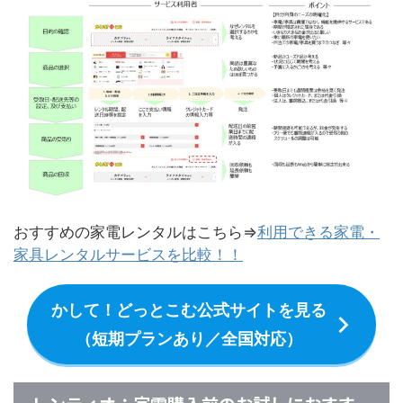
おすすめの家電レンタルはこちら⇒
利用できる家電・
家具レンタルサービスを比較！！
かして！どっとこむ公式サイトを見る
（短期プランあり／全国対応）