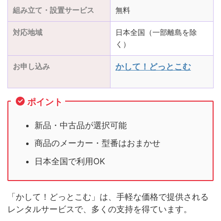
組み立て・設置サービス
無料
対応地域
日本全国（一部離島を除
く）
お申し込み
かして！どっとこむ
ポイント
新品・中古品が選択可能
商品のメーカー・型番はおまかせ
日本全国で利用OK
「かして！どっとこむ」は、手軽な価格で提供される
レンタルサービスで、多くの支持を得ています。