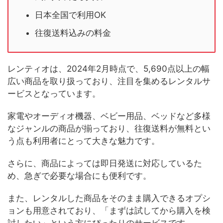
日本全国で利用OK
往復送料込みの料金
レンティオは、2024年2月時点で、5,690点以上の幅
広い商品を取り扱っており、注目を集めるレンタルサ
ービスとなっています。
家電やオーディオ機器、ベビー用品、ベッドなど多様
なジャンルの商品が揃っており、往復送料が無料とい
う点も利用者にとって大きな魅力です。
さらに、商品によっては即日発送に対応しているた
め、急ぎで必要な場合にも便利です。
また、レンタルした商品をそのまま購入できるオプシ
ョンも用意されており、「まずは試してから購入を検