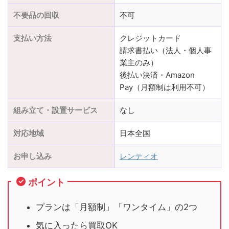
不要品の回収
不可
支払い方法
クレジットカード
請求書払い（法人・個人事
業主のみ）
後払い決済・Amazon
Pay（月額制は利用不可）
組み立て・設置サービス
なし
対応地域
日本全国
お申し込み
レンティオ
ポイント
プランは「月額制」「ワンタイム」の2つ
気に入ったら買取OK