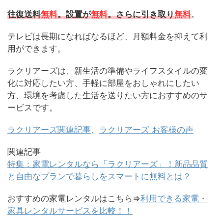
往復送料
無料
。設置が
無料
。さらに引き取り
無料
。
テレビは長期になればなるほど、月額料金を抑えて利
用ができます。
ラクリアーズは、新生活の準備やライフスタイルの変
化に対応したい方、手軽に部屋をおしゃれにしたい
方、環境を考慮した生活を送りたい方におすすめのサ
ービスです。
ラクリアーズ関連記事
、
ラクリアーズ お客様の声
関連記事
特集：家電レンタルなら「ラクリアーズ」！新品品質
と自由なプランで暮らしをスマートに無料とは？
おすすめの家電レンタルはこちら⇒
利用できる家電・
家具レンタルサービスを比較！！