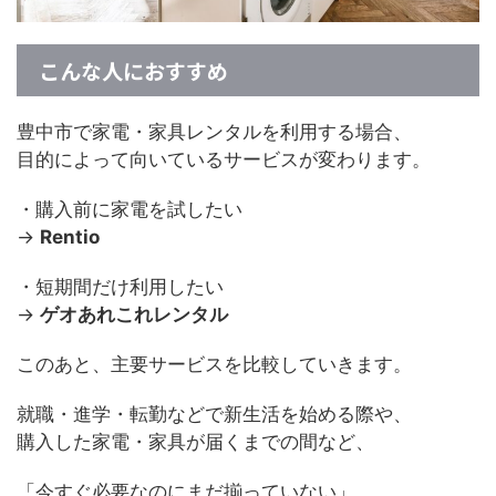
こんな人におすすめ
豊中市で家電・家具レンタルを利用する場合、
目的によって向いているサービスが変わります。
・購入前に家電を試したい
→
Rentio
・短期間だけ利用したい
→
ゲオあれこれレンタル
このあと、主要サービスを比較していきます。
就職・進学・転勤などで新生活を始める際や、
購入した家電・家具が届くまでの間など、
「今すぐ必要なのにまだ揃っていない」