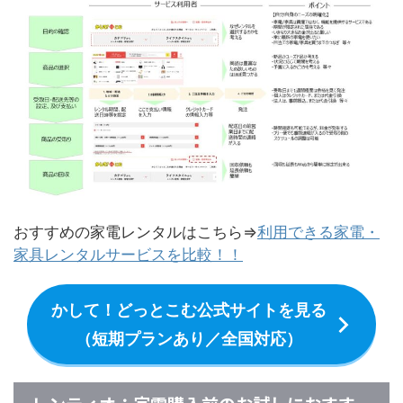
おすすめの家電レンタルはこちら⇒
利用できる家電・
家具レンタルサービスを比較！！
かして！どっとこむ公式サイトを見る
（短期プランあり／全国対応）