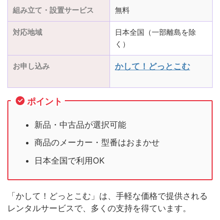
組み立て・設置サービス
無料
対応地域
日本全国（一部離島を除
く）
お申し込み
かして！どっとこむ
ポイント
新品・中古品が選択可能
商品のメーカー・型番はおまかせ
日本全国で利用OK
「かして！どっとこむ」は、手軽な価格で提供される
レンタルサービスで、多くの支持を得ています。