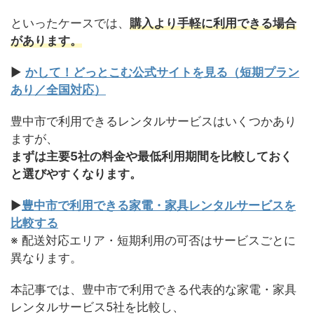
といったケースでは、
購入より手軽に利用できる場合
があります。
▶
かして！どっとこむ公式サイトを見る（短期プラン
あり／全国対応）
豊中市で利用できるレンタルサービスはいくつかあり
ますが、
まずは主要5社の料金や最低利用期間を比較しておく
と選びやすくなります。
▶
豊中市で利用できる家電・家具レンタルサービスを
比較する
※ 配送対応エリア・短期利用の可否はサービスごとに
異なります。
本記事では、豊中市で利用できる代表的な家電・家具
レンタルサービス5社を比較し、