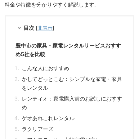
料金や特徴を分かりやすく解説します。
目次
[
非表示
]
豊中市の家具・家電レンタルサービスおすす
め5社を比較
こんな人におすすめ
かしてどっとこむ：シンプルな家電・家具
をレンタル
レンティオ：家電購入前のお試しにおすす
め
ゲオあれこれレンタル
ラクリアーズ