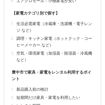
エアクロモール：小物家電が安い
【家電カテゴリ別で探す】
生活必需家電（冷蔵庫・洗濯機・電子レン
ジ など）
調理・キッチン家電（ホットクック・コー
ヒーメーカー など）
空気・環境家電（加湿器・除湿器・冷風機
など）
豊中市で家具・家電をレンタル利用するポイ
ント
新品購入前の検討
短期間だけ家具・家電を利用したい