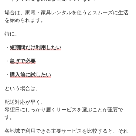
場合は、家電・家具レンタルを使うとスムーズに生活
を始められます。
特に、
・
短期間だけ利用したい
・
急ぎで必要
・
購入前に試したい
という場合は、
配送対応が早く、
希望日にしっかり届くサービスを選ぶことが重要で
す。
各地域で利用できる主要サービスを比較すると、それ