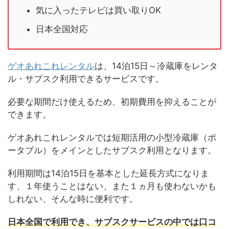
気に入ったテレビは買い取りOK
日本全国対応
ゲオあれこれレンタル
は、14泊15日～冷蔵庫をレンタ
ル・サブスク利用できるサービスです。
必要な期間だけ使えるため、初期費用を抑えることが
できます。
ゲオあれこれレンタルでは短期活用の小型冷蔵庫（ポ
ータブル）をメインとしたサブスク利用となります。
利用期間は14泊15日を基本とした延長方式になりま
す、１年使うことはない、また１ヵ月も使わないかも
しれない、そんな時に便利です。
日本全国で利用でき、サブスクサービスの中では口コ