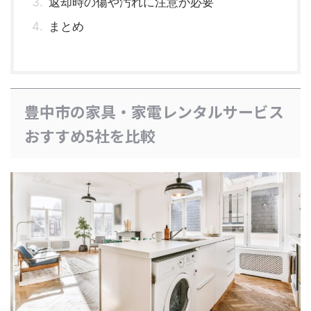
返却時の傷や汚れに注意が必要
まとめ
豊中市の家具・家電レンタルサービス
おすすめ5社を比較