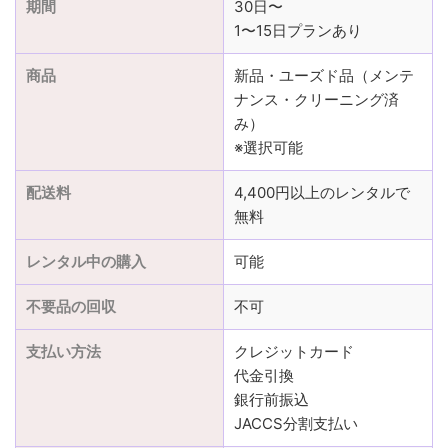
期間
30日〜
1〜15日プランあり
商品
新品・ユーズド品（メンテ
ナンス・クリーニング済
み）
※選択可能
配送料
4,400円以上のレンタルで
無料
レンタル中の購入
可能
不要品の回収
不可
支払い方法
クレジットカード
代金引換
銀行前振込
JACCS分割支払い