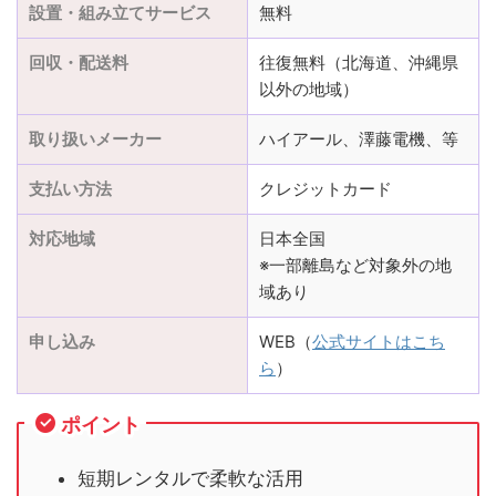
設置・組み立てサービス
無料
回収・配送料
往復無料（北海道、沖縄県
以外の地域）
取り扱いメーカー
ハイアール、澤藤電機、等
支払い方法
クレジットカード
対応地域
日本全国
※一部離島など対象外の地
域あり
申し込み
WEB（
公式サイトはこち
ら
）
ポイント
短期レンタルで柔軟な活用