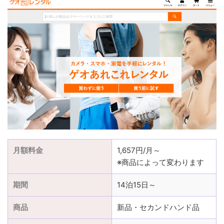
月額料金
1,657円/月～
※商品によって変わります
期間
14泊15日～
商品
新品・セカンドハンド品