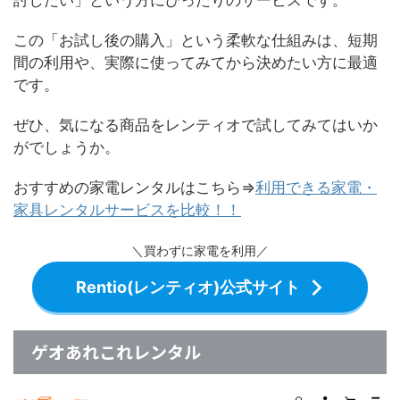
討したい」という方にぴったりのサービスです。
この「お試し後の購入」という柔軟な仕組みは、短期
間の利用や、実際に使ってみてから決めたい方に最適
です。
ぜひ、気になる商品をレンティオで試してみてはいか
がでしょうか。
おすすめの家電レンタルはこちら⇒
利用できる家電・
家具レンタルサービスを比較！！
＼買わずに家電を利用／
Rentio(レンティオ)公式サイト
ゲオあれこれレンタル