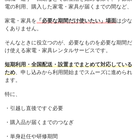
電の利用、購入した家電・家具が届くまでの間など、
家電・家具を
「必要な期間だけ使いたい」場面
は少な
くありません。
そんなときに役立つのが、必要なものを必要な期間だ
け使える家電・家具レンタルサービスです。
短期利用・全国配送・設置までまとめて対応している
ため
、申し込みから利用開始までスムーズに進められ
ます。
特に、
・引越し直後ですぐ必要
・購入品が届くまでのつなぎ
・単身赴任や研修期間