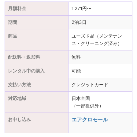
月額料金
1,271円〜
期間
2泊3日
商品
ユーズド品（メンテナン
ス・クリーニング済み）
配送料・返却料
無料
レンタル中の購入
可能
支払い方法
クレジットカード
対応地域
日本全国
（一部提供外）
お申し込み
エアクロモール