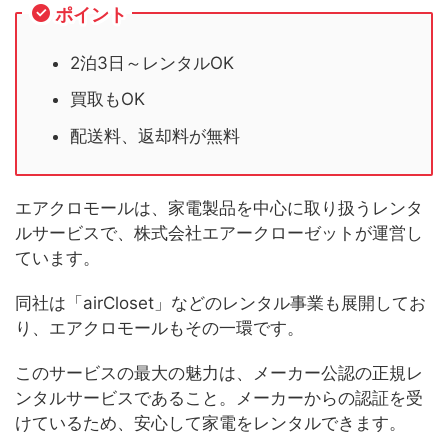
ポイント
2泊3日～レンタルOK
買取もOK
配送料、返却料が無料
エアクロモールは、家電製品を中心に取り扱うレンタ
ルサービスで、株式会社エアークローゼットが運営し
ています。
同社は「airCloset」などのレンタル事業も展開してお
り、エアクロモールもその一環です。
このサービスの最大の魅力は、メーカー公認の正規レ
ンタルサービスであること。メーカーからの認証を受
けているため、安心して家電をレンタルできます。