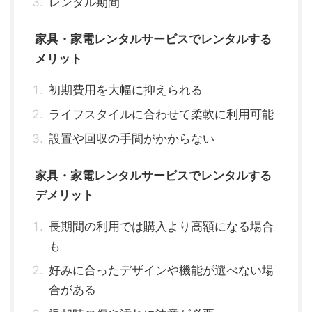
レンタル期間
家具・家電レンタルサービスでレンタルする
メリット
初期費用を大幅に抑えられる
ライフスタイルに合わせて柔軟に利用可能
設置や回収の手間がかからない
家具・家電レンタルサービスでレンタルする
デメリット
長期間の利用では購入より高額になる場合
も
好みに合ったデザインや機能が選べない場
合がある