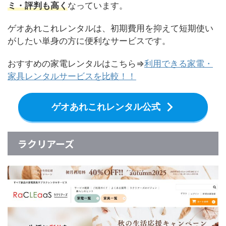
ミ・評判も高く
なっています。
ゲオあれこれレンタルは、初期費用を抑えて短期使い
がしたい単身の方に便利なサービスです。
おすすめの家電レンタルはこちら⇒
利用できる家電・
家具レンタルサービスを比較！！
ゲオあれこれレンタル公式
ラクリアーズ