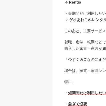
→
Rentio
・短期間だけ利用したい
→
ゲオあれこれレンタ
このあと、主要サービス
就職・進学・転勤などで
購入した家電・家具が届
「今すぐ必要なのにまだ
場合は、家電・家具レン
特に、
・
短期間だけ利用したい
・
急ぎで必要