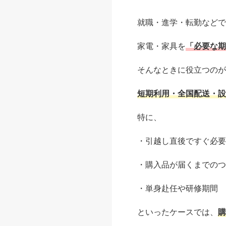
就職・進学・転勤などで
家電・家具を
「必要な期
そんなときに役立つのが
短期利用・全国配送・設
特に、
・引越し直後ですぐ必要
・購入品が届くまでのつ
・単身赴任や研修期間
といったケースでは、
購