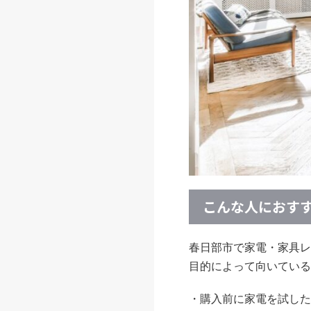
こんな人におす
春日部市で家電・家具レ
目的によって向いている
・購入前に家電を試した