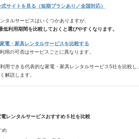
公式サイトを見る（短期プランあり／全国対応）
ンタルサービスはいくつかありますが、
最低利用期間を比較しておくと選びやすくなります。
家電・家具レンタルサービスを比較する
期利用の可否はサービスごとに異なります。
利用できる代表的な家電・家具レンタルサービス5社を比較し
く解説します。
家電レンタルサービスおすすめ５社を比較
すめ