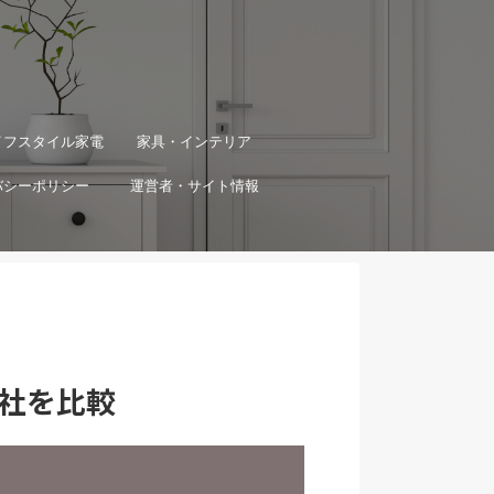
イフスタイル家電
家具・インテリア
バシーポリシー
運営者・サイト情報
社を比較