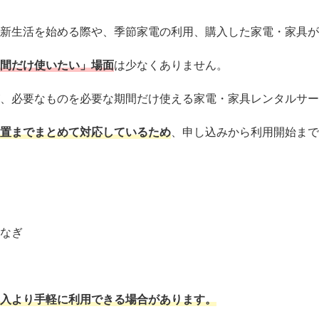
新生活を始める際や、季節家電の利用、購入した家電・家具が
間だけ使いたい」場面
は少なくありません。
、必要なものを必要な期間だけ使える家電・家具レンタルサー
置までまとめて対応しているため
、申し込みから利用開始まで
なぎ
入より手軽に利用できる場合があります。