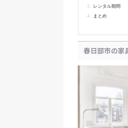
レンタル期間
まとめ
春日部市の家