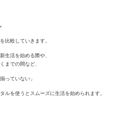
ル
を比較していきます。
新生活を始める際や、
くまでの間など、
揃っていない」
タルを使うとスムーズに生活を始められます。