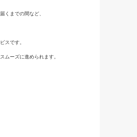
届くまでの間など、
ビスです。
スムーズに進められます。