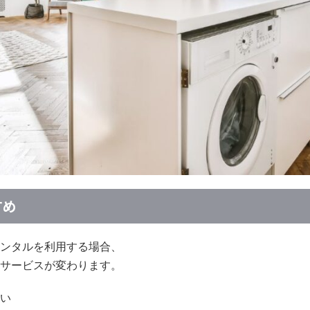
すめ
ンタルを利用する場合、
サービスが変わります。
い