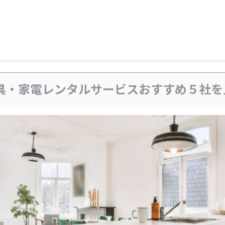
具・家電レンタルサービスおすすめ５社を