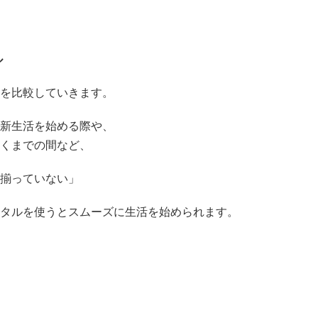
ル
を比較していきます。
新生活を始める際や、
くまでの間など、
揃っていない」
タルを使うとスムーズに生活を始められます。