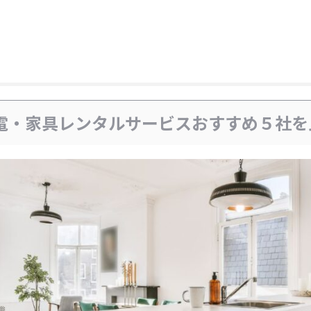
電・家具レンタルサービスおすすめ５社を