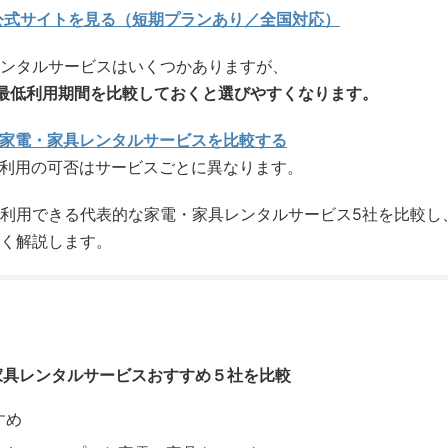
公式サイトを見る（短期プランあり／全国対応）
ンタルサービスはいくつかありますが、
最低利用期間を比較しておくと選びやすくなります。
家電・家具レンタルサービスを比較する
期利用の可否はサービスごとに異なります。
利用できる代表的な家電・家具レンタルサービス5社を比較し
く解説します。
家具レンタルサービスおすすめ５社を比較
すめ