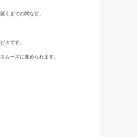
届くまでの間など、
ビスです。
スムーズに進められます。