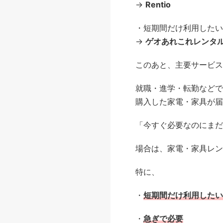
→
Rentio
・短期間だけ利用したい
→
ゲオあれこれレンタ
このあと、主要サービス
就職・進学・転勤などで
購入した家電・家具が届
「今すぐ必要なのにまだ
場合は、家電・家具レン
特に、
・
短期間だけ利用したい
・
急ぎで必要