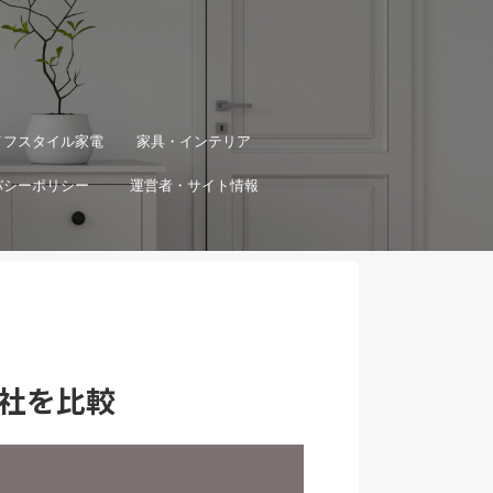
イフスタイル家電
家具・インテリア
バシーポリシー
運営者・サイト情報
社を比較