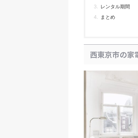
レンタル期間
まとめ
西東京市の家