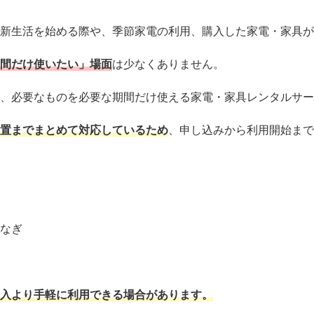
新生活を始める際や、季節家電の利用、購入した家電・家具が
間だけ使いたい」場面
は少なくありません。
、必要なものを必要な期間だけ使える家電・家具レンタルサー
置までまとめて対応しているため
、申し込みから利用開始まで
なぎ
入より手軽に利用できる場合があります。