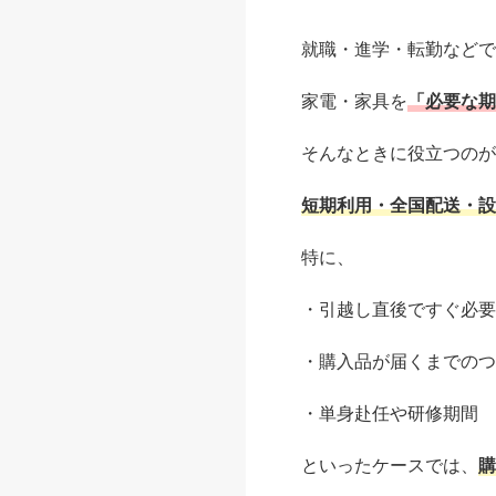
就職・進学・転勤などで
家電・家具を
「必要な期
そんなときに役立つのが
短期利用・全国配送・設
特に、
・引越し直後ですぐ必要
・購入品が届くまでのつ
・単身赴任や研修期間
といったケースでは、
購