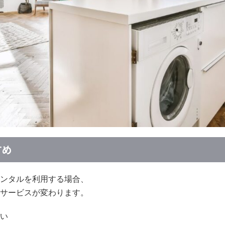
すめ
ンタルを利用する場合、
サービスが変わります。
い