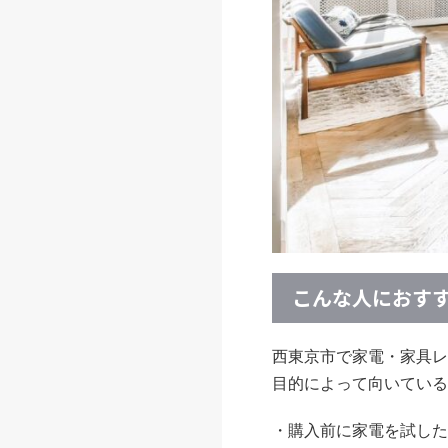
こんな人におす
西東京市で家電・家具レ
目的によって向いている
・購入前に家電を試した