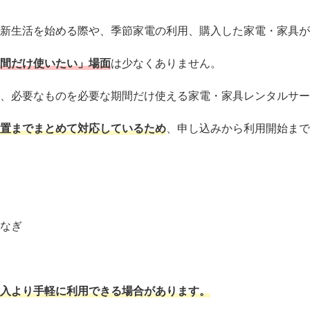
新生活を始める際や、季節家電の利用、購入した家電・家具が
間だけ使いたい」場面
は少なくありません。
、必要なものを必要な期間だけ使える家電・家具レンタルサー
置までまとめて対応しているため
、申し込みから利用開始まで
なぎ
入より手軽に利用できる場合があります。