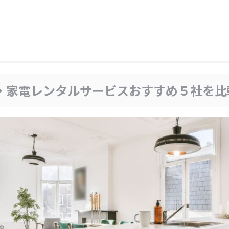
・家電レンタルサービスおすすめ５社を比