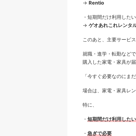
→
Rentio
・短期間だけ利用したい
→
ゲオあれこれレンタ
このあと、主要サービス
就職・進学・転勤などで
購入した家電・家具が届
「今すぐ必要なのにまだ
場合は、家電・家具レン
特に、
・
短期間だけ利用したい
・
急ぎで必要