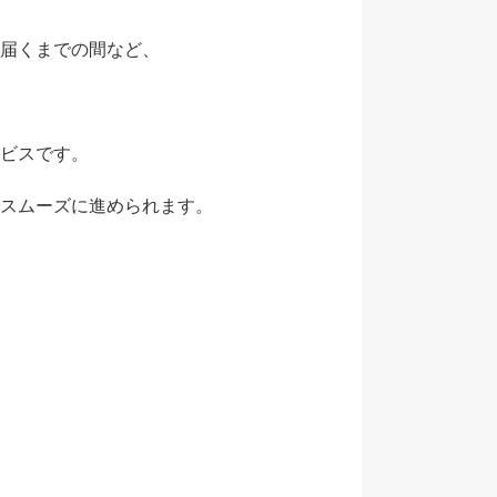
届くまでの間など、
ビスです。
スムーズに進められます。