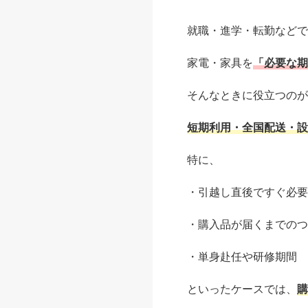
就職・進学・転勤などで
家電・家具を
「必要な期
そんなときに役立つのが
短期利用・全国配送・設
特に、
・引越し直後ですぐ必要
・購入品が届くまでのつ
・単身赴任や研修期間
といったケースでは、
購