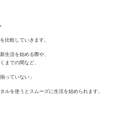
ル
を比較していきます。
新生活を始める際や、
くまでの間など、
揃っていない」
タルを使うとスムーズに生活を始められます。