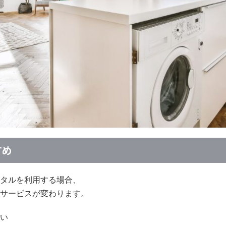
すめ
タルを利用する場合、
サービスが変わります。
い