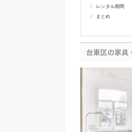
レンタル期間
まとめ
台東区の家具