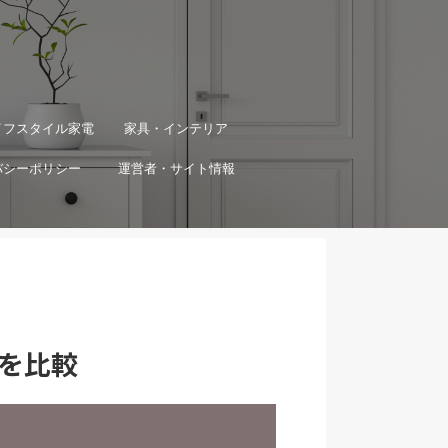
イフスタイル家電
家具・インテリア
バシーポリシー
運営者・サイト情報
を比較