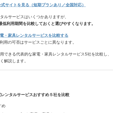
公式サイトを見る（短期プランあり／全国対応）
タルサービスはいくつかありますが、
最低利用期間を比較しておくと選びやすくなります。
電・家具レンタルサービスを比較する
期利用の可否はサービスごとに異なります。
用できる代表的な家電・家具レンタルサービス5社を比較し、
く解説します。
電レンタルサービスおすすめ５社を比較
すめ