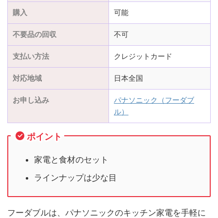
購入
可能
不要品の回収
不可
支払い方法
クレジットカード
対応地域
日本全国
お申し込み
パナソニック（フーダブ
ル）
ポイント
家電と食材のセット
ラインナップは少な目
フーダブルは、パナソニックのキッチン家電を手軽に