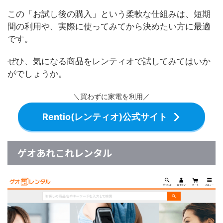
この「お試し後の購入」という柔軟な仕組みは、短期
間の利用や、実際に使ってみてから決めたい方に最適
です。
ぜひ、気になる商品をレンティオで試してみてはいか
がでしょうか。
＼買わずに家電を利用／
Rentio(レンティオ)公式サイト
ゲオあれこれレンタル