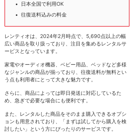
日本全国で利用OK
往復送料込みの料金
レンティオは、2024年2月時点で、5,690点以上の幅
広い商品を取り扱っており、注目を集めるレンタルサ
ービスとなっています。
家電やオーディオ機器、ベビー用品、ベッドなど多様
なジャンルの商品が揃っており、往復送料が無料とい
う点も利用者にとって大きな魅力です。
さらに、商品によっては即日発送に対応しているた
め、急ぎで必要な場合にも便利です。
また、レンタルした商品をそのまま購入できるオプシ
ョンも用意されており、「まずは試してから購入を検
討したい」という方にぴったりのサービスです。