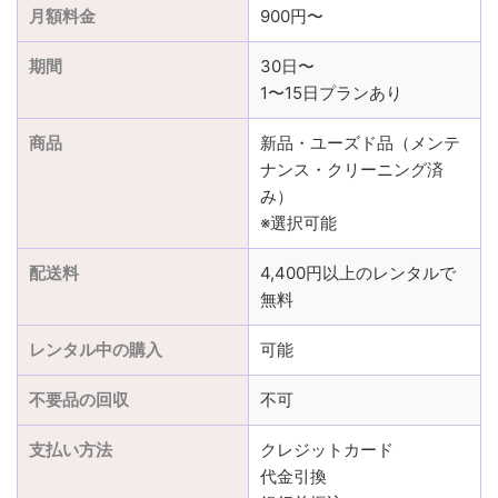
月額料金
900円〜
期間
30日〜
1〜15日プランあり
商品
新品・ユーズド品（メンテ
ナンス・クリーニング済
み）
※選択可能
配送料
4,400円以上のレンタルで
無料
レンタル中の購入
可能
不要品の回収
不可
支払い方法
クレジットカード
代金引換