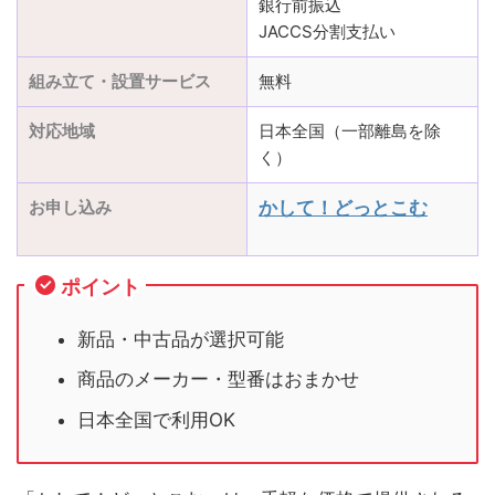
銀行前振込
JACCS分割支払い
組み立て・設置サービス
無料
対応地域
日本全国（一部離島を除
く）
お申し込み
かして！どっとこむ
ポイント
新品・中古品が選択可能
商品のメーカー・型番はおまかせ
日本全国で利用OK