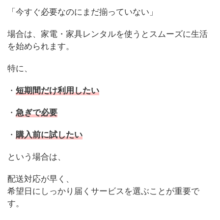
「今すぐ必要なのにまだ揃っていない」
場合は、家電・家具レンタルを使うとスムーズに生活
を始められます。
特に、
・
短期間だけ利用したい
・
急ぎで必要
・
購入前に試したい
という場合は、
配送対応が早く、
希望日にしっかり届くサービスを選ぶことが重要で
す。