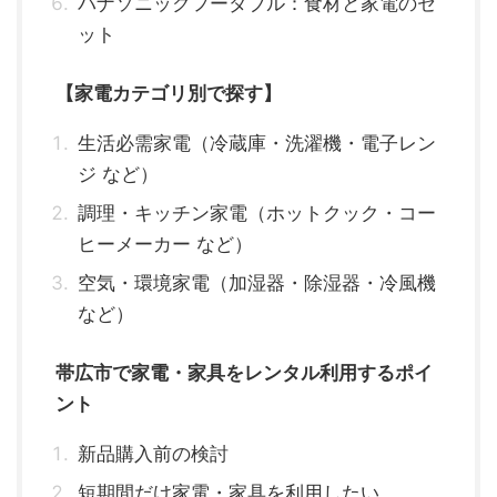
パナソニックフーダブル：食材と家電のセ
ット
【家電カテゴリ別で探す】
生活必需家電（冷蔵庫・洗濯機・電子レン
ジ など）
調理・キッチン家電（ホットクック・コー
ヒーメーカー など）
空気・環境家電（加湿器・除湿器・冷風機
など）
帯広市で家電・家具をレンタル利用するポイ
ント
新品購入前の検討
短期間だけ家電・家具を利用したい