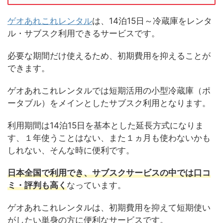
ゲオあれこれレンタル
は、14泊15日～冷蔵庫をレンタ
ル・サブスク利用できるサービスです。
必要な期間だけ使えるため、初期費用を抑えることが
できます。
ゲオあれこれレンタルでは短期活用の小型冷蔵庫（ポ
ータブル）をメインとしたサブスク利用となります。
利用期間は14泊15日を基本とした延長方式になりま
す、１年使うことはない、また１ヵ月も使わないかも
しれない、そんな時に便利です。
日本全国で利用でき、サブスクサービスの中では口コ
ミ・評判も高く
なっています。
ゲオあれこれレンタルは、初期費用を抑えて短期使い
がしたい単身の方に便利なサービスです。