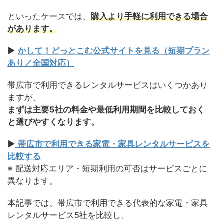
といったケースでは、
購入より手軽に利用できる場合
があります。
▶
かして！どっとこむ公式サイトを見る（短期プラン
あり／全国対応）
帯広市で利用できるレンタルサービスはいくつかあり
ますが、
まずは主要5社の料金や最低利用期間を比較しておく
と選びやすくなります。
▶
帯広市で利用できる家電・家具レンタルサービスを
比較する
※ 配送対応エリア・短期利用の可否はサービスごとに
異なります。
本記事では、帯広市で利用できる代表的な家電・家具
レンタルサービス5社を比較し、