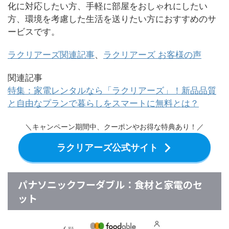
化に対応したい方、手軽に部屋をおしゃれにしたい
方、環境を考慮した生活を送りたい方におすすめのサ
ービスです。
ラクリアーズ関連記事
、
ラクリアーズ お客様の声
関連記事
特集：家電レンタルなら「ラクリアーズ」！新品品質
と自由なプランで暮らしをスマートに無料とは？
＼キャンペーン期間中、クーポンやお得な特典あり！／
ラクリアーズ公式サイト
パナソニックフーダブル：食材と家電のセ
ット