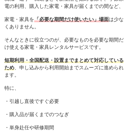
電の利用、購入した家電・家具が届くまでの間など、
家電・家具を
「必要な期間だけ使いたい」場面
は少な
くありません。
そんなときに役立つのが、必要なものを必要な期間だ
け使える家電・家具レンタルサービスです。
短期利用・全国配送・設置までまとめて対応している
ため
、申し込みから利用開始までスムーズに進められ
ます。
特に、
・引越し直後ですぐ必要
・購入品が届くまでのつなぎ
・単身赴任や研修期間