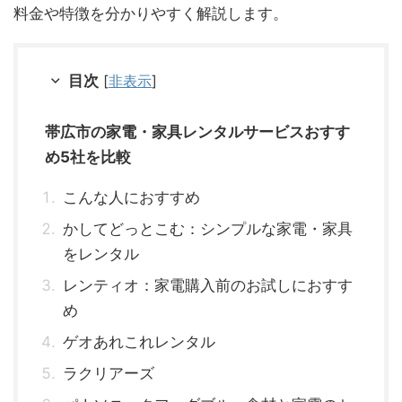
料金や特徴を分かりやすく解説します。
目次
[
非表示
]
帯広市の家電・家具レンタルサービスおすす
め5社を比較
こんな人におすすめ
かしてどっとこむ：シンプルな家電・家具
をレンタル
レンティオ：家電購入前のお試しにおすす
め
ゲオあれこれレンタル
ラクリアーズ