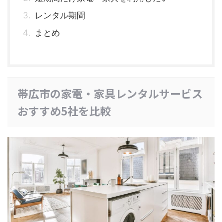
レンタル期間
まとめ
帯広市の家電・家具レンタルサービス
おすすめ5社を比較