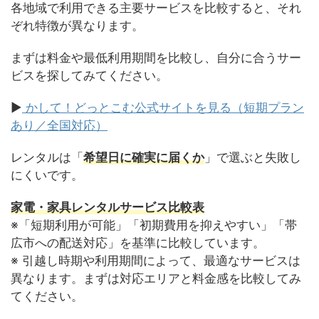
各地域で利用できる主要サービスを比較すると、それ
ぞれ特徴が異なります。
まずは料金や最低利用期間を比較し、自分に合うサー
ビスを探してみてください。
▶
かして！どっとこむ公式サイトを見る（短期プラン
あり／全国対応）
レンタルは「
希望日に確実に届くか
」で選ぶと失敗し
にくいです。
家電・家具レンタルサービス比較表
※「短期利用が可能」「初期費用を抑えやすい」「帯
広市への配送対応」を基準に比較しています。
※ 引越し時期や利用期間によって、最適なサービスは
異なります。まずは対応エリアと料金感を比較してみ
てください。