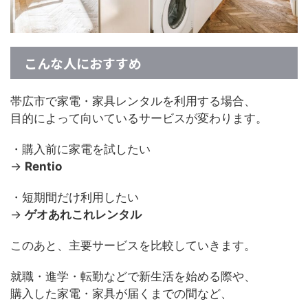
こんな人におすすめ
帯広市で家電・家具レンタルを利用する場合、
目的によって向いているサービスが変わります。
・購入前に家電を試したい
→
Rentio
・短期間だけ利用したい
→
ゲオあれこれレンタル
このあと、主要サービスを比較していきます。
就職・進学・転勤などで新生活を始める際や、
購入した家電・家具が届くまでの間など、