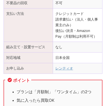
不要品の回収
不可
支払い方法
クレジットカード
請求書払い（法人・個人事
業主のみ）
後払い決済・Amazon
Pay（月額制は利用不可）
組み立て・設置サービス
なし
対応地域
日本全国
お申し込み
レンティオ
ポイント
プランは「月額制」「ワンタイム」の2つ
気に入ったら買取OK