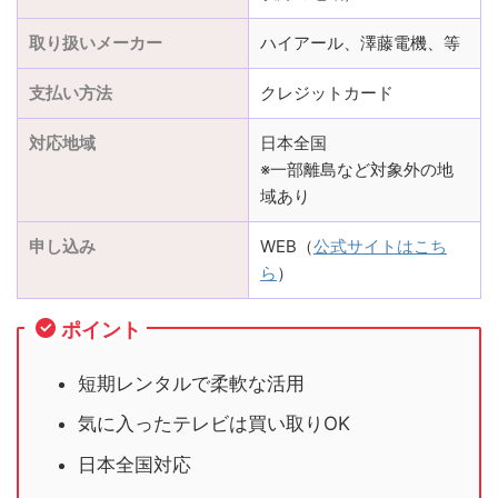
取り扱いメーカー
ハイアール、澤藤電機、等
支払い方法
クレジットカード
対応地域
日本全国
※一部離島など対象外の地
域あり
申し込み
WEB（
公式サイトはこち
ら
）
ポイント
短期レンタルで柔軟な活用
気に入ったテレビは買い取りOK
日本全国対応