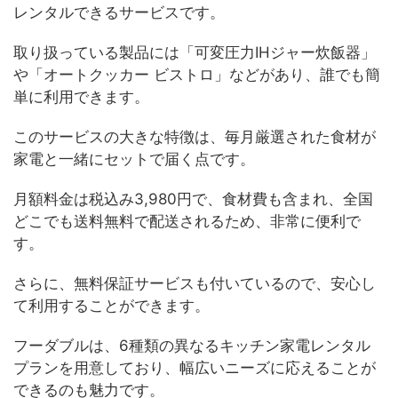
レンタルできるサービスです。
取り扱っている製品には「可変圧力IHジャー炊飯器」
や「オートクッカー ビストロ」などがあり、誰でも簡
単に利用できます。
このサービスの大きな特徴は、毎月厳選された食材が
家電と一緒にセットで届く点です。
月額料金は税込み3,980円で、食材費も含まれ、全国
どこでも送料無料で配送されるため、非常に便利で
す。
さらに、無料保証サービスも付いているので、安心し
て利用することができます。
フーダブルは、6種類の異なるキッチン家電レンタル
プランを用意しており、幅広いニーズに応えることが
できるのも魅力です。