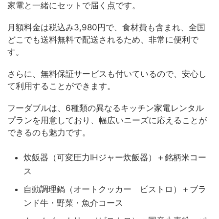
家電と一緒にセットで届く点です。
月額料金は税込み3,980円で、食材費も含まれ、全国
どこでも送料無料で配送されるため、非常に便利で
す。
さらに、無料保証サービスも付いているので、安心し
て利用することができます。
フーダブルは、6種類の異なるキッチン家電レンタル
プランを用意しており、幅広いニーズに応えることが
できるのも魅力です。
炊飯器（可変圧力IHジャー炊飯器）＋銘柄米コー
ス
自動調理鍋（オートクッカー ビストロ）＋ブラ
ンド牛・野菜・魚介コース