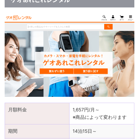
月額料金
1,657円/月～
※商品によって変わります
期間
14泊15日～