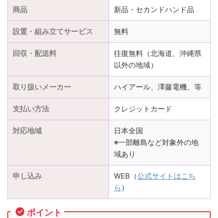
商品
新品・セカンドハンド品
設置・組み立てサービス
無料
回収・配送料
往復無料（北海道、沖縄県
以外の地域）
取り扱いメーカー
ハイアール、澤藤電機、等
支払い方法
クレジットカード
対応地域
日本全国
※一部離島など対象外の地
域あり
申し込み
WEB（
公式サイトはこち
ら
）
ポイント