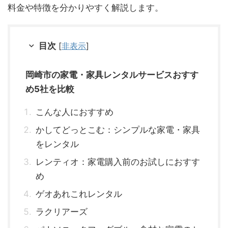
料金や特徴を分かりやすく解説します。
目次
[
非表示
]
岡崎市の家電・家具レンタルサービスおすす
め5社を比較
こんな人におすすめ
かしてどっとこむ：シンプルな家電・家具
をレンタル
レンティオ：家電購入前のお試しにおすす
め
ゲオあれこれレンタル
ラクリアーズ