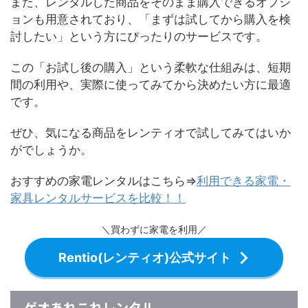
また、レンタルした商品をそのまま購入できるオプシ
ョンも用意されており、「まずは試してから購入を検
討したい」という方にぴったりのサービスです。
この「お試し後の購入」という柔軟な仕組みは、短期
間の利用や、実際に使ってみてから決めたい方に最適
です。
ぜひ、気になる商品をレンティオで試してみてはいか
がでしょうか。
おすすめの家電レンタルはこちら⇒
利用できる家電・
家具レンタルサービスを比較！！
＼買わずに家電を利用／
Rentio(レンティオ)公式サイト
ゲオあれこれレンタル