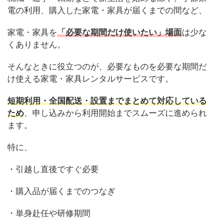
電の利用、購入した家電・家具が届くまでの間など、
家電・家具を
「必要な期間だけ使いたい」場面
は少な
くありません。
そんなときに役立つのが、必要なものを必要な期間だ
け使える家電・家具レンタルサービスです。
短期利用・全国配送・設置までまとめて対応している
ため
、申し込みから利用開始までスムーズに進められ
ます。
特に、
・引越し直後ですぐ必要
・購入品が届くまでのつなぎ
・単身赴任や研修期間