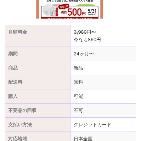
月額料金
3,980円〜
今なら890円
期間
24ヶ月〜
商品
新品
配送料
無料
購入
可能
不要品の回収
不可
支払い方法
クレジットカード
対応地域
日本全国