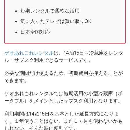
短期レンタルで柔軟な活用
気に入ったテレビは買い取りOK
日本全国対応
ゲオあれこれレンタル
は、14泊15日～冷蔵庫をレンタ
ル・サブスク利用できるサービスです。
必要な期間だけ使えるため、初期費用を抑えることが
できます。
ゲオあれこれレンタルでは短期活用の小型冷蔵庫（ポ
ータブル）をメインとしたサブスク利用となります。
利用期間は14泊15日を基本とした延長方式になりま
す、１年使うことはない、また１ヵ月も使わないかも
しれない、そんな時に便利です。