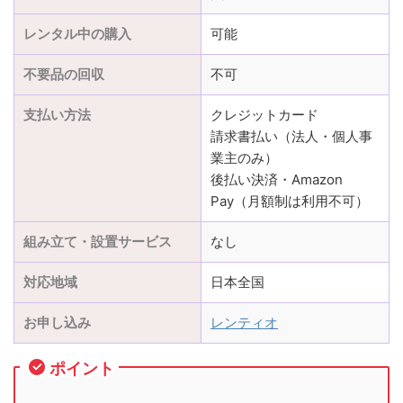
レンタル中の購入
可能
不要品の回収
不可
支払い方法
クレジットカード
請求書払い（法人・個人事
業主のみ）
後払い決済・Amazon
Pay（月額制は利用不可）
組み立て・設置サービス
なし
対応地域
日本全国
お申し込み
レンティオ
ポイント