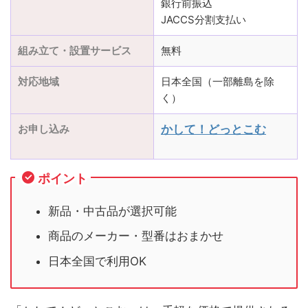
銀行前振込
JACCS分割支払い
組み立て・設置サービス
無料
対応地域
日本全国（一部離島を除
く）
お申し込み
かして！どっとこむ
ポイント
新品・中古品が選択可能
商品のメーカー・型番はおまかせ
日本全国で利用OK