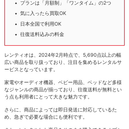
プランは「月額制」「ワンタイム」の2つ
気に入ったら買取OK
日本全国で利用OK
往復送料込みの料金
レンティオは、2024年2月時点で、5,690点以上の幅
広い商品を取り扱っており、注目を集めるレンタルサ
ービスとなっています。
家電やオーディオ機器、ベビー用品、ベッドなど多様
なジャンルの商品が揃っており、往復送料が無料とい
う点も利用者にとって大きな魅力です。
さらに、商品によっては即日発送に対応しているた
め、急ぎで必要な場合にも便利です。