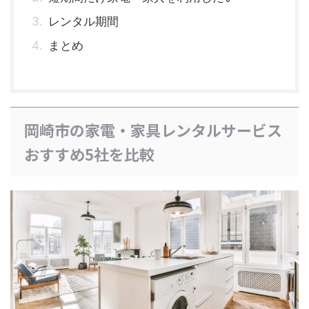
レンタル期間
まとめ
岡崎市の家電・家具レンタルサービス
おすすめ5社を比較