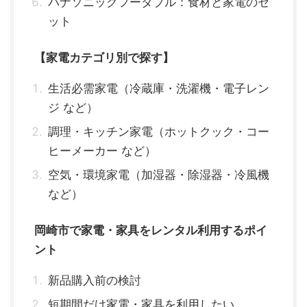
パナソニックフーダブル：食材と家電のセ
ット
【家電カテゴリ別で探す】
生活必需家電（冷蔵庫・洗濯機・電子レン
ジ など）
調理・キッチン家電（ホットクック・コー
ヒーメーカー など）
空気・環境家電（加湿器・除湿器・冷風機
など）
岡崎市で家電・家具をレンタル利用するポイ
ント
新品購入前の検討
短期間だけ家電・家具を利用したい