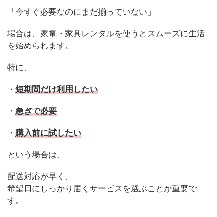
「今すぐ必要なのにまだ揃っていない」
場合は、家電・家具レンタルを使うとスムーズに生活
を始められます。
特に、
・
短期間だけ利用したい
・
急ぎで必要
・
購入前に試したい
という場合は、
配送対応が早く、
希望日にしっかり届くサービスを選ぶことが重要で
す。