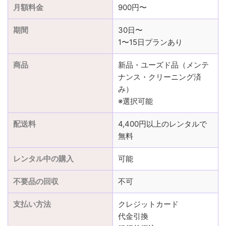
月額料金
900円〜
期間
30日〜
1〜15日プランあり
商品
新品・ユーズド品（メンテ
ナンス・クリーニング済
み）
※選択可能
配送料
4,400円以上のレンタルで
無料
レンタル中の購入
可能
不要品の回収
不可
支払い方法
クレジットカード
代金引換