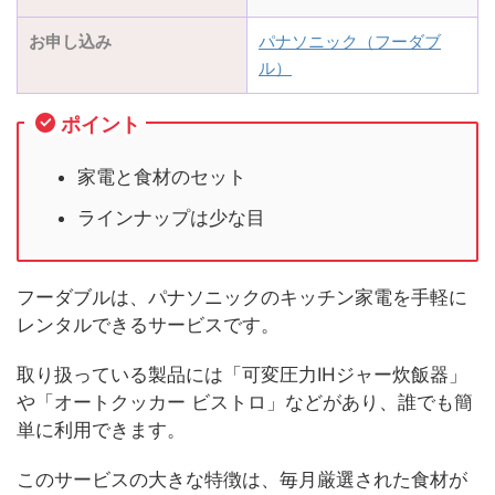
お申し込み
パナソニック（フーダブ
ル）
ポイント
家電と食材のセット
ラインナップは少な目
フーダブルは、パナソニックのキッチン家電を手軽に
レンタルできるサービスです。
取り扱っている製品には「可変圧力IHジャー炊飯器」
や「オートクッカー ビストロ」などがあり、誰でも簡
単に利用できます。
このサービスの大きな特徴は、毎月厳選された食材が