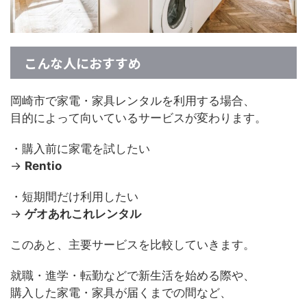
こんな人におすすめ
岡崎市で家電・家具レンタルを利用する場合、
目的によって向いているサービスが変わります。
・購入前に家電を試したい
→
Rentio
・短期間だけ利用したい
→
ゲオあれこれレンタル
このあと、主要サービスを比較していきます。
就職・進学・転勤などで新生活を始める際や、
購入した家電・家具が届くまでの間など、