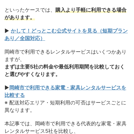
といったケースでは、
購入より手軽に利用できる場合
があります。
▶
かして！どっとこむ公式サイトを見る（短期プラン
あり／全国対応）
岡崎市で利用できるレンタルサービスはいくつかあり
ますが、
まずは主要5社の料金や最低利用期間を比較しておく
と選びやすくなります。
▶
岡崎市で利用できる家電・家具レンタルサービスを
比較する
※ 配送対応エリア・短期利用の可否はサービスごとに
異なります。
本記事では、岡崎市で利用できる代表的な家電・家具
レンタルサービス5社を比較し、