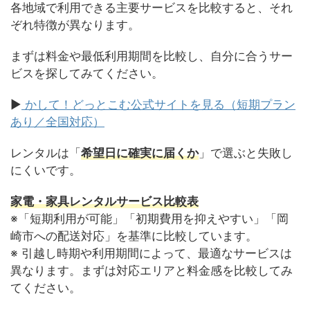
各地域で利用できる主要サービスを比較すると、それ
ぞれ特徴が異なります。
まずは料金や最低利用期間を比較し、自分に合うサー
ビスを探してみてください。
▶
かして！どっとこむ公式サイトを見る（短期プラン
あり／全国対応）
レンタルは「
希望日に確実に届くか
」で選ぶと失敗し
にくいです。
家電・家具レンタルサービス比較表
※「短期利用が可能」「初期費用を抑えやすい」「岡
崎市への配送対応」を基準に比較しています。
※ 引越し時期や利用期間によって、最適なサービスは
異なります。まずは対応エリアと料金感を比較してみ
てください。