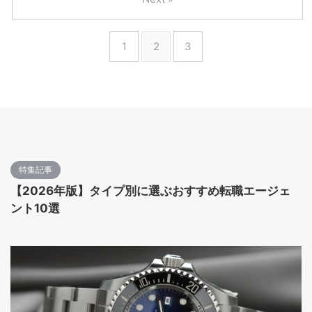
1
2
3
特集記事
【2026年版】タイプ別に選ぶおすすめ転職エージェ
ント10選