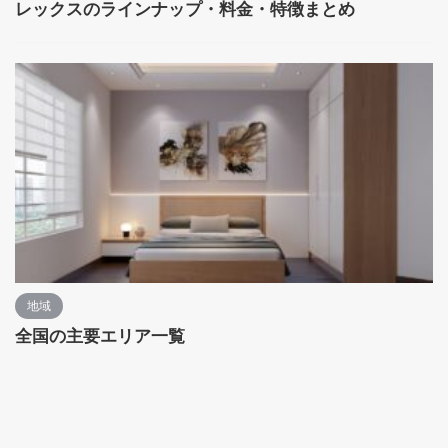
レックスのラインナップ・料金・特徴まとめ
地域
全国の主要エリア一覧