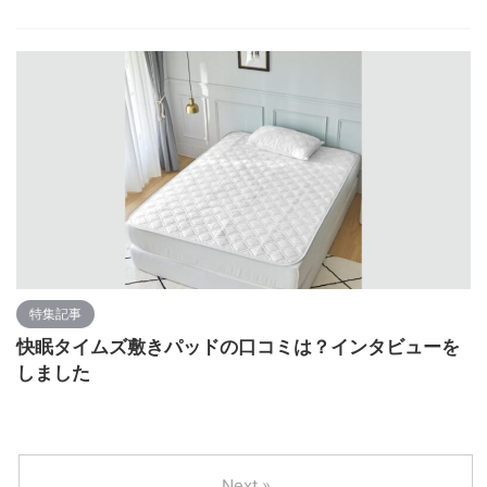
特集記事
快眠タイムズ敷きパッドの口コミは？インタビューを
しました
Next »