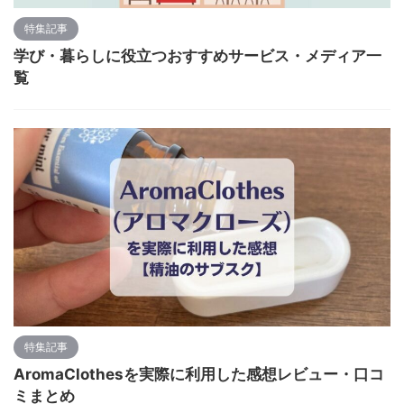
特集記事
学び・暮らしに役立つおすすめサービス・メディア一
覧
特集記事
AromaClothesを実際に利用した感想レビュー・口コ
ミまとめ