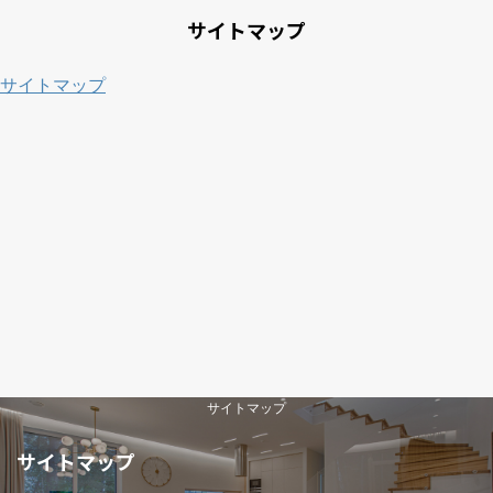
サイトマップ
サイトマップ
サイトマップ
サイトマップ