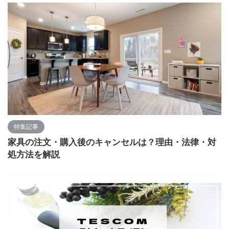
特集記事
家具の注文・購入後のキャンセルは？理由・法律・対
処方法を解説