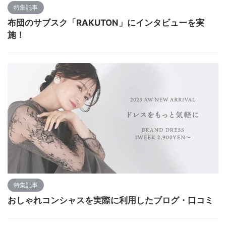
特集記事
布団のサブスク「RAKUTON」にインタビューを実
施！
特集記事
おしゃれコンシャスを実際に利用したブログ・口コミ