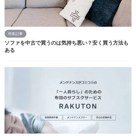
特集記事
ソファを中古で買うのは気持ち悪い？安く買う方法も
ある