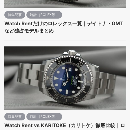
特集記事
時計（ROLEX等）
Watch Rentだけのロレックス一覧｜デイトナ・GMT
など独占モデルまとめ
特集記事
時計（ROLEX等）
Watch Rent vs KARITOKE（カリトケ）徹底比較｜ロ