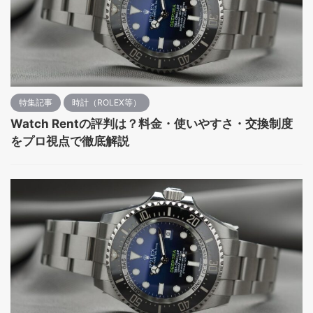
特集記事
時計（ROLEX等）
Watch Rentの評判は？料金・使いやすさ・交換制度
をプロ視点で徹底解説