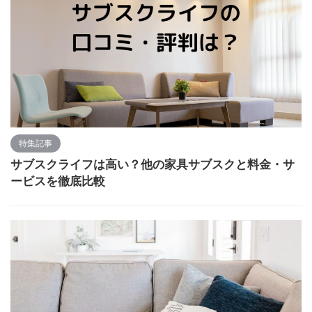
特集記事
サブスクライフは高い？他の家具サブスクと料金・サ
ービスを徹底比較