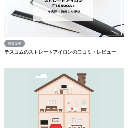
特集記事
テスコムのストレートアイロンの口コミ・レビュー