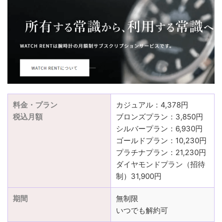
料金・プラン
カジュアル：4,378円
税込月額
ブロンズプラン：3,850円
シルバープラン：6,930円
ゴールドプラン：10,230円
プラチナプラン：21,230円
ダイヤモンドプラン（招待
制）31,900円
期間
無制限
いつでも解約可