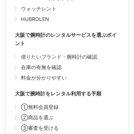
ウォッチレント
HUBROLEN
大阪で腕時計のレンタルサービスを選ぶポイ
ント
借りたいブランド・腕時計の確認
在庫の有無を確認
料金が分かりやすい
大阪で腕時計をレンタル利用する手順
①無料会員登録
②商品を選ぶ
③審査を受ける