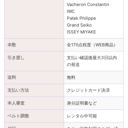
Vacheron Constantin
IWC
Patek Philippe
Grand Seiko
ISSEY MIYAKE
本数
全170点程度（WEB商品）
引き渡し
支払い確認後最大3日以内
の発送
送料
無料
支払い方法
クレジットカード決済
本人審査
身分証明書など
ベルト調整
レンタル中可能