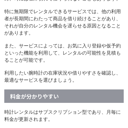
特に無期限でレンタルできるサービスでは、他の利用
者が長期間にわたって商品を借り続けることがあり、
それが自分のレンタル機会を遅らせる原因となること
があります。
また、サービスによっては、お気に入り登録や仮予約
といった機能を利用して、レンタルの可能性を見積も
ることが可能です。
利用したい腕時計の在庫状況や借りやすさを確認し、
最適なサービスを選びましょう。
料金が分かりやすい
時計レンタルはサブスクリプション型であり、月毎に
料金が更新されます。