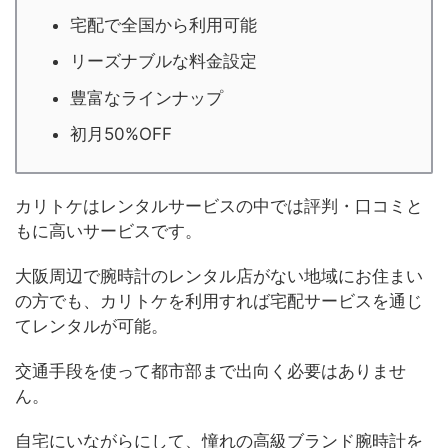
宅配で全国から利用可能
リーズナブルな料金設定
豊富なラインナップ
初月50%OFF
カリトケはレンタルサービスの中では評判・口コミと
もに高いサービスです。
大阪周辺で腕時計のレンタル店がない地域にお住まい
の方でも、カリトケを利用すれば宅配サービスを通じ
てレンタルが可能。
交通手段を使って都市部まで出向く必要はありませ
ん。
自宅にいながらにして、憧れの高級ブランド腕時計を