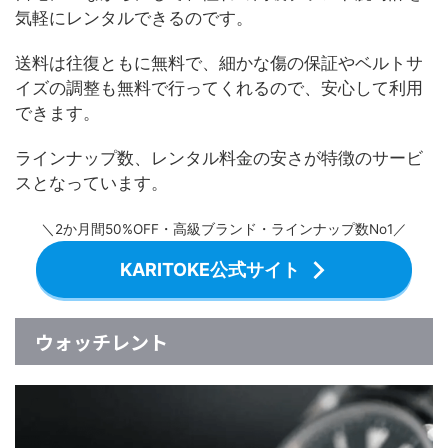
気軽にレンタルできるのです。
送料は往復ともに無料で、細かな傷の保証やベルトサ
イズの調整も無料で行ってくれるので、安心して利用
できます。
ラインナップ数、レンタル料金の安さが特徴のサービ
スとなっています。
＼2か月間50%OFF・高級ブランド・ラインナップ数No1／
KARITOKE公式サイト
ウォッチレント