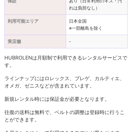
保証
あり（日常利用のキズ・汚
れは負担なし）
利用可能エリア
日本全国
※一部離島を除く
実店舗
-
HUBROLENは月額制で利用できるレンタルサービスで
す。
ラインナップにはロレックス、ブレゲ、カルティエ、
オメガ、ゼニスなどが含まれています。
新規レンタル時には保証金が必要となります。
往復の送料は無料で、ベルトの調整は登録時に行うこ
とができます。