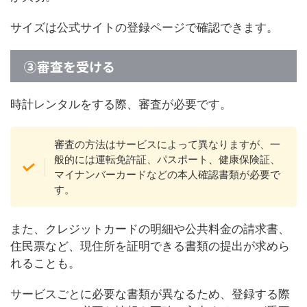
サイズは公式サイトの登録ページで確認できます。
③審査を受ける
時計レンタルをする際、審査が必要です。
審査の方法はサービスによって異なりますが、一
般的には運転免許証、パスポート、健康保険証、
マイナンバーカードなどの本人確認書類が必要で
す。
また、クレジットカードの明細や公共料金の請求書、
住民票など、現住所を証明できる書類の提出が求めら
れることも。
サービスごとに必要な書類が異なるため、登録する際