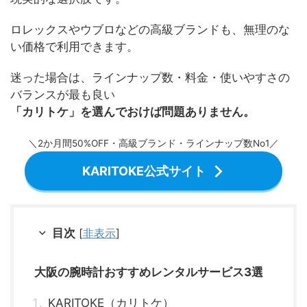
ロレックスやウブロなどの高級ブランドも、無理のな
い価格で利用できます。
迷った場合は、ラインナップ数・料金・使いやすさの
バランスが最も良い
「カリトケ」を選んでおけば問題ありません。
＼2か月間50%OFF・高級ブランド・ラインナップ数No1／
KARITOKE公式サイト
目次
[
非表示
]
大阪の腕時計おすすめレンタルサービス3選
KARITOKE（カリトケ）