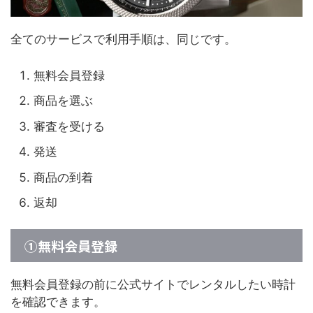
全てのサービスで利用手順は、同じです。
無料会員登録
商品を選ぶ
審査を受ける
発送
商品の到着
返却
①無料会員登録
無料会員登録の前に公式サイトでレンタルしたい時計
を確認できます。