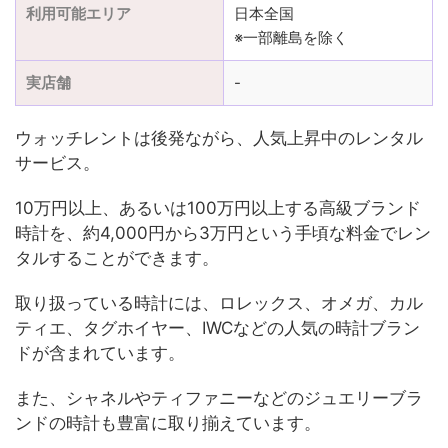
利用可能エリア
日本全国
※一部離島を除く
実店舗
-
ウォッチレントは後発ながら、人気上昇中のレンタル
サービス。
10万円以上、あるいは100万円以上する高級ブランド
時計を、約4,000円から3万円という手頃な料金でレン
タルすることができます。
取り扱っている時計には、ロレックス、オメガ、カル
ティエ、タグホイヤー、IWCなどの人気の時計ブラン
ドが含まれています。
また、シャネルやティファニーなどのジュエリーブラ
ンドの時計も豊富に取り揃えています。