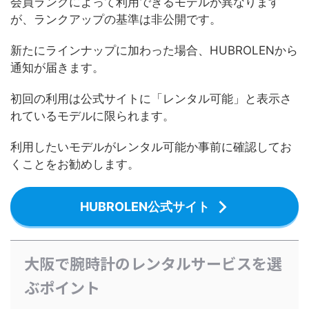
会員ランクによって利用できるモデルが異なります
が、ランクアップの基準は非公開です。
新たにラインナップに加わった場合、HUBROLENから
通知が届きます。
初回の利用は公式サイトに「レンタル可能」と表示さ
れているモデルに限られます。
利用したいモデルがレンタル可能か事前に確認してお
くことをお勧めします。
HUBROLEN公式サイト
大阪で腕時計のレンタルサービスを選
ぶポイント