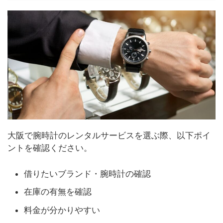
大阪で腕時計のレンタルサービスを選ぶ際、以下ポイ
ントを確認ください。
借りたいブランド・腕時計の確認
在庫の有無を確認
料金が分かりやすい