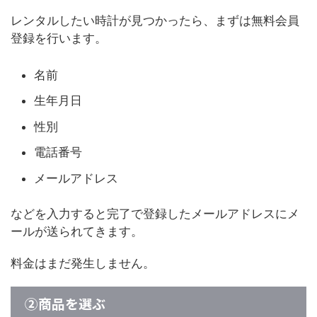
レンタルしたい時計が見つかったら、まずは無料会員
登録を行います。
名前
生年月日
性別
電話番号
メールアドレス
などを入力すると完了で登録したメールアドレスにメ
ールが送られてきます。
料金はまだ発生しません。
②商品を選ぶ