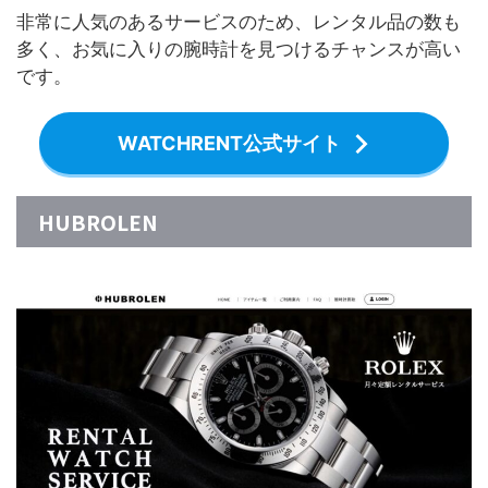
非常に人気のあるサービスのため、レンタル品の数も
多く、お気に入りの腕時計を見つけるチャンスが高い
です。
WATCHRENT公式サイト
HUBROLEN