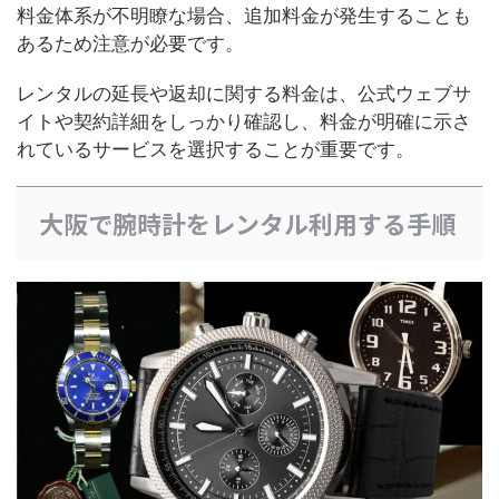
料金体系が不明瞭な場合、追加料金が発生することも
あるため注意が必要です。
レンタルの延長や返却に関する料金は、公式ウェブサ
イトや契約詳細をしっかり確認し、料金が明確に示さ
れているサービスを選択することが重要です。
大阪で腕時計をレンタル利用する手順