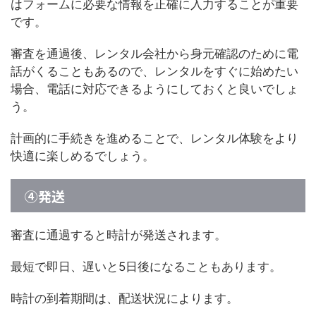
はフォームに必要な情報を正確に入力することが重要
です。
審査を通過後、レンタル会社から身元確認のために電
話がくることもあるので、レンタルをすぐに始めたい
場合、電話に対応できるようにしておくと良いでしょ
う。
計画的に手続きを進めることで、レンタル体験をより
快適に楽しめるでしょう。
④発送
審査に通過すると時計が発送されます。
最短で即日、遅いと5日後になることもあります。
時計の到着期間は、配送状況によります。