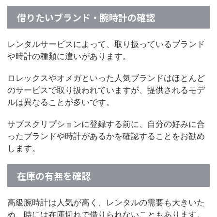
借りたいブランド・腕時計の確認
レンタルサービスによって、取り扱っているブランド
や時計の種類に違いがあります。
ロレックスやオメガといった人気ブランドはほとんど
のサービスで取り扱われていますが、提供されるモデ
ルは異なることが多いです。
サブスクリプションに登録する前に、自分の好みに合
ったブランドや時計があるかを確認することをお勧め
します。
在庫の有無を確認
高級腕時計は人気が高く、レンタルの需要も大きいた
め、時には在庫切れで借りられないこともあります。