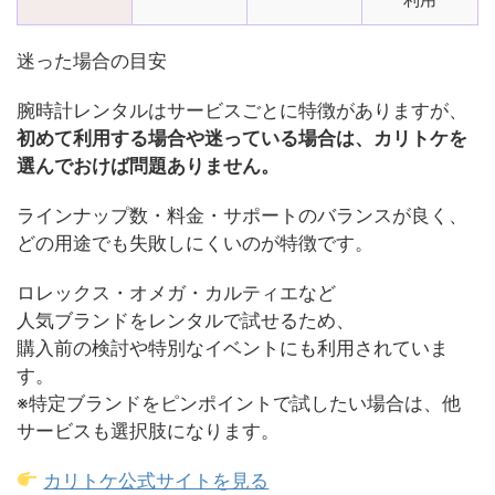
迷った場合の目安
腕時計レンタルはサービスごとに特徴がありますが、
初めて利用する場合や迷っている場合は、カリトケを
選んでおけば問題ありません。
ラインナップ数・料金・サポートのバランスが良く、
どの用途でも失敗しにくいのが特徴です。
ロレックス・オメガ・カルティエなど
人気ブランドをレンタルで試せるため、
購入前の検討や特別なイベントにも利用されていま
す。
※特定ブランドをピンポイントで試したい場合は、他
サービスも選択肢になります。
カリトケ公式サイトを見る