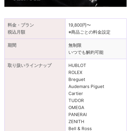
料金・プラン
19,800円〜
税込月額
※商品ごとの料金設定
期間
無制限
いつでも解約可能
取り扱いラインナップ
HUBLOT
ROLEX
Breguet
Audemars Piguet
Cartier
TUDOR
OMEGA
PANERAI
ZENITH
Bell & Ross