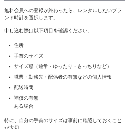
無料会員への登録が終わったら、レンタルしたいブラ
ンド時計を選択します。
申し込む際は以下項目を確認ください。
住所
手首のサイズ
サイズ感（通常・ゆったり・きっちりなど）
職業・勤務先・配偶者の有無などの個人情報
配送時間
補償の有無
ある場合
特に、自分の手首のサイズは事前に確認しておくこと
が大切。