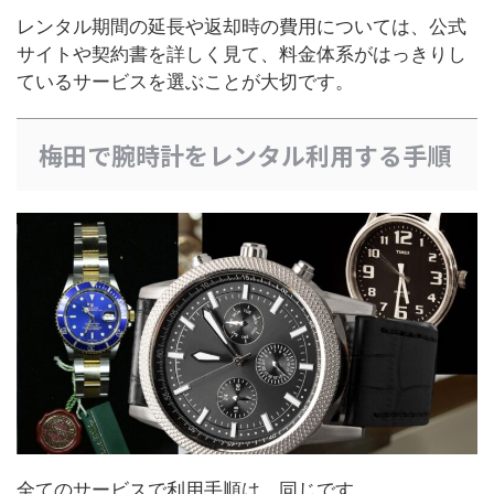
レンタル期間の延長や返却時の費用については、公式
サイトや契約書を詳しく見て、料金体系がはっきりし
ているサービスを選ぶことが大切です。
梅田で腕時計をレンタル利用する手順
全てのサービスで利用手順は、同じです。