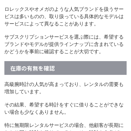
ロレックスやオメガのような人気ブランドを扱うサー
ビスは多いものの、取り扱っている具体的なモデルは
サービスによって異なることがあります。
サブスクリプションサービスを選ぶ際には、希望する
ブランドやモデルが提供ラインナップに含まれている
かどうかを事前に確認することが大切です。
在庫の有無を確認
高級腕時計の人気が高まっており、レンタルの需要も
増加しています。
その結果、希望する時計をすぐに借りることができな
い場合も少なくありません。
特に無期限レンタルサービスの場合、他顧客が長期に