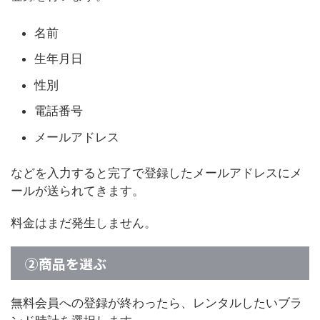
名前
生年月日
性別
電話番号
メールアドレス
などを入力すると完了で登録したメールアドレスにメ
ールが送られてきます。
料金はまだ発生しません。
②商品を選ぶ
無料会員への登録が終わったら、レンタルしたいブラ