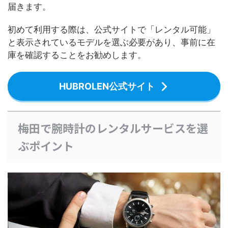
届きます。
初めて利用する際は、公式サイトで「レンタル可能」
と表示されているモデルを選ぶ必要があり、事前に在
庫を確認することをお勧めします。
HUBROLEN公式サイト
梅田で腕時計のレンタルサービスを選
ぶポイント