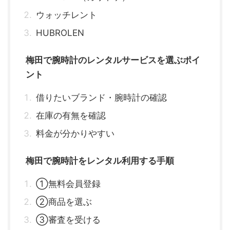
ウォッチレント
HUBROLEN
梅田で腕時計のレンタルサービスを選ぶポイ
ント
借りたいブランド・腕時計の確認
在庫の有無を確認
料金が分かりやすい
梅田で腕時計をレンタル利用する手順
①無料会員登録
②商品を選ぶ
③審査を受ける