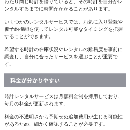
わたり同じ時計を借りていると、その時計を自分がレ
ンタルするまでに時間がかかることがあります。
いくつかのレンタルサービスでは、お気に入り登録や
仮予約機能を使ってレンタル可能なタイミングを把握
することができます。
希望する時計の在庫状況やレンタルの難易度を事前に
調査し、自分に合ったサービスを選ぶことが重要で
す。
料金が分かりやすい
時計レンタルサービスは月額料金制を採用しており、
毎月の料金が更新されます。
料金の不透明さから予期せぬ追加費用が生じる可能性
があるため、細かく確認することが必要です。