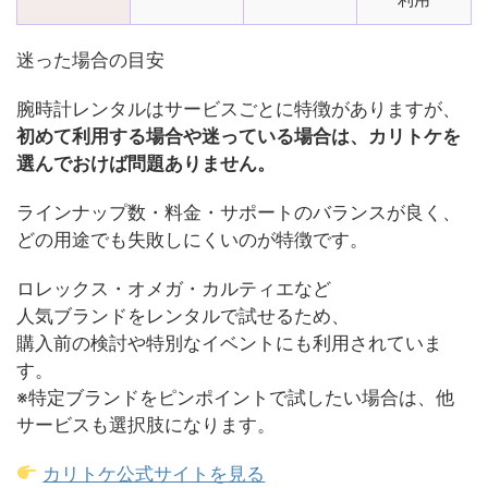
迷った場合の目安
腕時計レンタルはサービスごとに特徴がありますが、
初めて利用する場合や迷っている場合は、カリトケを
選んでおけば問題ありません。
ラインナップ数・料金・サポートのバランスが良く、
どの用途でも失敗しにくいのが特徴です。
ロレックス・オメガ・カルティエなど
人気ブランドをレンタルで試せるため、
購入前の検討や特別なイベントにも利用されていま
す。
※特定ブランドをピンポイントで試したい場合は、他
サービスも選択肢になります。
カリトケ公式サイトを見る