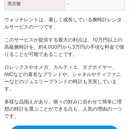
実店舗
-
ウォッチレントは、著しく成長している腕時計レンタ
ルサービスの一つです。
このサービスが提供する最大の利点は、10万円以上の
高級腕時計を、約4,000円から3万円の手頃な料金で借
りることが可能であることです。
ロレックスやオメガ、カルティエ、タグホイヤー、
IWCなどの著名なブランドや、シャネルやティファニ
ーなどのジュエリーブランドの時計も充実していま
す。
多様な品揃えがあり、個々の好みに合わせて簡単に理
想の時計を選ぶことができる点も、人気の理由の一つ
です。