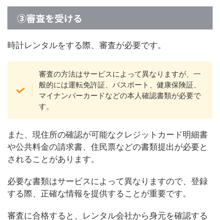
③審査を受ける
時計レンタルをする際、審査が必要です。
審査の方法はサービスによって異なりますが、一
般的には運転免許証、パスポート、健康保険証、
マイナンバーカードなどの本人確認書類が必要で
す。
また、現住所の確認が可能なクレジットカード明細書
や公共料金の請求書、住民票などの書類提出が必要と
されることがあります。
必要な書類はサービスによって異なりますので、登録
する際、正確な情報を提供することが重要です。
審査に合格すると、レンタル会社から身元を確認する