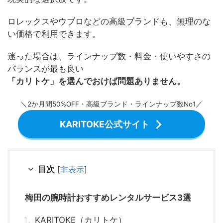
ロレックスやウブロなどの高級ブランドも、無理のな
い価格で利用できます。
迷った場合は、ラインナップ数・料金・使いやすさの
バランスが最も良い
「カリトケ」を選んでおけば問題ありません。
＼2か月間50%OFF・高級ブランド・ラインナップ数No1／
KARITOKE公式サイト
目次
[
非表示
]
梅田の腕時計おすすめレンタルサービス3選
KARITOKE（カリトケ）