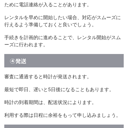
ために電話連絡が入ることがあります。
レンタルを早めに開始したい場合、対応がスムーズに
行えるよう準備しておくと良いでしょう。
手続きを計画的に進めることで、レンタル開始がスム
ーズに行われます。
④発送
審査に通過すると時計が発送されます。
最短で即日、遅いと5日後になることもあります。
時計の到着期間は、配送状況によります。
利用する際は日程に余裕をもって申し込みましょう。