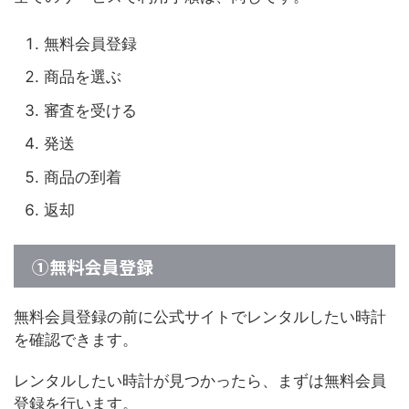
無料会員登録
商品を選ぶ
審査を受ける
発送
商品の到着
返却
①無料会員登録
無料会員登録の前に公式サイトでレンタルしたい時計
を確認できます。
レンタルしたい時計が見つかったら、まずは無料会員
登録を行います。