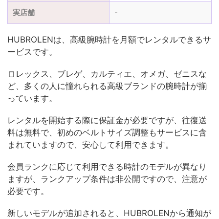
実店舗
-
HUBROLENは、高級腕時計を月額でレンタルできるサ
ービスです。
ロレックス、ブレゲ、カルティエ、オメガ、ゼニスな
ど、多くの人に憧れられる高級ブランドの腕時計が揃
っています。
レンタルを開始する際に保証金が必要ですが、往復送
料は無料で、初めのベルトサイズ調整もサービスに含
まれていますので、安心して利用できます。
会員ランクに応じて利用できる時計のモデルが異なり
ますが、ランクアップ条件は非公開ですので、注意が
必要です。
新しいモデルが追加されると、HUBROLENから通知が