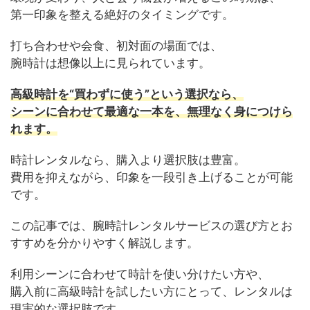
第一印象を整える絶好のタイミングです。
打ち合わせや会食、初対面の場面では、
腕時計は想像以上に見られています。
高級時計を“買わずに使う”という選択なら、
シーンに合わせて最適な一本を、無理なく身につけら
れます。
時計レンタルなら、購入より選択肢は豊富。
費用を抑えながら、印象を一段引き上げることが可能
です。
この記事では、腕時計レンタルサービスの選び方とお
すすめを分かりやすく解説します。
利用シーンに合わせて時計を使い分けたい方や、
購入前に高級時計を試したい方にとって、レンタルは
現実的な選択肢です。