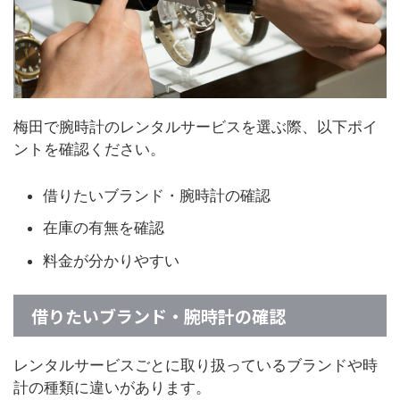
梅田で腕時計のレンタルサービスを選ぶ際、以下ポイ
ントを確認ください。
借りたいブランド・腕時計の確認
在庫の有無を確認
料金が分かりやすい
借りたいブランド・腕時計の確認
レンタルサービスごとに取り扱っているブランドや時
計の種類に違いがあります。