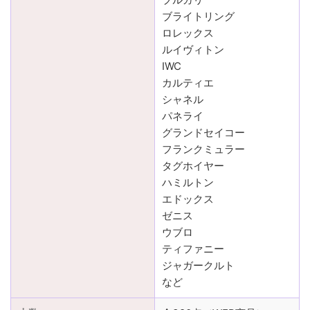
ブライトリング
ロレックス
ルイヴィトン
IWC
カルティエ
シャネル
パネライ
グランドセイコー
フランクミュラー
タグホイヤー
ハミルトン
エドックス
ゼニス
ウブロ
ティファニー
ジャガークルト
など