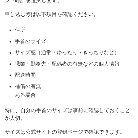
ンド時計を選択します。
申し込む際は以下項目を確認ください。
住所
手首のサイズ
サイズ感（通常・ゆったり・きっちりなど）
職業・勤務先・配偶者の有無などの個人情報
配送時間
補償の有無
ある場合
特に、自分の手首のサイズは事前に確認しておくこと
が大切。
サイズは公式サイトの登録ページで確認できます。