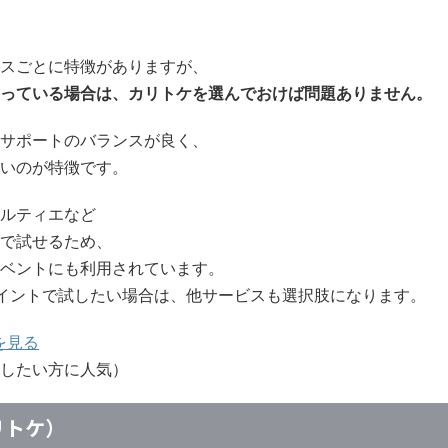
スごとに特徴がありますが、
っている場合は、カリトケを選んでおけば問題ありません。
サポートのバランスが良く、
いのが特徴です。
ルティエなど
で試せるため、
ベントにも利用されています。
イントで試したい場合は、他サービスも選択肢になります。
を見る
したい方に人気）
カリトケ）