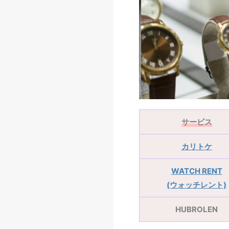
サービス
カリトケ
WATCH RENT
(ウォッチレント)
HUBROLEN