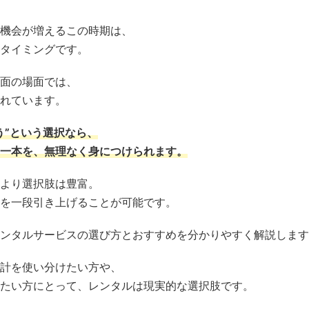
機会が増えるこの時期は、
タイミングです。
面の場面では、
れています。
う”という選択なら、
一本を、無理なく身につけられます。
より選択肢は豊富。
を一段引き上げることが可能です。
ンタルサービスの選び方とおすすめを分かりやすく解説します
計を使い分けたい方や、
たい方にとって、レンタルは現実的な選択肢です。