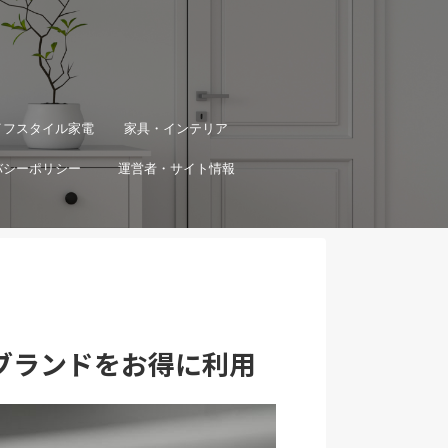
イフスタイル家電
家具・インテリア
バシーポリシー
運営者・サイト情報
ブランドをお得に利用