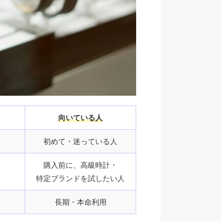
向いている人
初めて・迷っている人
購入前に、高級時計・
特定ブランドを試したい人
長期・本命利用