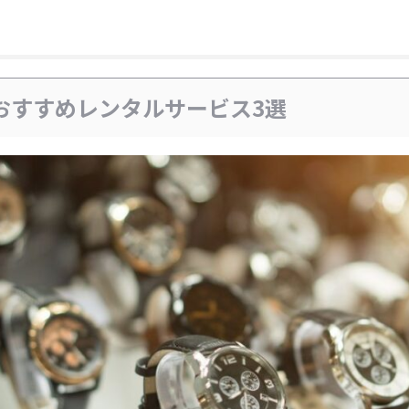
おすすめレンタルサービス3選