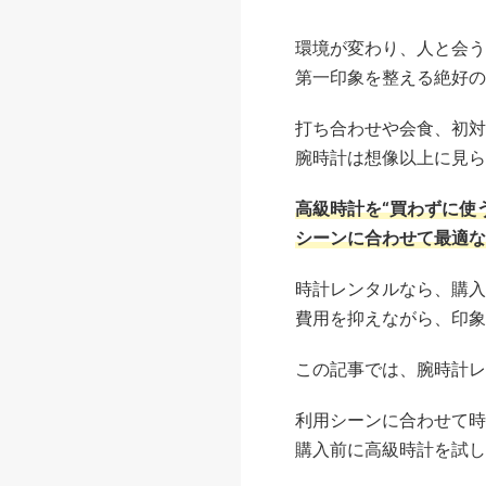
環境が変わり、人と会う
第一印象を整える絶好の
打ち合わせや会食、初対
腕時計は想像以上に見ら
高級時計を“買わずに使
シーンに合わせて最適な
時計レンタルなら、購入
費用を抑えながら、印象
この記事では、腕時計レ
利用シーンに合わせて時
購入前に高級時計を試し