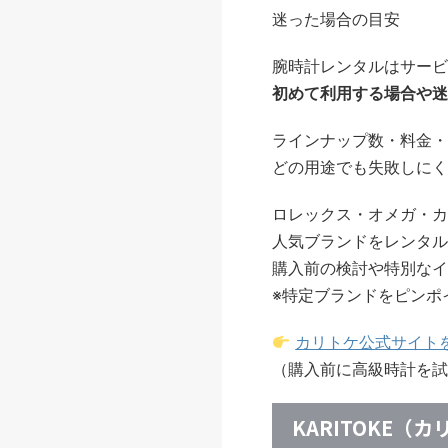
迷った場合の目安
腕時計レンタルはサービ
初めて利用する場合や迷
ラインナップ数・料金・
どの用途でも失敗しにく
ロレックス・オメガ・カ
人気ブランドをレンタル
購入前の検討や特別なイ
※特定ブランドをピンポ
カリトケ公式サイト
（購入前に高級時計を試
KARITOKE（