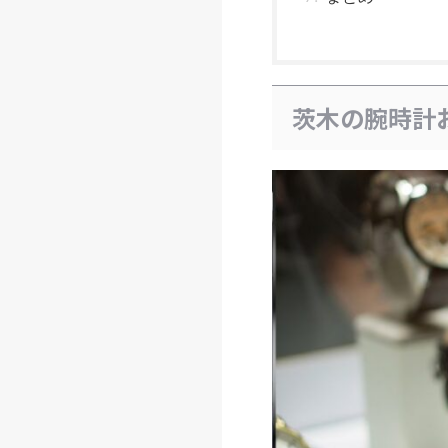
茨木の腕時計