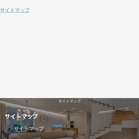
サイトマップ
サイトマップ
サイトマップ
サイトマップ