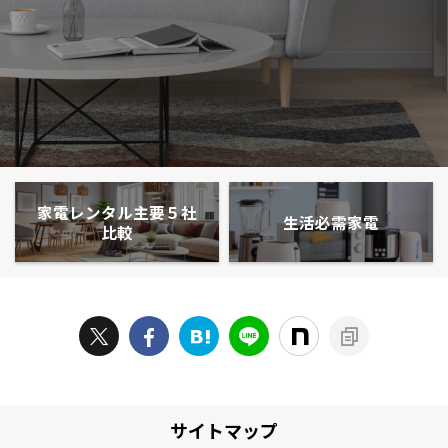
家電レンタル主要５社
生活必需家電
比較
サイトマップ