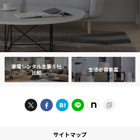
家電レンタル主要５社
生活必需家電
比較
サイトマップ