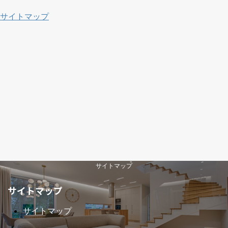
サイトマップ
サイトマップ
サイトマップ
サイトマップ