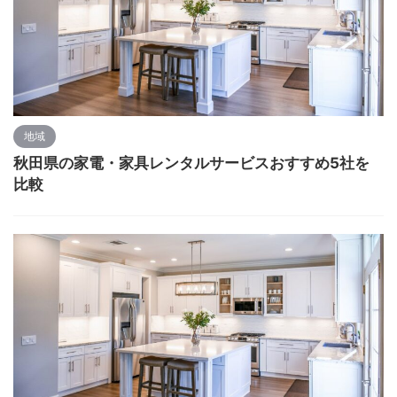
地域
秋田県の家電・家具レンタルサービスおすすめ5社を
比較