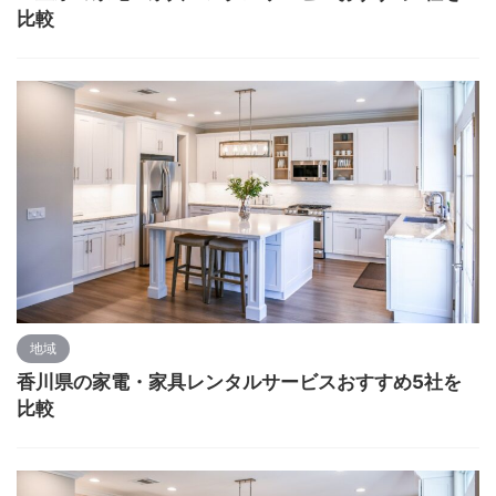
比較
地域
香川県の家電・家具レンタルサービスおすすめ5社を
比較