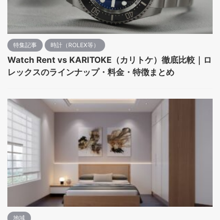
特集記事
時計（ROLEX等）
Watch Rent vs KARITOKE（カリトケ）徹底比較｜ロ
レックスのラインナップ・料金・特徴まとめ
地域