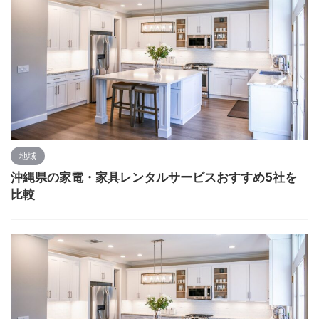
地域
沖縄県の家電・家具レンタルサービスおすすめ5社を
比較