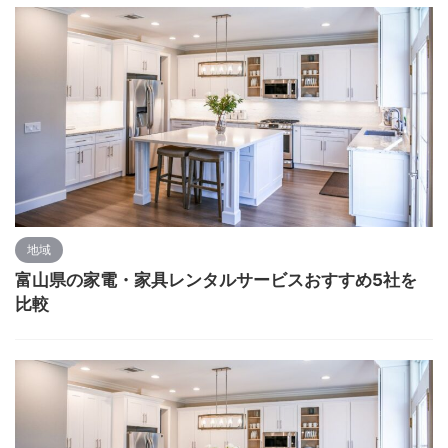
地域
富山県の家電・家具レンタルサービスおすすめ5社を
比較