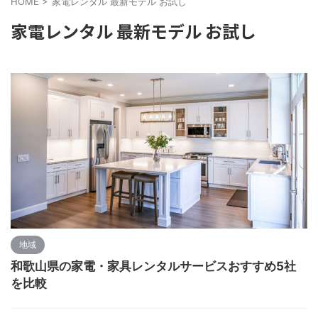
HOME
>
家電レンタル 最新モデル お試し
家電レンタル 最新モデル お試し
地域
和歌山県の家電・家具レンタルサービスおすすめ5社
を比較