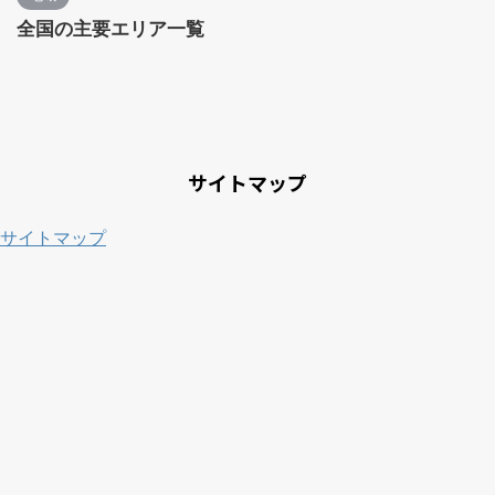
全国の主要エリア一覧
サイトマップ
サイトマップ