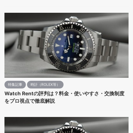
特集記事
時計（ROLEX等）
Watch Rentの評判は？料金・使いやすさ・交換制度
をプロ視点で徹底解説