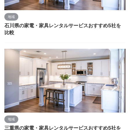
地域
石川県の家電・家具レンタルサービスおすすめ5社を
比較
地域
三重県の家電・家具レンタルサービスおすすめ5社を