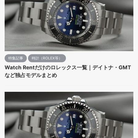
特集記事
時計（ROLEX等）
Watch Rentだけのロレックス一覧｜デイトナ・GMT
など独占モデルまとめ