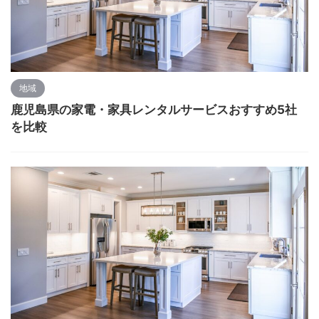
地域
鹿児島県の家電・家具レンタルサービスおすすめ5社
を比較