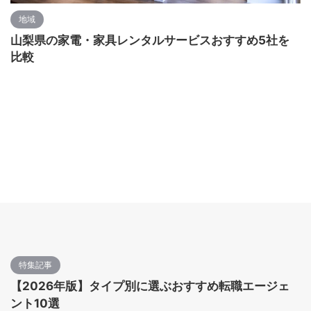
地域
山梨県の家電・家具レンタルサービスおすすめ5社を
比較
特集記事
【2026年版】タイプ別に選ぶおすすめ転職エージェ
ント10選