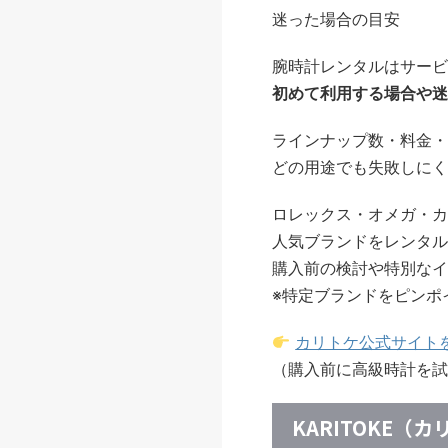
迷った場合の目安
腕時計レンタルはサービ
初めて利用する場合や迷
ラインナップ数・料金・
どの用途でも失敗しにく
ロレックス・オメガ・カ
人気ブランドをレンタル
購入前の検討や特別なイ
※特定ブランドをピンポ
カリトケ公式サイト
（購入前に高級時計を試
KARITOKE（