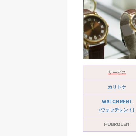
サービス
カリトケ
WATCH RENT
(ウォッチレント)
HUBROLEN