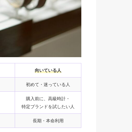
向いている人
初めて・迷っている人
購入前に、高級時計・
特定ブランドを試したい人
長期・本命利用