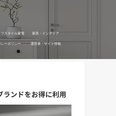
イフスタイル家電
家具・インテリア
バシーポリシー
運営者・サイト情報
ブランドをお得に利用