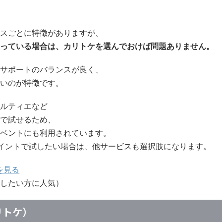
スごとに特徴がありますが、
っている場合は、カリトケを選んでおけば問題ありません。
サポートのバランスが良く、
いのが特徴です。
ルティエなど
で試せるため、
ベントにも利用されています。
イントで試したい場合は、他サービスも選択肢になります。
を見る
したい方に人気）
カリトケ）