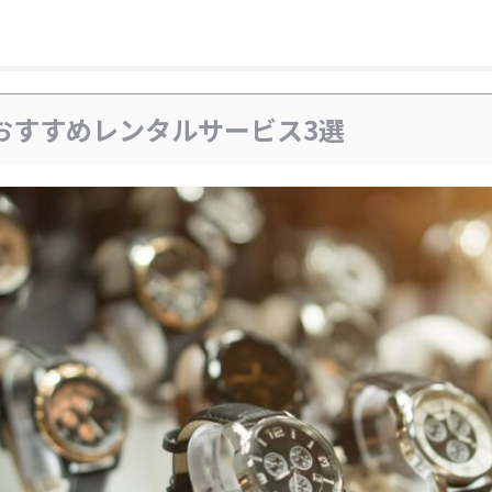
おすすめレンタルサービス3選