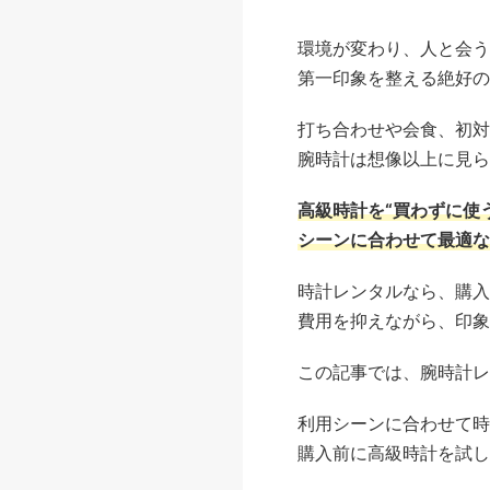
環境が変わり、人と会う
第一印象を整える絶好の
打ち合わせや会食、初対
腕時計は想像以上に見ら
高級時計を“買わずに使
シーンに合わせて最適な
時計レンタルなら、購入
費用を抑えながら、印象
この記事では、腕時計レ
利用シーンに合わせて時
購入前に高級時計を試し