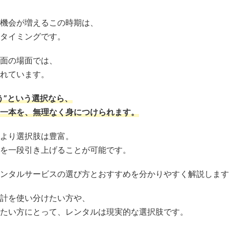
機会が増えるこの時期は、
タイミングです。
面の場面では、
れています。
う”という選択なら、
一本を、無理なく身につけられます。
より選択肢は豊富。
を一段引き上げることが可能です。
ンタルサービスの選び方とおすすめを分かりやすく解説します
計を使い分けたい方や、
たい方にとって、レンタルは現実的な選択肢です。