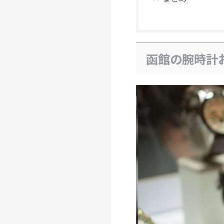
函館の腕時計