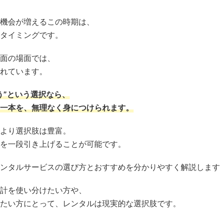
機会が増えるこの時期は、
タイミングです。
面の場面では、
れています。
う”という選択なら、
一本を、無理なく身につけられます。
より選択肢は豊富。
を一段引き上げることが可能です。
ンタルサービスの選び方とおすすめを分かりやすく解説します
計を使い分けたい方や、
たい方にとって、レンタルは現実的な選択肢です。