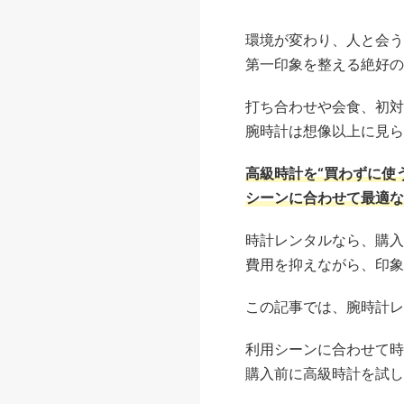
環境が変わり、人と会う
第一印象を整える絶好の
打ち合わせや会食、初対
腕時計は想像以上に見ら
高級時計を“買わずに使
シーンに合わせて最適な
時計レンタルなら、購入
費用を抑えながら、印象
この記事では、腕時計レ
利用シーンに合わせて時
購入前に高級時計を試し