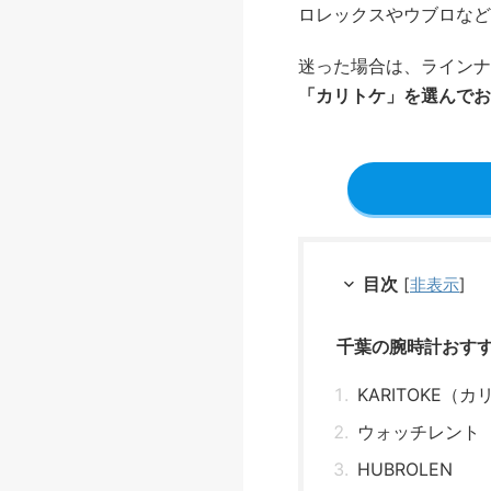
ロレックスやウブロなど
迷った場合は、ラインナ
「カリトケ」を選んでお
目次
[
非表示
]
千葉の腕時計おす
KARITOKE（
ウォッチレント
HUBROLEN