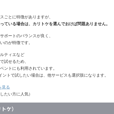
スごとに特徴がありますが、
っている場合は、カリトケを選んでおけば問題ありません。
サポートのバランスが良く、
いのが特徴です。
ルティエなど
で試せるため、
ベントにも利用されています。
イントで試したい場合は、他サービスも選択肢になります。
を見る
したい方に人気）
カリトケ）