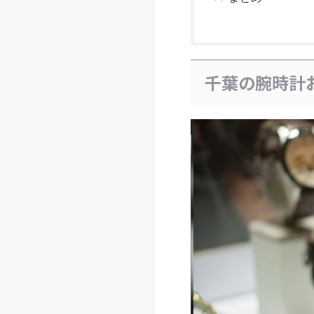
千葉の腕時計