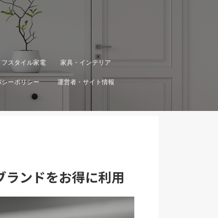
イフスタイル家電
家具・インテリア
バシーポリシー
運営者・サイト情報
ブランドをお得に利用