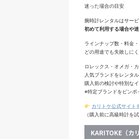
迷った場合の目安
腕時計レンタルはサービ
初めて利用する場合や迷
ラインナップ数・料金・
どの用途でも失敗しにく
ロレックス・オメガ・カ
人気ブランドをレンタル
購入前の検討や特別なイ
※特定ブランドをピンポ
カリトケ公式サイト
（購入前に高級時計を試
KARITOKE（