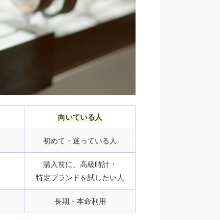
向いている人
初めて・迷っている人
購入前に、高級時計・
特定ブランドを試したい人
長期・本命利用