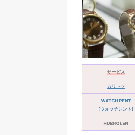
サービス
カリトケ
WATCH RENT
(ウォッチレント)
HUBROLEN