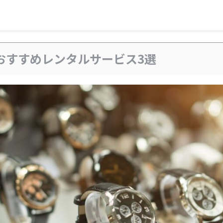
おすすめレンタルサービス3選