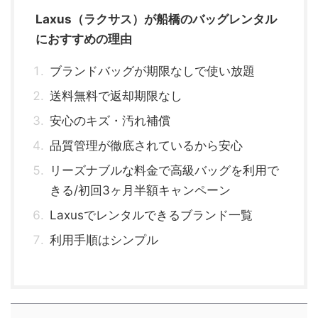
Laxus（ラクサス）が船橋のバッグレンタル
におすすめの理由
ブランドバッグが期限なしで使い放題
送料無料で返却期限なし
安心のキズ・汚れ補償
品質管理が徹底されているから安心
リーズナブルな料金で高級バッグを利用で
きる/初回3ヶ月半額キャンペーン
Laxusでレンタルできるブランド一覧
利用手順はシンプル