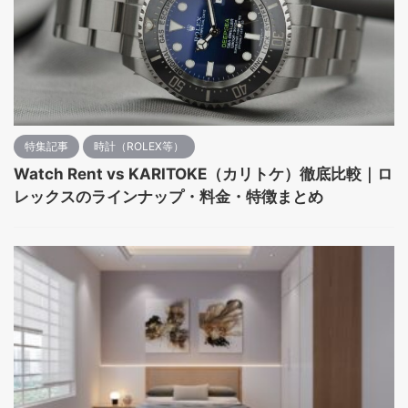
特集記事
時計（ROLEX等）
Watch Rent vs KARITOKE（カリトケ）徹底比較｜ロ
レックスのラインナップ・料金・特徴まとめ