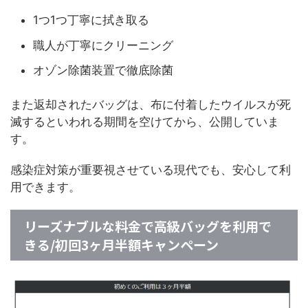
1つ1つ丁寧に拭き取る
職人が丁寧にクリーニング
オゾン除菌装置で徹底除菌
また返却されたバッグは、布に付着したウイルスが死
滅するといわれる期間を空けてから、公開していま
す。
感染症対策が重要視させている現代でも、安心して利
用できます。
リーズナブルな料金で高級バッグを利用で
きる/初回3ヶ月半額キャンペーン