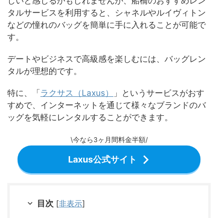
しいと感じるかもしれませんが、船橋のおすすめレン
タルサービスを利用すると、シャネルやルイヴィトン
などの憧れのバッグを簡単に手に入れることが可能で
す。
デートやビジネスで高級感を楽しむには、バッグレン
タルが理想的です。
特に、「
ラクサス（Laxus）
」というサービスがおす
すめで、インターネットを通じて様々なブランドのバ
ッグを気軽にレンタルすることができます。
\今なら3ヶ月間料金半額/
Laxus公式サイト
目次
[
非表示
]