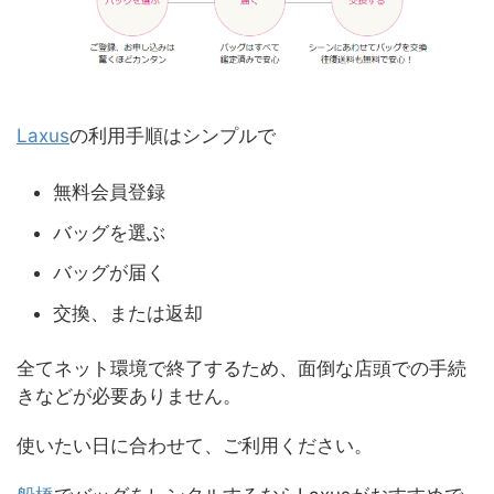
Laxus
の利用手順はシンプルで
無料会員登録
バッグを選ぶ
バッグが届く
交換、または返却
全てネット環境で終了するため、面倒な店頭での手続
きなどが必要ありません。
使いたい日に合わせて、ご利用ください。