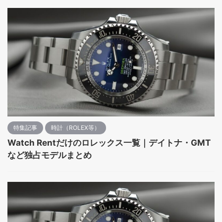
特集記事
時計（ROLEX等）
Watch Rentだけのロレックス一覧｜デイトナ・GMT
など独占モデルまとめ