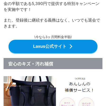
金の半額である5,390円で提供する特別キャンペーン
を実施中です！
また、登録後に継続する義務はなく、いつでも退会で
きます。
\今なら3ヶ月間料金半額/
Laxus公式サイト
安心のキズ・汚れ補償