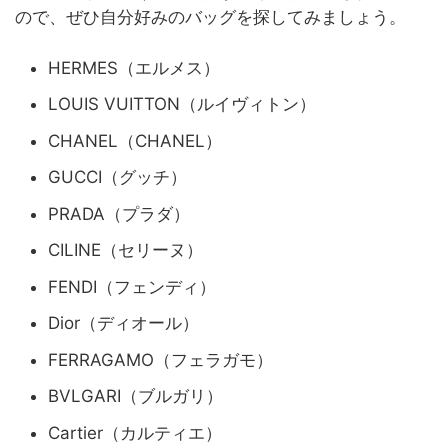
ので、ぜひ自分好みのバッグを探してみましょう。
HERMES（エルメス）
LOUIS VUITTON（ルイヴィトン）
CHANEL（CHANEL）
GUCCI（グッチ）
PRADA（プラダ）
CILINE（セリーヌ）
FENDI（フェンディ）
Dior（ディオール）
FERRAGAMO（フェラガモ）
BVLGARI（ブルガリ）
Cartier（カルティエ）