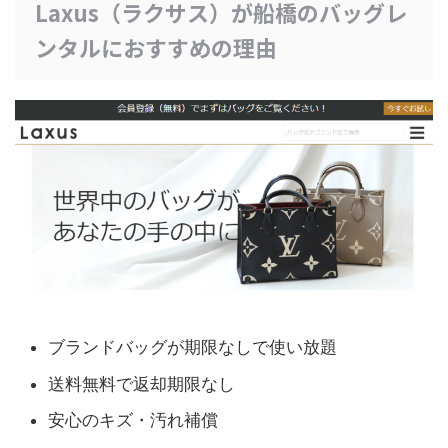
Laxus（ラクサス）が船橋のバッグレ
ンタルにおすすめの理由
ブランドバッグが期限なしで使い放題
送料無料で返却期限なし
安心のキズ・汚れ補償