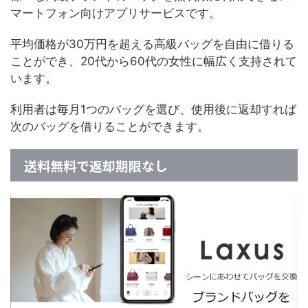
マートフォン向けアプリサービスです。
平均価格が30万円を超える高級バッグを自由に借りる
ことができ、20代から60代の女性に幅広く支持されて
います。
利用者は毎月1つのバッグを選び、使用後に返却すれば
次のバッグを借りることができます。
送料無料で返却期限なし