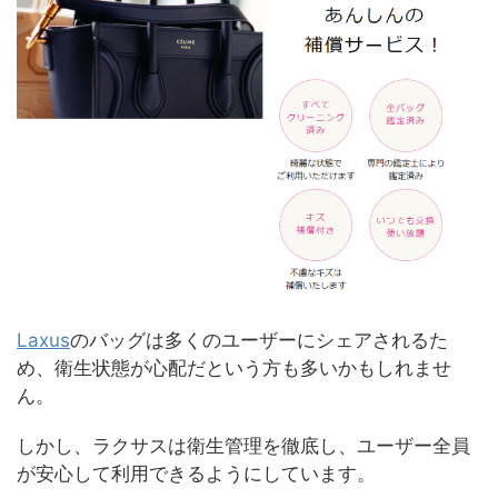
Laxus
のバッグは多くのユーザーにシェアされるた
め、衛生状態が心配だという方も多いかもしれませ
ん。
しかし、ラクサスは衛生管理を徹底し、ユーザー全員
が安心して利用できるようにしています。