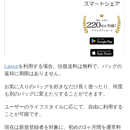
Laxus
を利用する場合、往復送料は無料で、バッグの
返却に期限はありません。
お気に入りのバッグを好きなだけ長く使ったり、何度
も別のバッグに変えたりすることができます。
ユーザーのライフスタイルに応じて、自由に利用する
ことが可能です。
現在は新規登録者を対象に、初めの3ヶ月間を通常料