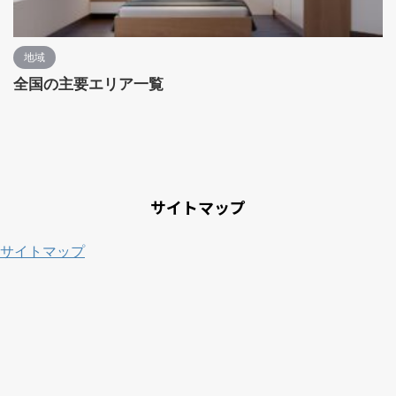
地域
全国の主要エリア一覧
サイトマップ
サイトマップ