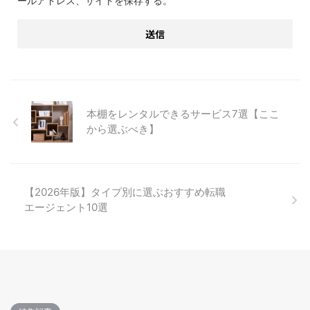
ールアドレス、サイトを保存する。
本棚をレンタルできるサービス7選【ここ
から選ぶべき】
【2026年版】タイプ別に選ぶおすすめ転職
エージェント10選