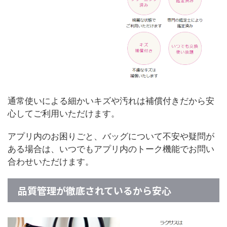
通常使いによる細かいキズや汚れは補償付きだから安
心してご利用いただけます。
アプリ内のお困りごと、バッグについて不安や疑問が
ある場合は、いつでもアプリ内のトーク機能でお問い
合わせいただけます。
品質管理が徹底されているから安心