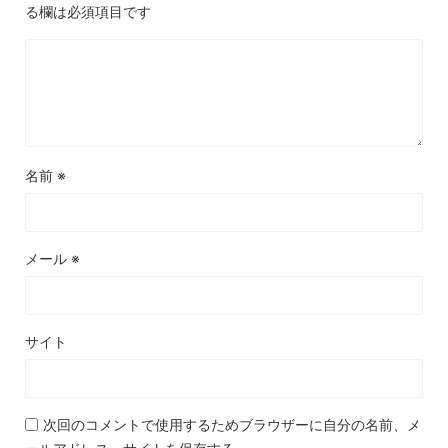
る欄は必須項目です
名前
※
メール
※
サイト
次回のコメントで使用するためブラウザーに自分の名前、メ