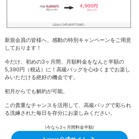
新規会員の皆様へ、感動の特別キャンペーンをご用意
しております！
今だけ、初めの3ヶ月間、月額料金をなんと半額の
5,390円（税込）に！高級バッグを心ゆくまでお楽し
みいただける絶好の機会です。
初月からでも解約が可能。
この貴重なチャンスを活用して、高級バッグで彩られ
る洗練された毎日を存分にお楽しみください。
\今なら3ヶ月間料金半額/