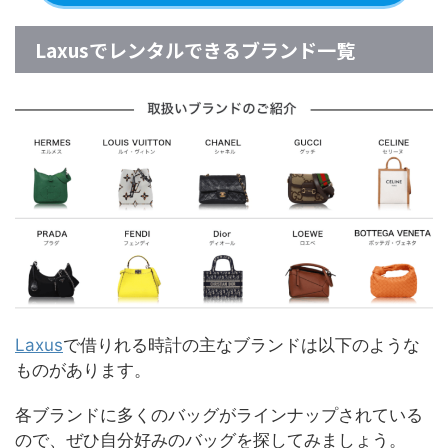
Laxusでレンタルできるブランド一覧
Laxus
で借りれる時計の主なブランドは以下のような
ものがあります。
各ブランドに多くのバッグがラインナップされている
ので、ぜひ自分好みのバッグを探してみましょう。