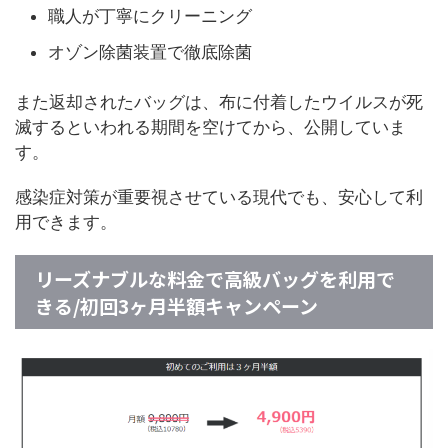
職人が丁寧にクリーニング
オゾン除菌装置で徹底除菌
また返却されたバッグは、布に付着したウイルスが死
滅するといわれる期間を空けてから、公開していま
す。
感染症対策が重要視させている現代でも、安心して利
用できます。
リーズナブルな料金で高級バッグを利用で
きる/初回3ヶ月半額キャンペーン