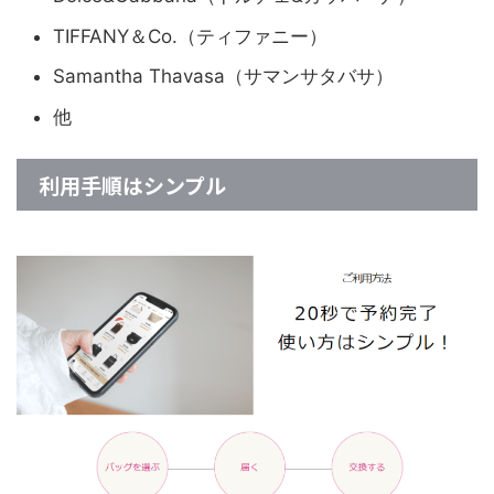
TIFFANY＆Co.（ティファニー）
Samantha Thavasa（サマンサタバサ）
他
利用手順はシンプル