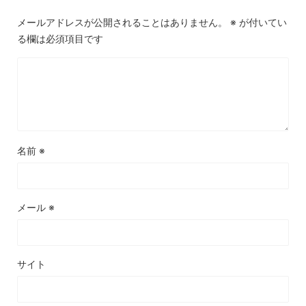
メールアドレスが公開されることはありません。
※
が付いてい
る欄は必須項目です
名前
※
メール
※
サイト