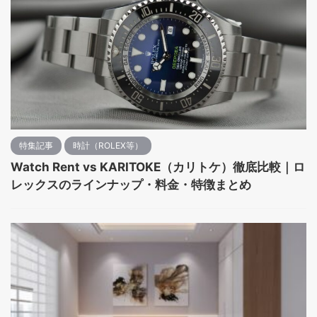
特集記事
時計（ROLEX等）
Watch Rent vs KARITOKE（カリトケ）徹底比較｜ロ
レックスのラインナップ・料金・特徴まとめ