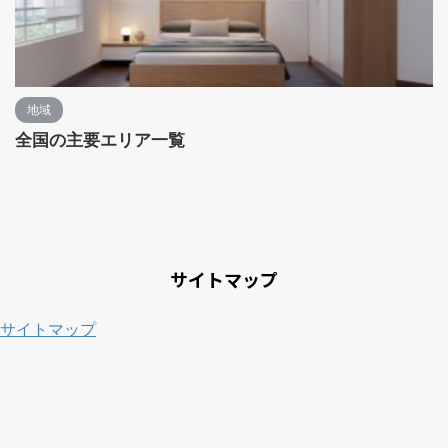
地域
全国の主要エリア一覧
サイトマップ
サイトマップ