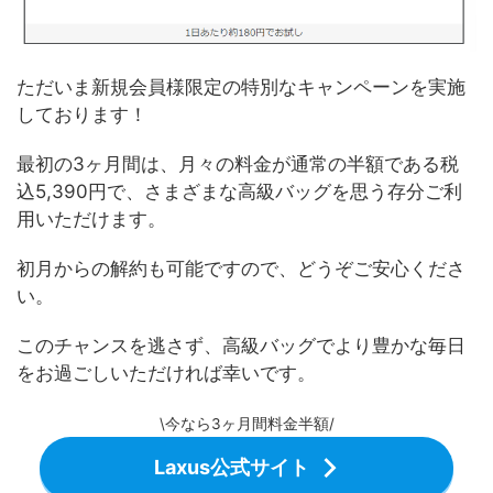
ただいま新規会員様限定の特別なキャンペーンを実施
しております！
最初の3ヶ月間は、月々の料金が通常の半額である税
込5,390円で、さまざまな高級バッグを思う存分ご利
用いただけます。
初月からの解約も可能ですので、どうぞご安心くださ
い。
このチャンスを逃さず、高級バッグでより豊かな毎日
をお過ごしいただければ幸いです。
\今なら3ヶ月間料金半額/
Laxus公式サイト