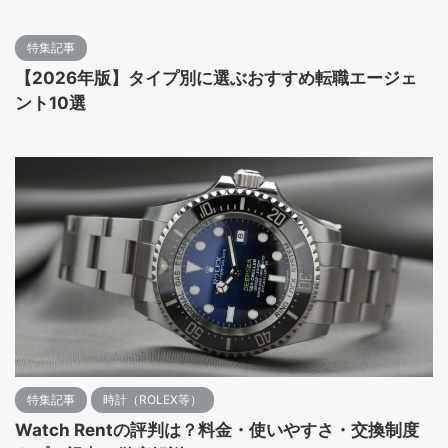
特集記事
【2026年版】タイプ別に選ぶおすすめ転職エージェ
ント10選
特集記事
時計（ROLEX等）
Watch Rentの評判は？料金・使いやすさ・交換制度