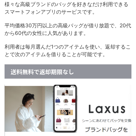
様々な高級ブランドのバッグを好きなだけ利用できる
スマートフォンアプリのサービスです。
平均価格30万円以上の高級バッグが借り放題で、20代
から60代の女性に人気があります。
利用者は毎月選んだ1つのアイテムを使い、返却するこ
とで次のアイテムを借りることが可能です。
送料無料で返却期限なし