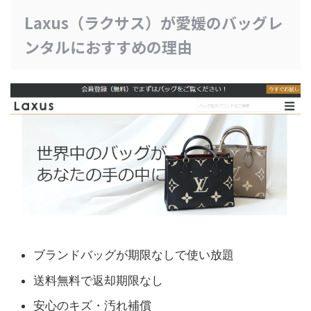
Laxus（ラクサス）が愛媛のバッグレ
ンタルにおすすめの理由
ブランドバッグが期限なしで使い放題
送料無料で返却期限なし
安心のキズ・汚れ補償