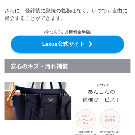
さらに、登録後に継続の義務はなく、いつでも自由に
退会することができます。
\今なら3ヶ月間料金半額/
Laxus公式サイト
安心のキズ・汚れ補償