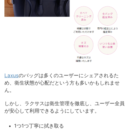
Laxus
のバッグは多くのユーザーにシェアされるた
め、衛生状態が心配だという方も多いかもしれませ
ん。
しかし、ラクサスは衛生管理を徹底し、ユーザー全員
が安心して利用できるようにしています。
1つ1つ丁寧に拭き取る