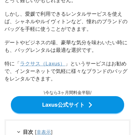
とって難しいかもしれません。
しかし、愛媛で利用できるレンタルサービスを使え
ば、シャネルやルイヴィトンなど、憧れのブランドの
バッグを手軽に使うことができます。
デートやビジネスの場、豪華な気分を味わいたい時に
も、バッグレンタルは最適な選択です。
特に「
ラクサス（Laxus）
」というサービスはお勧め
で、インターネットで気軽に様々なブランドのバッグ
をレンタルできます。
\今なら3ヶ月間料金半額/
Laxus公式サイト
目次
[
非表示
]