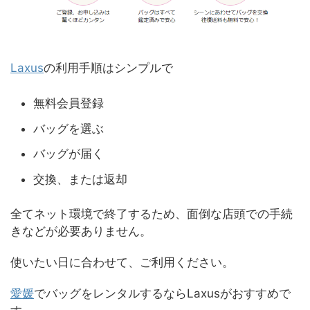
Laxus
の利用手順はシンプルで
無料会員登録
バッグを選ぶ
バッグが届く
交換、または返却
全てネット環境で終了するため、面倒な店頭での手続
きなどが必要ありません。
使いたい日に合わせて、ご利用ください。
愛媛
でバッグをレンタルするならLaxusがおすすめで