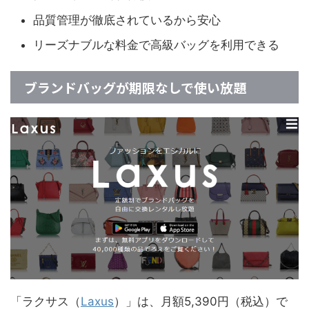
品質管理が徹底されているから安心
リーズナブルな料金で高級バッグを利用できる
ブランドバッグが期限なしで使い放題
「ラクサス（
Laxus
）」は、月額5,390円（税込）で