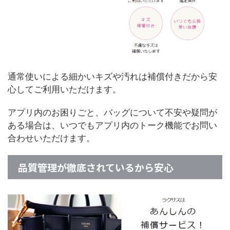
通常使いによる細かいキズや汚れは補償付きだから安
心してご利用いただけます。
アプリ内のお困りごと、バッグについて不安や疑問が
ある場合は、いつでもアプリ内のトーク機能でお問い
合わせいただけます。
品質管理が徹底されているから安心