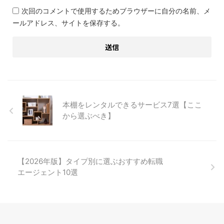
次回のコメントで使用するためブラウザーに自分の名前、メ
ールアドレス、サイトを保存する。
本棚をレンタルできるサービス7選【ここ
から選ぶべき】
【2026年版】タイプ別に選ぶおすすめ転職
エージェント10選