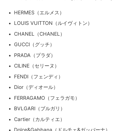
HERMES（エルメス）
LOUIS VUITTON（ルイヴィトン）
CHANEL（CHANEL）
GUCCI（グッチ）
PRADA（プラダ）
CILINE（セリーヌ）
FENDI（フェンディ）
Dior（ディオール）
FERRAGAMO（フェラガモ）
BVLGARI（ブルガリ）
Cartier（カルティエ）
Dolce&Gabbana（ドルチェ&ガッバーナ）