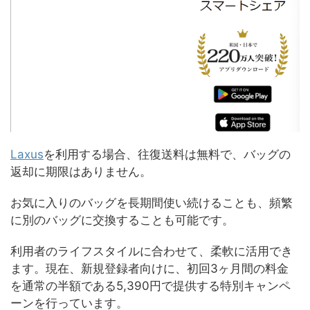
Laxus
を利用する場合、往復送料は無料で、バッグの
返却に期限はありません。
お気に入りのバッグを長期間使い続けることも、頻繁
に別のバッグに交換することも可能です。
利用者のライフスタイルに合わせて、柔軟に活用でき
ます。現在、新規登録者向けに、初回3ヶ月間の料金
を通常の半額である5,390円で提供する特別キャンペ
ーンを行っています。