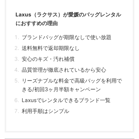
Laxus（ラクサス）が愛媛のバッグレンタル
におすすめの理由
ブランドバッグが期限なしで使い放題
送料無料で返却期限なし
安心のキズ・汚れ補償
品質管理が徹底されているから安心
リーズナブルな料金で高級バッグを利用で
きる/初回3ヶ月半額キャンペーン
Laxusでレンタルできるブランド一覧
利用手順はシンプル