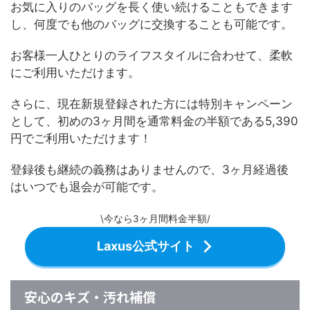
お気に入りのバッグを長く使い続けることもできます
し、何度でも他のバッグに交換することも可能です。
お客様一人ひとりのライフスタイルに合わせて、柔軟
にご利用いただけます。
さらに、現在新規登録された方には特別キャンペーン
として、初めの3ヶ月間を通常料金の半額である5,390
円でご利用いただけます！
登録後も継続の義務はありませんので、3ヶ月経過後
はいつでも退会が可能です。
\今なら3ヶ月間料金半額/
Laxus公式サイト
安心のキズ・汚れ補償