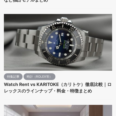
特集記事
時計（ROLEX等）
Watch Rent vs KARITOKE（カリトケ）徹底比較｜ロ
レックスのラインナップ・料金・特徴まとめ