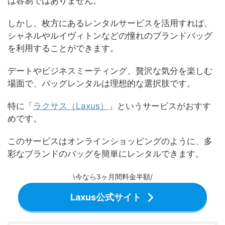
は容易ではありません。
しかし、枚方にあるレンタルサービスを活用すれば、
シャネルやルイヴィトンなどの憧れのブランドバッグ
を利用することができます。
デートやビジネスミーティング、贅沢な気分を楽しむ
場面で、バッグレンタルは理想的な選択肢です。
特に「
ラクサス（Laxus）
」というサービスがおすす
めです。
このサービスはオンラインショッピングのように、多
彩なブランドのバッグを簡単にレンタルできます。
\今なら3ヶ月間料金半額/
Laxus公式サイト