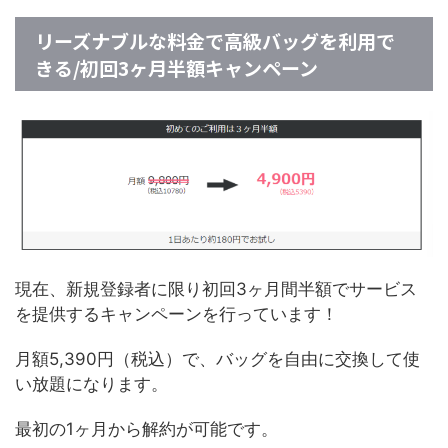
リーズナブルな料金で高級バッグを利用で
きる/初回3ヶ月半額キャンペーン
現在、新規登録者に限り初回3ヶ月間半額でサービス
を提供するキャンペーンを行っています！
月額5,390円（税込）で、バッグを自由に交換して使
い放題になります。
最初の1ヶ月から解約が可能です。