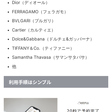
Dior（ディオール）
FERRAGAMO（フェラガモ）
BVLGARI（ブルガリ）
Cartier（カルティエ）
Dolce&Gabbana（ドルチェ&ガッバーナ）
TIFFANY＆Co.（ティファニー）
Samantha Thavasa（サマンサタバサ）
他
利用手順はシンプル