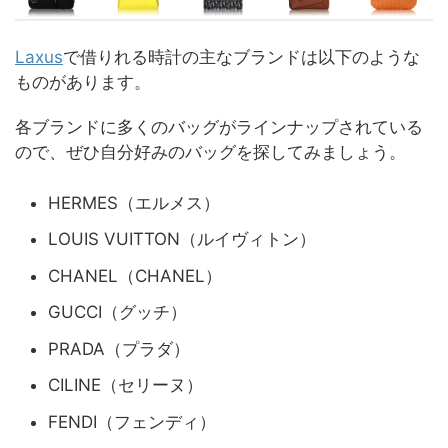
Laxus
で借りれる時計の主なブランドは以下のような
ものがあります。
各ブランドに多くのバッグがラインナップされている
ので、ぜひ自分好みのバッグを探してみましょう。
HERMES（エルメス）
LOUIS VUITTON（ルイヴィトン）
CHANEL（CHANEL）
GUCCI（グッチ）
PRADA（プラダ）
CILINE（セリーヌ）
FENDI（フェンディ）