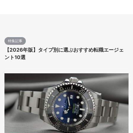
特集記事
【2026年版】タイプ別に選ぶおすすめ転職エージェ
ント10選