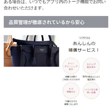
ある場合は、いつでもアプリ内のトーク機能でお問い
合わせいただけます。
品質管理が徹底されているから安心