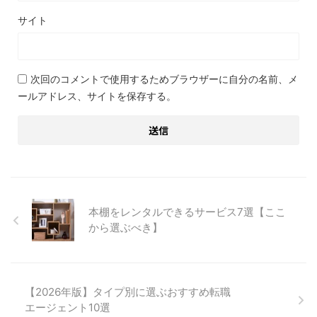
サイト
次回のコメントで使用するためブラウザーに自分の名前、メ
ールアドレス、サイトを保存する。
本棚をレンタルできるサービス7選【ここ
から選ぶべき】
【2026年版】タイプ別に選ぶおすすめ転職
エージェント10選