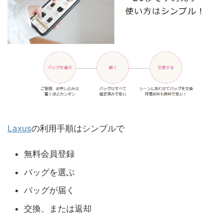
Laxus
の利用手順はシンプルで
無料会員登録
バッグを選ぶ
バッグが届く
交換、または返却