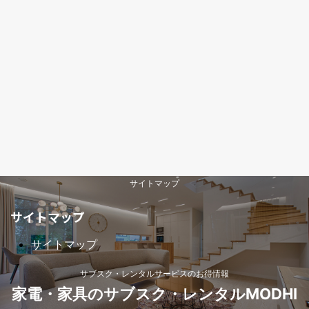
サイトマップ
サイトマップ
サイトマップ
サブスク・レンタルサービスのお得情報
家電・家具のサブスク・レンタルMODHI