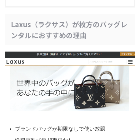
Laxus（ラクサス）が枚方のバッグレ
ンタルにおすすめの理由
ブランドバッグが期限なしで使い放題