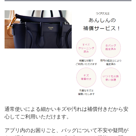
通常使いによる細かいキズや汚れは補償付きだから安
心してご利用いただけます。
アプリ内のお困りごと、バッグについて不安や疑問が