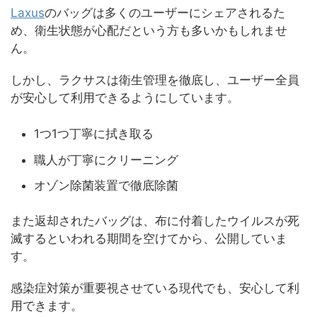
Laxus
のバッグは多くのユーザーにシェアされるた
め、衛生状態が心配だという方も多いかもしれませ
ん。
しかし、ラクサスは衛生管理を徹底し、ユーザー全員
が安心して利用できるようにしています。
1つ1つ丁寧に拭き取る
職人が丁寧にクリーニング
オゾン除菌装置で徹底除菌
また返却されたバッグは、布に付着したウイルスが死
滅するといわれる期間を空けてから、公開していま
す。
感染症対策が重要視させている現代でも、安心して利
用できます。