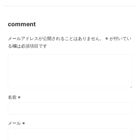
comment
メールアドレスが公開されることはありません。
※
が付いてい
る欄は必須項目です
名前
※
メール
※