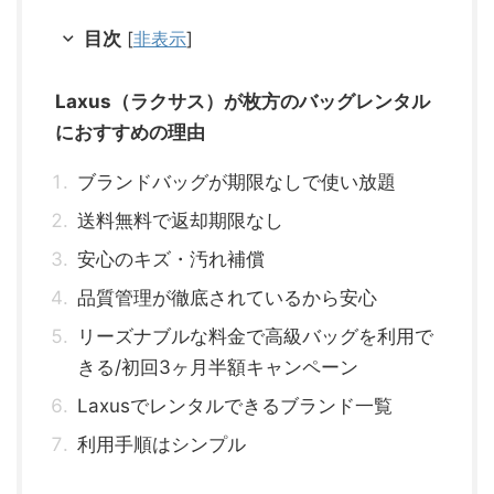
目次
[
非表示
]
Laxus（ラクサス）が枚方のバッグレンタル
におすすめの理由
ブランドバッグが期限なしで使い放題
送料無料で返却期限なし
安心のキズ・汚れ補償
品質管理が徹底されているから安心
リーズナブルな料金で高級バッグを利用で
きる/初回3ヶ月半額キャンペーン
Laxusでレンタルできるブランド一覧
利用手順はシンプル