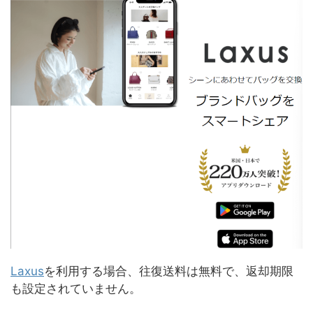
Laxus
を利用する場合、往復送料は無料で、返却期限
も設定されていません。