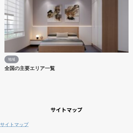
地域
全国の主要エリア一覧
サイトマップ
サイトマップ