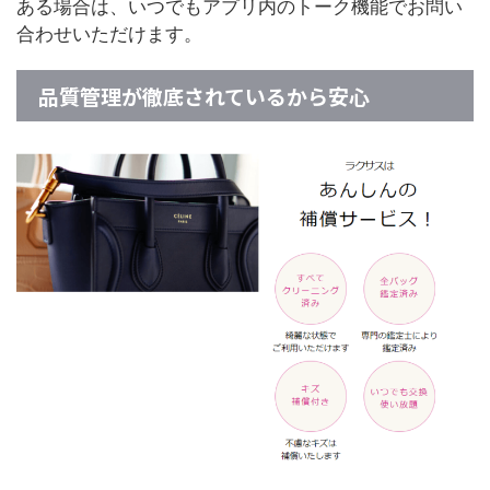
ある場合は、いつでもアプリ内のトーク機能でお問い
合わせいただけます。
品質管理が徹底されているから安心