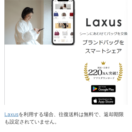
Laxus
を利用する場合、往復送料は無料で、返却期限
も設定されていません。