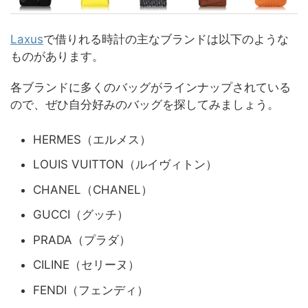
Laxus
で借りれる時計の主なブランドは以下のような
ものがあります。
各ブランドに多くのバッグがラインナップされている
ので、ぜひ自分好みのバッグを探してみましょう。
HERMES（エルメス）
LOUIS VUITTON（ルイヴィトン）
CHANEL（CHANEL）
GUCCI（グッチ）
PRADA（プラダ）
CILINE（セリーヌ）
FENDI（フェンディ）