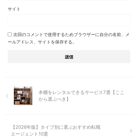
サイト
次回のコメントで使用するためブラウザーに自分の名前、メ
ールアドレス、サイトを保存する。
本棚をレンタルできるサービス7選【ここ
から選ぶべき】
【2026年版】タイプ別に選ぶおすすめ転職
エージェント10選