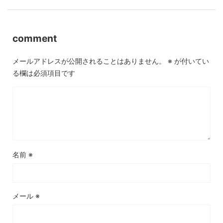
comment
メールアドレスが公開されることはありません。
※
が付いてい
る欄は必須項目です
名前
※
メール
※