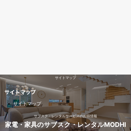
サイトマップ
サイトマップ
サイトマップ
サブスク・レンタルサービスのお得情報
家電・家具のサブスク・レンタルMODHI