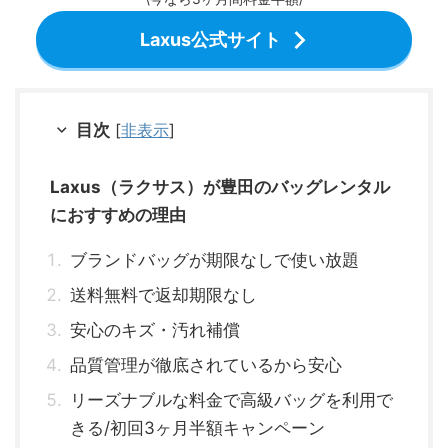
Laxus公式サイト
目次
[
非表示
]
Laxus（ラクサス）が豊田のバッグレンタル
におすすめの理由
ブランドバッグが期限なしで使い放題
送料無料で返却期限なし
安心のキズ・汚れ補償
品質管理が徹底されているから安心
リーズナブルな料金で高級バッグを利用で
きる/初回3ヶ月半額キャンペーン