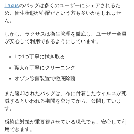
Laxus
のバッグは多くのユーザーにシェアされるた
め、衛生状態が心配だという方も多いかもしれませ
ん。
しかし、ラクサスは衛生管理を徹底し、ユーザー全員
が安心して利用できるようにしています。
1つ1つ丁寧に拭き取る
職人が丁寧にクリーニング
オゾン除菌装置で徹底除菌
また返却されたバッグは、布に付着したウイルスが死
滅するといわれる期間を空けてから、公開していま
す。
感染症対策が重要視させている現代でも、安心して利
用できます。