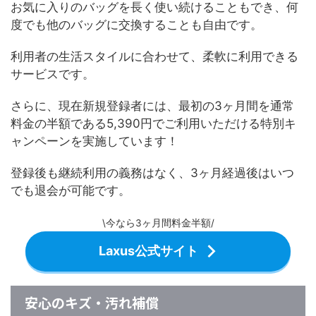
お気に入りのバッグを長く使い続けることもでき、何
度でも他のバッグに交換することも自由です。
利用者の生活スタイルに合わせて、柔軟に利用できる
サービスです。
さらに、現在新規登録者には、最初の3ヶ月間を通常
料金の半額である5,390円でご利用いただける特別キ
ャンペーンを実施しています！
登録後も継続利用の義務はなく、3ヶ月経過後はいつ
でも退会が可能です。
\今なら3ヶ月間料金半額/
Laxus公式サイト
安心のキズ・汚れ補償