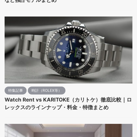
特集記事
時計（ROLEX等）
Watch Rent vs KARITOKE（カリトケ）徹底比較｜ロ
レックスのラインナップ・料金・特徴まとめ