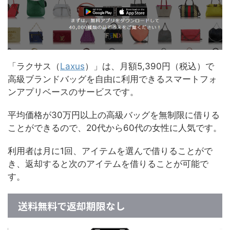
「ラクサス（
Laxus
）」は、月額5,390円（税込）で
高級ブランドバッグを自由に利用できるスマートフォ
ンアプリベースのサービスです。
平均価格が30万円以上の高級バッグを無制限に借りる
ことができるので、20代から60代の女性に人気です。
利用者は月に1回、アイテムを選んで借りることがで
き、返却すると次のアイテムを借りることが可能で
す。
送料無料で返却期限なし