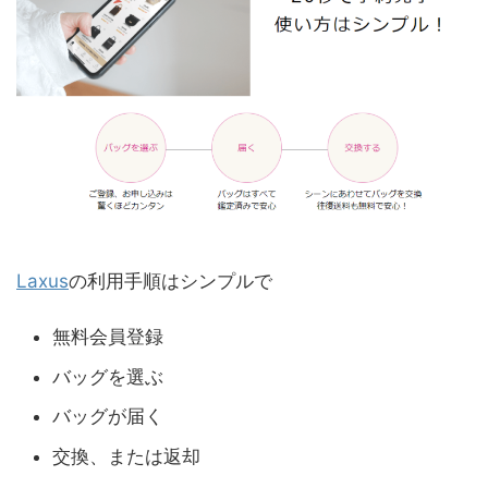
Laxus
の利用手順はシンプルで
無料会員登録
バッグを選ぶ
バッグが届く
交換、または返却