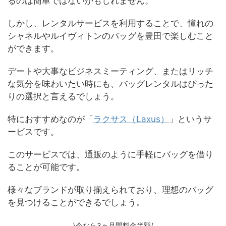
るのは簡単ではないかもしれません。
しかし、レンタルサービスを利用することで、憧れの
シャネルやルイヴィトンのバッグを豊田で楽しむこと
ができます。
デートや大事なビジネスミーティング、またはリッチ
な気分を味わいたい時にも、バッグレンタルはぴった
りの選択と言えるでしょう。
特におすすめなのが「
ラクサス（Laxus）
」というサ
ービスです。
このサービスでは、通販のように手軽にバッグを借り
ることが可能です。
様々なブランドが取り揃えられており、理想のバッグ
を見つけることができるでしょう。
\今なら3ヶ月間料金半額/