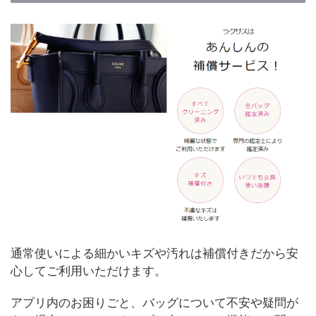
通常使いによる細かいキズや汚れは補償付きだから安
心してご利用いただけます。
アプリ内のお困りごと、バッグについて不安や疑問が