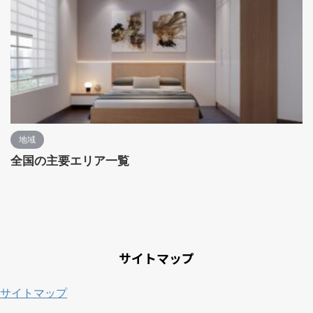
地域
全国の主要エリア一覧
サイトマップ
サイトマップ