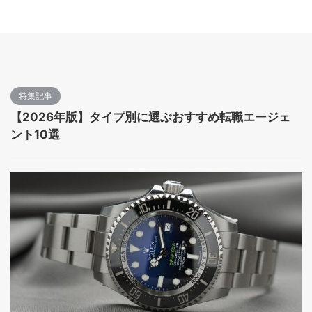
特集記事
【2026年版】タイプ別に選ぶおすすめ転職エージェ
ント10選