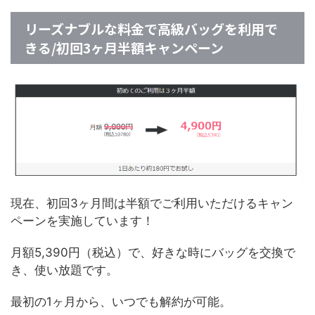
リーズナブルな料金で高級バッグを利用で
きる/初回3ヶ月半額キャンペーン
現在、初回3ヶ月間は半額でご利用いただけるキャン
ペーンを実施しています！
月額5,390円（税込）で、好きな時にバッグを交換で
き、使い放題です。
最初の1ヶ月から、いつでも解約が可能。