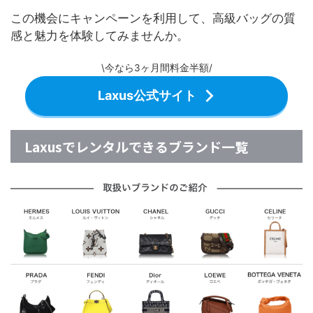
この機会にキャンペーンを利用して、高級バッグの質
感と魅力を体験してみませんか。
\今なら3ヶ月間料金半額/
Laxus公式サイト
Laxusでレンタルできるブランド一覧