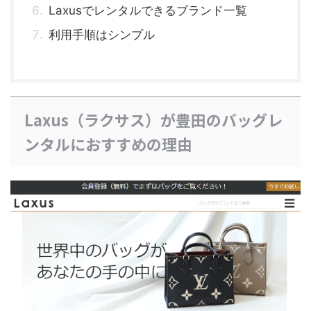
Laxusでレンタルできるブランド一覧
利用手順はシンプル
Laxus（ラクサス）が豊田のバッグレ
ンタルにおすすめの理由