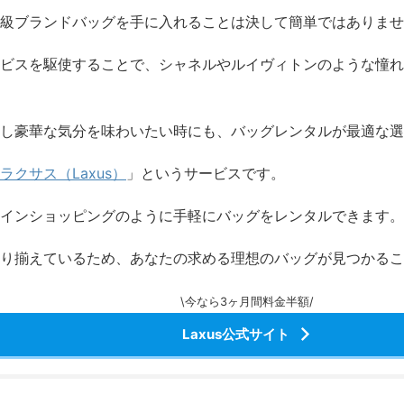
級ブランドバッグを手に入れることは決して簡単ではありませ
ビスを駆使することで、シャネルやルイヴィトンのような憧れ
し豪華な気分を味わいたい時にも、バッグレンタルが最適な選
ラクサス（Laxus）
」というサービスです。
インショッピングのように手軽にバッグをレンタルできます。
り揃えているため、あなたの求める理想のバッグが見つかるこ
\今なら3ヶ月間料金半額/
Laxus公式サイト