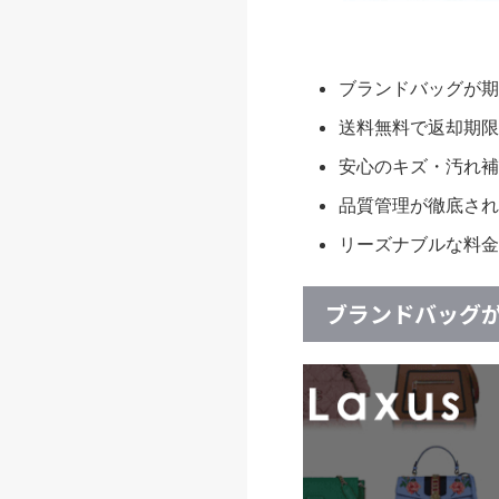
ブランドバッグが期
送料無料で返却期限
安心のキズ・汚れ補
品質管理が徹底され
リーズナブルな料金
ブランドバッグ