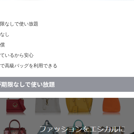
限なしで使い放題
なし
償
ているから安心
で高級バッグを利用できる
が期限なしで使い放題