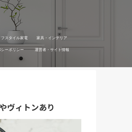
イフスタイル家電
家具・インテリア
バシーポリシー
運営者・サイト情報
やヴィトンあり