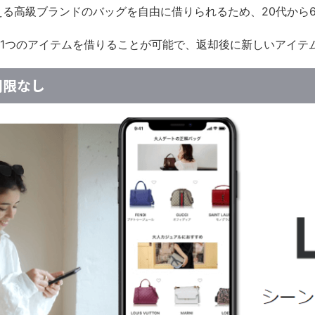
える高級ブランドのバッグを自由に借りられるため、20代から
1つのアイテムを借りることが可能で、返却後に新しいアイテ
期限なし