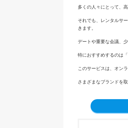
多くの人々にとって、高
それでも、レンタルサー
きます。
デートや重要な会議、少
特におすすめするのは「
このサービスは、オンラ
さまざまなブランドを取