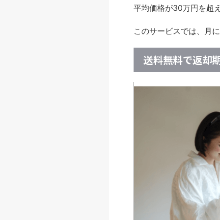
平均価格が30万円を超
このサービスでは、月に
送料無料で返却