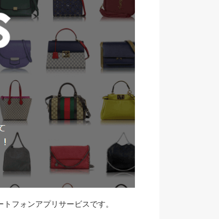
マートフォンアプリサービスです。