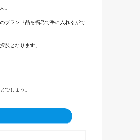
ん。
のブランド品を福島で手に入れるがで
択肢となります。
とでしょう。