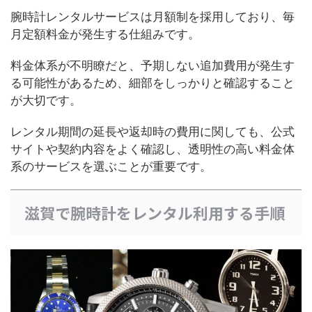
腕時計レンタルサービスは月額制を採用しており、毎
月定額料金が発生する仕組みです。
料金体系が不明瞭だと、予期しない追加費用が発生す
る可能性があるため、細部をしっかりと確認すること
が大切です。
レンタル期間の延長や返却時の費用に関しても、公式
サイトや契約内容をよく確認し、透明性の高い料金体
系のサービスを選ぶことが重要です。
滋賀で腕時計をレンタル利用する手順