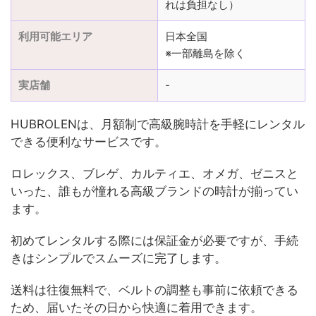
れは負担なし）
利用可能エリア
日本全国
※一部離島を除く
実店舗
-
HUBROLENは、月額制で高級腕時計を手軽にレンタル
できる便利なサービスです。
ロレックス、ブレゲ、カルティエ、オメガ、ゼニスと
いった、誰もが憧れる高級ブランドの時計が揃ってい
ます。
初めてレンタルする際には保証金が必要ですが、手続
きはシンプルでスムーズに完了します。
送料は往復無料で、ベルトの調整も事前に依頼できる
ため、届いたその日から快適に着用できます。