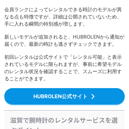
会員ランクによってレンタルできる時計のモデルが異
なる点も特徴ですが、詳細は公開されていないため、
手に入れる瞬間の特別感が増します。
新しいモデルが追加されると、HUBROLENから通知が
届くので、最新の時計も逃さずチェックできます。
初回レンタルは公式サイトで「レンタル可能」と表示
されているモデルに限られますが、事前に希望モデル
のレンタル状況を確認することで、スムーズに利用す
ることができます。
HUBROLEN公式サイト
滋賀で腕時計のレンタルサービスを選