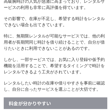
高級腕時計の人気が急激に高まっており、レンタルサ
ービスの利用も非常に高評価を得ています。
その影響で、在庫が不足し、希望する時計をレンタル
できない場合も出てきています。
特に、無期限レンタルが可能なサービスでは、他の利
用者が長期間同じ時計を借り続けることで、自分が借
りたいときに利用できないことがあるのです。
しかし、一部サービスでは、お気に入り登録や仮予約
機能を活用することで、希望するタイミングで時計を
レンタルできるよう工夫がされています。
レンタルしたい時計の在庫や借りやすさを事前に確認
し、自分に合ったサービスを選ぶことが大切です。
料金が分かりやすい