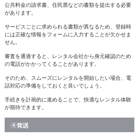
公共料金の請求書、住民票などの書類を提出する必要
があります。
サービスごとに求められる書類が異なるため、登録時
には正確な情報をフォームに入力することが欠かせま
せん。
審査を通過すると、レンタル会社から身元確認のため
の電話がかかってくることがあります。
そのため、スムーズにレンタルを開始したい場合、電
話対応の準備をしておくと良いでしょう。
手続きを計画的に進めることで、快適なレンタル体験
が期待できます。
④発送