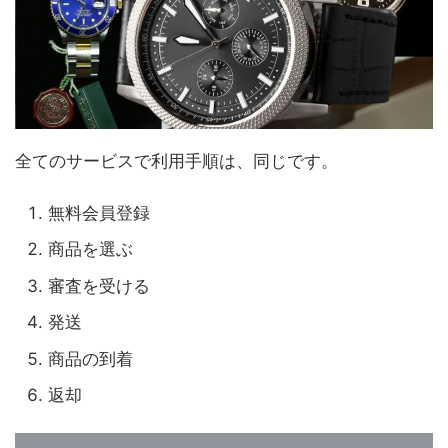
全てのサービスで利用手順は、同じです。
無料会員登録
商品を選ぶ
審査を受ける
発送
商品の到着
返却