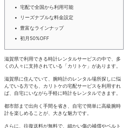
宅配で全国から利用可能
リーズナブルな料金設定
豊富なラインナップ
初月50%OFF
滋賀県で利用できる時計レンタルサービスの中で、多
くの人々に支持されている「カリトケ」があります。
滋賀県に住んでいて、腕時計のレンタル場所探しに悩
んでいる方でも、カリトケの宅配サービスを利用すれ
ば、自宅にいながら手軽に時計をレンタルできます。
都市部まで出向く手間を省き、自宅で簡単に高級腕時
計を楽しめることが、大きな魅力です。
さらに、往復送料が無料で、細かい傷の補償やベルト