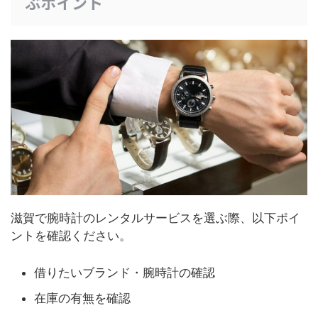
ぶポイント
滋賀で腕時計のレンタルサービスを選ぶ際、以下ポイ
ントを確認ください。
借りたいブランド・腕時計の確認
在庫の有無を確認