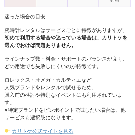
迷った場合の目安
腕時計レンタルはサービスごとに特徴がありますが、
初めて利用する場合や迷っている場合は、カリトケを
選んでおけば問題ありません。
ラインナップ数・料金・サポートのバランスが良く、
どの用途でも失敗しにくいのが特徴です。
ロレックス・オメガ・カルティエなど
人気ブランドをレンタルで試せるため、
購入前の検討や特別なイベントにも利用されていま
す。
※特定ブランドをピンポイントで試したい場合は、他
サービスも選択肢になります。
カリトケ公式サイトを見る