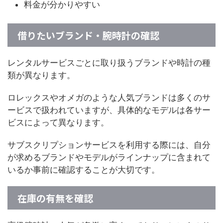
料金が分かりやすい
借りたいブランド・腕時計の確認
レンタルサービスごとに取り扱うブランドや時計の種
類が異なります。
ロレックスやオメガのような人気ブランドは多くのサ
ービスで扱われていますが、具体的なモデルは各サー
ビスによって異なります。
サブスクリプションサービスを利用する際には、自分
が求めるブランドやモデルがラインナップに含まれて
いるか事前に確認することが大切です。
在庫の有無を確認