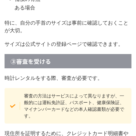
ある場合
特に、自分の手首のサイズは事前に確認しておくこと
が大切。
サイズは公式サイトの登録ページで確認できます。
③審査を受ける
時計レンタルをする際、審査が必要です。
審査の方法はサービスによって異なりますが、一
般的には運転免許証、パスポート、健康保険証、
マイナンバーカードなどの本人確認書類が必要で
す。
現住所を証明するために、クレジットカード明細書や