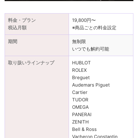
料金・プラン
19,800円〜
税込月額
※商品ごとの料金設定
期間
無制限
いつでも解約可能
取り扱いラインナップ
HUBLOT
ROLEX
Breguet
Audemars Piguet
Cartier
TUDOR
OMEGA
PANERAI
ZENITH
Bell & Ross
Vacheron Constantin