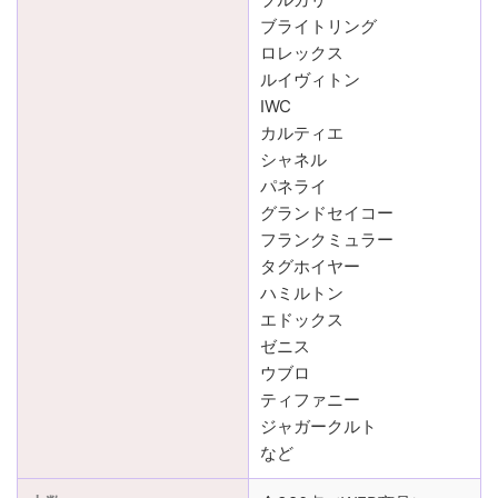
ブライトリング
ロレックス
ルイヴィトン
IWC
カルティエ
シャネル
パネライ
グランドセイコー
フランクミュラー
タグホイヤー
ハミルトン
エドックス
ゼニス
ウブロ
ティファニー
ジャガークルト
など