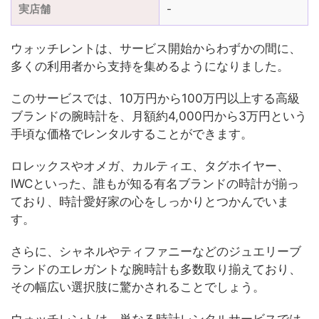
実店舗
-
ウォッチレントは、サービス開始からわずかの間に、
多くの利用者から支持を集めるようになりました。
このサービスでは、10万円から100万円以上する高級
ブランドの腕時計を、月額約4,000円から3万円という
手頃な価格でレンタルすることができます。
ロレックスやオメガ、カルティエ、タグホイヤー、
IWCといった、誰もが知る有名ブランドの時計が揃っ
ており、時計愛好家の心をしっかりとつかんでいま
す。
さらに、シャネルやティファニーなどのジュエリーブ
ランドのエレガントな腕時計も多数取り揃えており、
その幅広い選択肢に驚かされることでしょう。