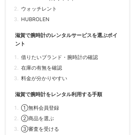
ウォッチレント
HUBROLEN
滋賀で腕時計のレンタルサービスを選ぶポイ
ント
借りたいブランド・腕時計の確認
在庫の有無を確認
料金が分かりやすい
滋賀で腕時計をレンタル利用する手順
①無料会員登録
②商品を選ぶ
③審査を受ける