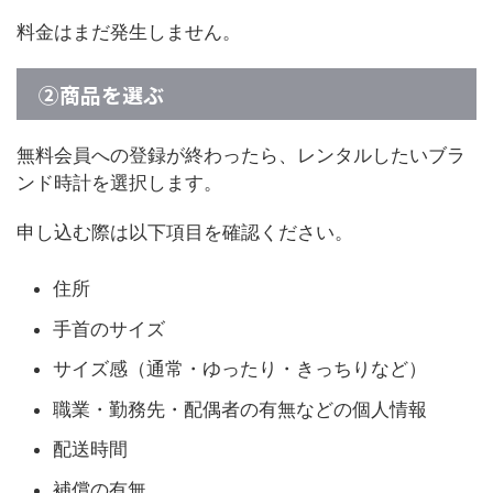
料金はまだ発生しません。
②商品を選ぶ
無料会員への登録が終わったら、レンタルしたいブラ
ンド時計を選択します。
申し込む際は以下項目を確認ください。
住所
手首のサイズ
サイズ感（通常・ゆったり・きっちりなど）
職業・勤務先・配偶者の有無などの個人情報
配送時間
補償の有無