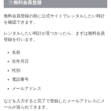
①無料会員登録
無料会員登録の前に公式サイトでレンタルしたい時計
を確認できます。
レンタルしたい時計が見つかったら、まずは無料会員
登録を行います。
名前
生年月日
性別
電話番号
メールアドレス
などを入力すると完了で登録したメールアドレスにメ
ールが送られてきます。