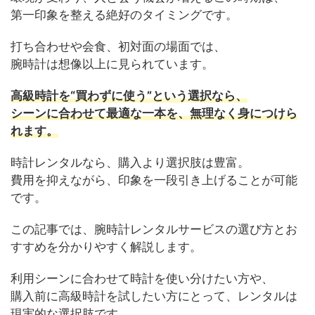
第一印象を整える絶好のタイミングです。
打ち合わせや会食、初対面の場面では、
腕時計は想像以上に見られています。
高級時計を“買わずに使う”という選択なら、
シーンに合わせて最適な一本を、無理なく身につけら
れます。
時計レンタルなら、購入より選択肢は豊富。
費用を抑えながら、印象を一段引き上げることが可能
です。
この記事では、腕時計レンタルサービスの選び方とお
すすめを分かりやすく解説します。
利用シーンに合わせて時計を使い分けたい方や、
購入前に高級時計を試したい方にとって、レンタルは
現実的な選択肢です。