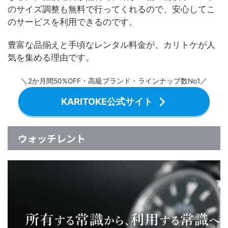
のサイズ調整も無料で行ってくれるので、安心してこ
のサービスを利用できるのです。
豊富な品揃えと手頃なレンタル料金が、カリトケが人
気を集める理由です。
＼2か月間50%OFF・高級ブランド・ラインナップ数No1／
KARITOKE公式サイト
ウォッチレント