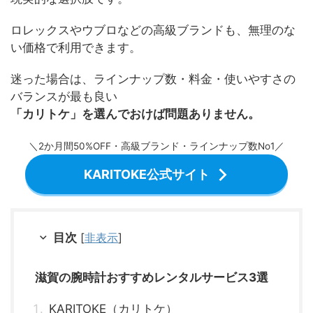
ロレックスやウブロなどの高級ブランドも、無理のな
い価格で利用できます。
迷った場合は、ラインナップ数・料金・使いやすさの
バランスが最も良い
「カリトケ」を選んでおけば問題ありません。
＼2か月間50%OFF・高級ブランド・ラインナップ数No1／
KARITOKE公式サイト
目次
[
非表示
]
滋賀の腕時計おすすめレンタルサービス3選
KARITOKE（カリトケ）