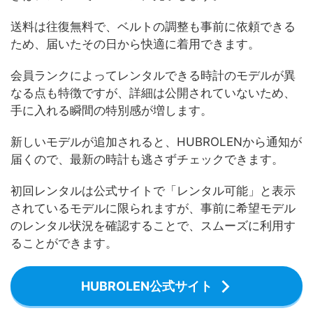
送料は往復無料で、ベルトの調整も事前に依頼できる
ため、届いたその日から快適に着用できます。
会員ランクによってレンタルできる時計のモデルが異
なる点も特徴ですが、詳細は公開されていないため、
手に入れる瞬間の特別感が増します。
新しいモデルが追加されると、HUBROLENから通知が
届くので、最新の時計も逃さずチェックできます。
初回レンタルは公式サイトで「レンタル可能」と表示
されているモデルに限られますが、事前に希望モデル
のレンタル状況を確認することで、スムーズに利用す
ることができます。
HUBROLEN公式サイト