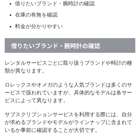
借りたいブランド・腕時計の確認
在庫の有無を確認
料金が分かりやすい
借りたいブランド・腕時計の確認
レンタルサービスごとに取り扱うブランドや時計の種
類が異なります。
ロレックスやオメガのような人気ブランドは多くのサ
ービスで扱われていますが、具体的なモデルは各サー
ビスによって異なります。
サブスクリプションサービスを利用する際には、自分
が求めるブランドやモデルがラインナップに含まれて
いるか事前に確認することが大切です。