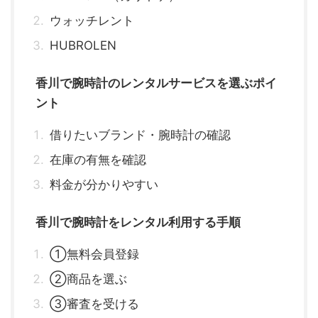
ウォッチレント
HUBROLEN
香川で腕時計のレンタルサービスを選ぶポイ
ント
借りたいブランド・腕時計の確認
在庫の有無を確認
料金が分かりやすい
香川で腕時計をレンタル利用する手順
①無料会員登録
②商品を選ぶ
③審査を受ける