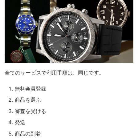
全てのサービスで利用手順は、同じです。
無料会員登録
商品を選ぶ
審査を受ける
発送
商品の到着