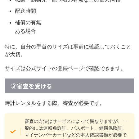
配送時間
補償の有無
ある場合
特に、自分の手首のサイズは事前に確認しておくこと
が大切。
サイズは公式サイトの登録ページで確認できます。
③審査を受ける
時計レンタルをする際、審査が必要です。
審査の方法はサービスによって異なりますが、一
般的には運転免許証、パスポート、健康保険証、
マイナンバーカードなどの本人確認書類が必要で