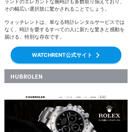
ランドのエレガントな腕時計も多数取り揃えており、
その幅広い選択肢に驚かされることでしょう。
ウォッチレントは、単なる時計レンタルサービスでは
なく、時計を愛するすべての人に新たな驚きと感動を
届ける、特別な存在です。
WATCHRENT公式サイト
HUBROLEN