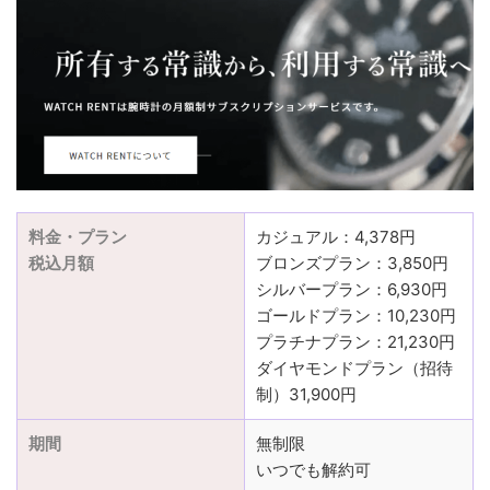
料金・プラン
カジュアル：4,378円
税込月額
ブロンズプラン：3,850円
シルバープラン：6,930円
ゴールドプラン：10,230円
プラチナプラン：21,230円
ダイヤモンドプラン（招待
制）31,900円
期間
無制限
いつでも解約可