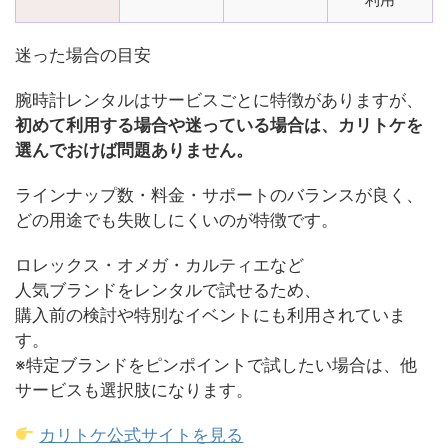
迷った場合の目安
腕時計レンタルはサービスごとに特徴がありますが、
初めて利用する場合や迷っている場合は、カリトケを
選んでおけば問題ありません。
ラインナップ数・料金・サポートのバランスが良く、
どの用途でも失敗しにくいのが特徴です。
ロレックス・オメガ・カルティエなど
人気ブランドをレンタルで試せるため、
購入前の検討や特別なイベントにも利用されていま
す。
※特定ブランドをピンポイントで試したい場合は、他
サービスも選択肢になります。
カリトケ公式サイトを見る