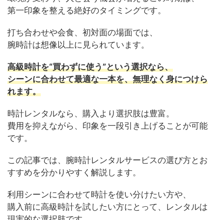
第一印象を整える絶好のタイミングです。
打ち合わせや会食、初対面の場面では、
腕時計は想像以上に見られています。
高級時計を“買わずに使う”という選択なら、
シーンに合わせて最適な一本を、無理なく身につけら
れます。
時計レンタルなら、購入より選択肢は豊富。
費用を抑えながら、印象を一段引き上げることが可能
です。
この記事では、腕時計レンタルサービスの選び方とお
すすめを分かりやすく解説します。
利用シーンに合わせて時計を使い分けたい方や、
購入前に高級時計を試したい方にとって、レンタルは
現実的な選択肢です。