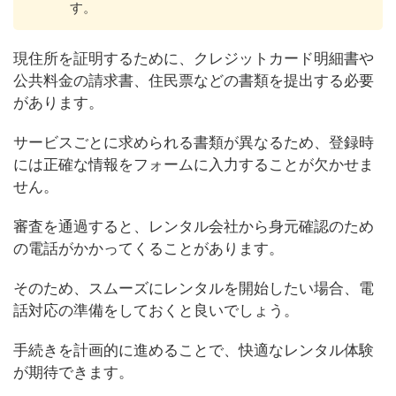
す。
現住所を証明するために、クレジットカード明細書や
公共料金の請求書、住民票などの書類を提出する必要
があります。
サービスごとに求められる書類が異なるため、登録時
には正確な情報をフォームに入力することが欠かせま
せん。
審査を通過すると、レンタル会社から身元確認のため
の電話がかかってくることがあります。
そのため、スムーズにレンタルを開始したい場合、電
話対応の準備をしておくと良いでしょう。
手続きを計画的に進めることで、快適なレンタル体験
が期待できます。