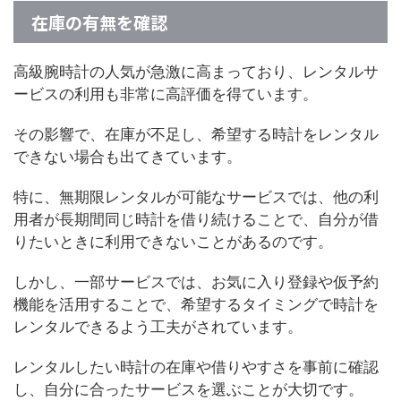
在庫の有無を確認
高級腕時計の人気が急激に高まっており、レンタルサ
ービスの利用も非常に高評価を得ています。
その影響で、在庫が不足し、希望する時計をレンタル
できない場合も出てきています。
特に、無期限レンタルが可能なサービスでは、他の利
用者が長期間同じ時計を借り続けることで、自分が借
りたいときに利用できないことがあるのです。
しかし、一部サービスでは、お気に入り登録や仮予約
機能を活用することで、希望するタイミングで時計を
レンタルできるよう工夫がされています。
レンタルしたい時計の在庫や借りやすさを事前に確認
し、自分に合ったサービスを選ぶことが大切です。