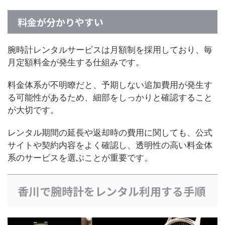
料金が分かりやすい
腕時計レンタルサービスは月額制を採用しており、毎
月定額料金が発生する仕組みです。
料金体系が不明瞭だと、予期しない追加費用が発生す
る可能性があるため、細部をしっかりと確認すること
が大切です。
レンタル期間の延長や返却時の費用に関しても、公式
サイトや契約内容をよく確認し、透明性の高い料金体
系のサービスを選ぶことが重要です。
香川で腕時計をレンタル利用する手順