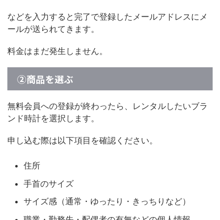
などを入力すると完了で登録したメールアドレスにメ
ールが送られてきます。
料金はまだ発生しません。
②商品を選ぶ
無料会員への登録が終わったら、レンタルしたいブラ
ンド時計を選択します。
申し込む際は以下項目を確認ください。
住所
手首のサイズ
サイズ感（通常・ゆったり・きっちりなど）
職業・勤務先・配偶者の有無などの個人情報