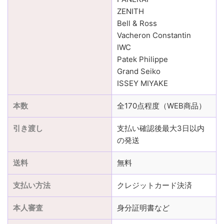
ZENITH
Bell & Ross
Vacheron Constantin
IWC
Patek Philippe
Grand Seiko
ISSEY MIYAKE
本数
全170点程度（WEB商品）
引き渡し
支払い確認後最大3日以内
の発送
送料
無料
支払い方法
クレジットカード決済
本人審査
身分証明書など