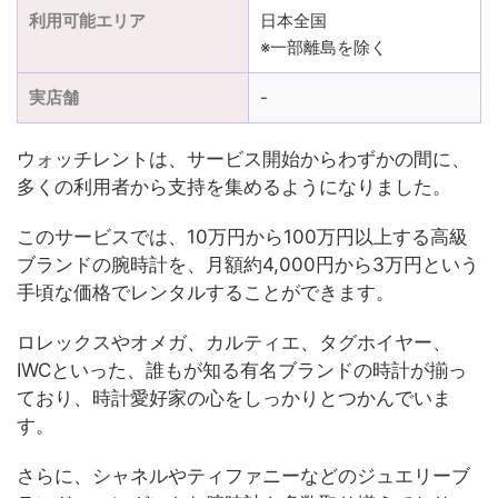
利用可能エリア
日本全国
※一部離島を除く
実店舗
-
ウォッチレントは、サービス開始からわずかの間に、
多くの利用者から支持を集めるようになりました。
このサービスでは、10万円から100万円以上する高級
ブランドの腕時計を、月額約4,000円から3万円という
手頃な価格でレンタルすることができます。
ロレックスやオメガ、カルティエ、タグホイヤー、
IWCといった、誰もが知る有名ブランドの時計が揃っ
ており、時計愛好家の心をしっかりとつかんでいま
す。
さらに、シャネルやティファニーなどのジュエリーブ