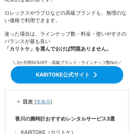
ロレックスやウブロなどの高級ブランドも、無理のな
い価格で利用できます。
迷った場合は、ラインナップ数・料金・使いやすさの
バランスが最も良い
「カリトケ」を選んでおけば問題ありません。
＼2か月間50%OFF・高級ブランド・ラインナップ数No1／
KARITOKE公式サイト
目次
[
非表示
]
香川の腕時計おすすめレンタルサービス3選
KARITOKE（カリトケ）