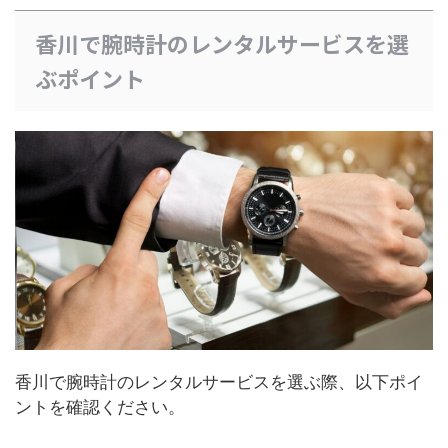
香川で腕時計のレンタルサービスを選
ぶポイント
香川で腕時計のレンタルサービスを選ぶ際、以下ポイ
ントを確認ください。