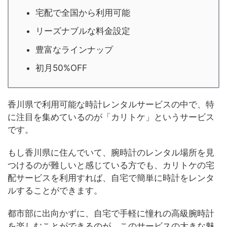
宅配で全国から利用可能
リーズナブルな料金設定
豊富なラインナップ
初月50%OFF
香川県で利用可能な時計レンタルサービスの中で、特
に注目を集めているのが「カリトケ」というサービス
です。
もし香川県に住んでいて、腕時計のレンタル場所を見
つけるのが難しいと感じている方でも、カリトケの宅
配サービスを利用すれば、自宅で簡単に時計をレンタ
ルすることができます。
都市部に出向かずに、自宅で手軽に憧れの高級腕時計
を楽しむことができるのが、このサービスの大きな魅