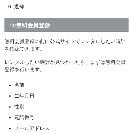
返却
①無料会員登録
無料会員登録の前に公式サイトでレンタルしたい時計
を確認できます。
レンタルしたい時計が見つかったら、まずは無料会員
登録を行います。
名前
生年月日
性別
電話番号
メールアドレス