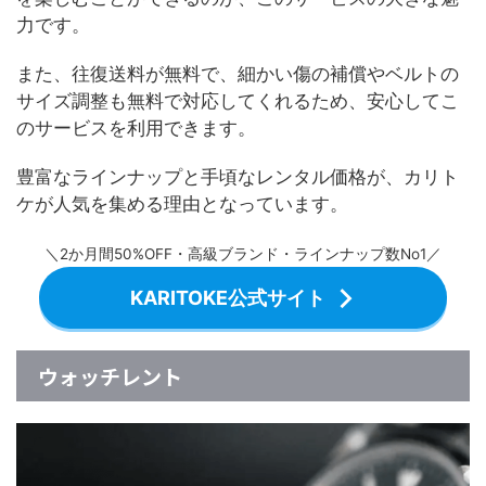
力です。
また、往復送料が無料で、細かい傷の補償やベルトの
サイズ調整も無料で対応してくれるため、安心してこ
のサービスを利用できます。
豊富なラインナップと手頃なレンタル価格が、カリト
ケが人気を集める理由となっています。
＼2か月間50%OFF・高級ブランド・ラインナップ数No1／
KARITOKE公式サイト
ウォッチレント