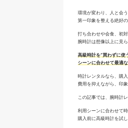
環境が変わり、人と会う
第一印象を整える絶好の
打ち合わせや会食、初対
腕時計は想像以上に見ら
高級時計を“買わずに使
シーンに合わせて最適な
時計レンタルなら、購入
費用を抑えながら、印象
この記事では、腕時計レ
利用シーンに合わせて時
購入前に高級時計を試し