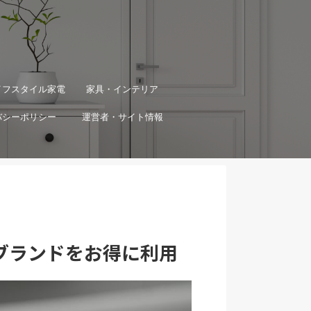
イフスタイル家電
家具・インテリア
バシーポリシー
運営者・サイト情報
ブランドをお得に利用