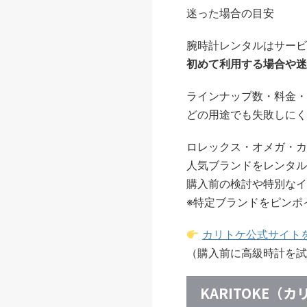
迷った場合の目安
腕時計レンタルはサービ
初めて利用する場合や迷
ラインナップ数・料金・
どの用途でも失敗しにく
ロレックス・オメガ・カ
人気ブランドをレンタル
購入前の検討や特別なイ
※特定ブランドをピンポ
カリトケ公式サイト
（購入前に高級時計を試
KARITOKE（