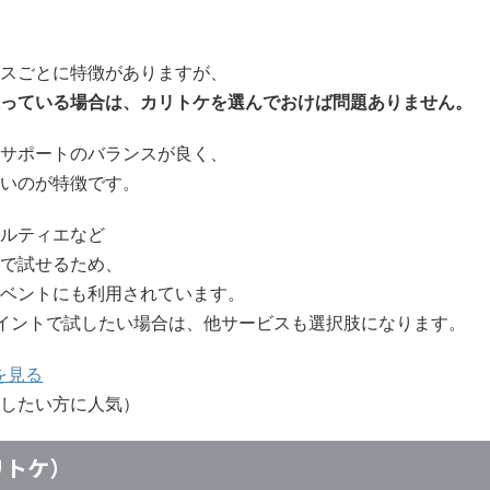
スごとに特徴がありますが、
っている場合は、カリトケを選んでおけば問題ありません。
サポートのバランスが良く、
いのが特徴です。
ルティエなど
で試せるため、
ベントにも利用されています。
イントで試したい場合は、他サービスも選択肢になります。
を見る
したい方に人気）
カリトケ）