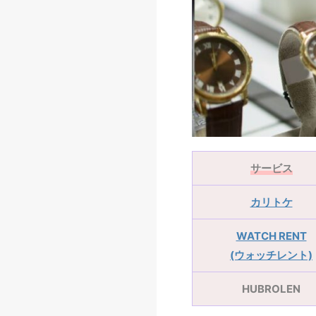
サービス
カリトケ
WATCH RENT
(ウォッチレント)
HUBROLEN