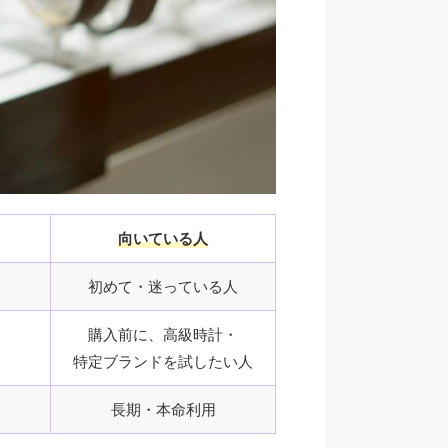
向いている人
初めて・迷っている人
購入前に、高級時計・
特定ブランドを試したい人
長期・本命利用