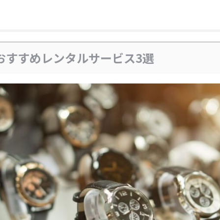
おすすめレンタルサービス3選