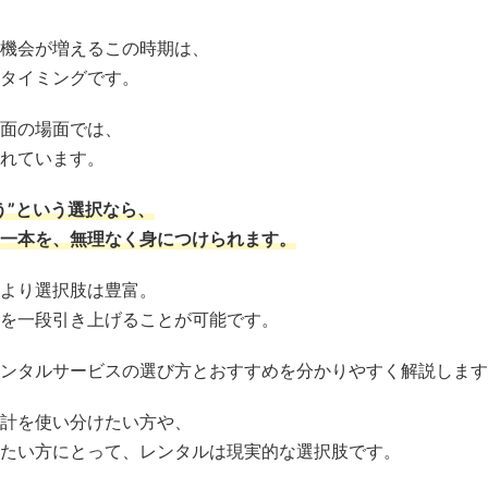
機会が増えるこの時期は、
タイミングです。
面の場面では、
れています。
う”という選択なら、
一本を、無理なく身につけられます。
より選択肢は豊富。
を一段引き上げることが可能です。
ンタルサービスの選び方とおすすめを分かりやすく解説します
計を使い分けたい方や、
たい方にとって、レンタルは現実的な選択肢です。