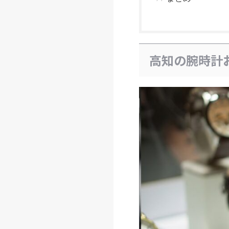
高知の腕時計