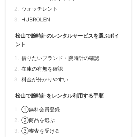
ウォッチレント
HUBROLEN
松山で腕時計のレンタルサービスを選ぶポイ
ント
借りたいブランド・腕時計の確認
在庫の有無を確認
料金が分かりやすい
松山で腕時計をレンタル利用する手順
①無料会員登録
②商品を選ぶ
③審査を受ける