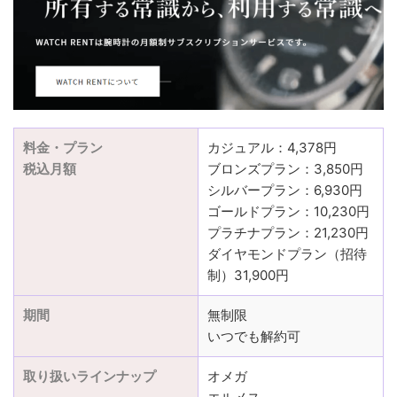
料金・プラン
カジュアル：4,378円
税込月額
ブロンズプラン：3,850円
シルバープラン：6,930円
ゴールドプラン：10,230円
プラチナプラン：21,230円
ダイヤモンドプラン（招待
制）31,900円
期間
無制限
いつでも解約可
取り扱いラインナップ
オメガ