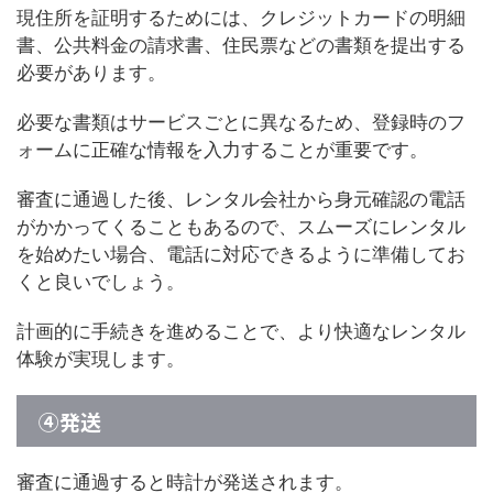
現住所を証明するためには、クレジットカードの明細
書、公共料金の請求書、住民票などの書類を提出する
必要があります。
必要な書類はサービスごとに異なるため、登録時のフ
ォームに正確な情報を入力することが重要です。
審査に通過した後、レンタル会社から身元確認の電話
がかかってくることもあるので、スムーズにレンタル
を始めたい場合、電話に対応できるように準備してお
くと良いでしょう。
計画的に手続きを進めることで、より快適なレンタル
体験が実現します。
④発送
審査に通過すると時計が発送されます。