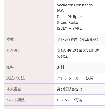
Vacheron Constantin
IWC
Patek Philippe
Grand Seiko
ISSEY MIYAKE
本数
全170点程度（WEB商品）
引き渡し
支払い確認後最大3日以内
の発送
送料
無料
支払い方法
クレジットカード決済
本人審査
身分証明書など
ベルト調整
レンタル中可能