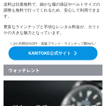
送料は往復無料で、細かな傷の保証やベルトサイズの
調整も無料で行ってくれるため、安心して利用できま
す。
豊富なラインナップと手頃なレンタル料金が、カリト
ケの大きな魅力となっています。
＼2か月間50%OFF・高級ブランド・ラインナップ数No1／
KARITOKE公式サイト
ウォッチレント