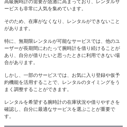
高級腕時計の需要が急激に高まっており、レンタルサ
ービスも非常に人気を集めています。
そのため、在庫がなくなり、レンタルができないこと
があります。
特に、無期限レンタルが可能なサービスでは、他のユ
ーザーが長期間にわたって腕時計を借り続けることが
あり、自分が借りたいと思ったときに利用できない場
合があります。
しかし、一部のサービスでは、お気に入り登録や仮予
約機能を活用することで、レンタルのタイミングをう
まく調整することができます。
レンタルを希望する腕時計の在庫状況や借りやすさを
確認し、自分に最適なサービスを選ぶことが重要で
す。