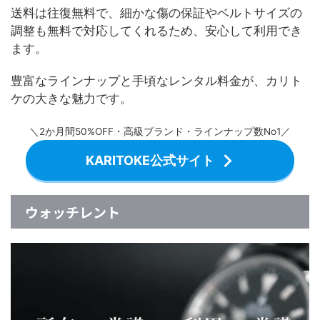
送料は往復無料で、細かな傷の保証やベルトサイズの
調整も無料で対応してくれるため、安心して利用でき
ます。
豊富なラインナップと手頃なレンタル料金が、カリト
ケの大きな魅力です。
＼2か月間50%OFF・高級ブランド・ラインナップ数No1／
KARITOKE公式サイト
ウォッチレント