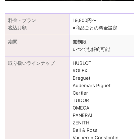
料金・プラン
19,800円〜
税込月額
※商品ごとの料金設定
期間
無制限
いつでも解約可能
取り扱いラインナップ
HUBLOT
ROLEX
Breguet
Audemars Piguet
Cartier
TUDOR
OMEGA
PANERAI
ZENITH
Bell & Ross
Vacheron Constantin