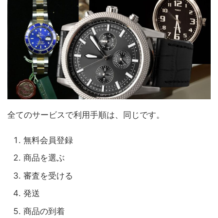
全てのサービスで利用手順は、同じです。
無料会員登録
商品を選ぶ
審査を受ける
発送
商品の到着