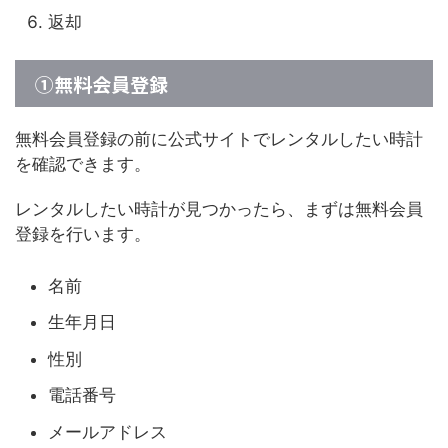
返却
①無料会員登録
無料会員登録の前に公式サイトでレンタルしたい時計
を確認できます。
レンタルしたい時計が見つかったら、まずは無料会員
登録を行います。
名前
生年月日
性別
電話番号
メールアドレス