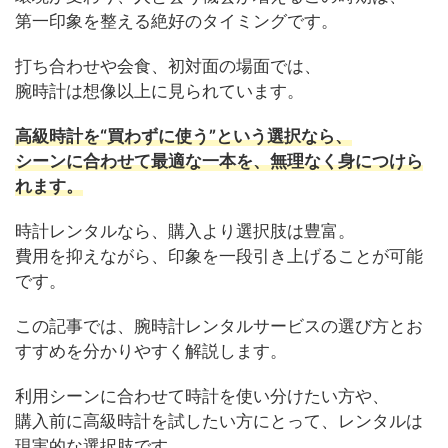
第一印象を整える絶好のタイミングです。
打ち合わせや会食、初対面の場面では、
腕時計は想像以上に見られています。
高級時計を“買わずに使う”という選択なら、
シーンに合わせて最適な一本を、無理なく身につけら
れます。
時計レンタルなら、購入より選択肢は豊富。
費用を抑えながら、印象を一段引き上げることが可能
です。
この記事では、腕時計レンタルサービスの選び方とお
すすめを分かりやすく解説します。
利用シーンに合わせて時計を使い分けたい方や、
購入前に高級時計を試したい方にとって、レンタルは
現実的な選択肢です。