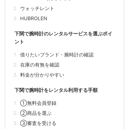
ウォッチレント
HUBROLEN
下関で腕時計のレンタルサービスを選ぶポイ
ント
借りたいブランド・腕時計の確認
在庫の有無を確認
料金が分かりやすい
下関で腕時計をレンタル利用する手順
①無料会員登録
②商品を選ぶ
③審査を受ける