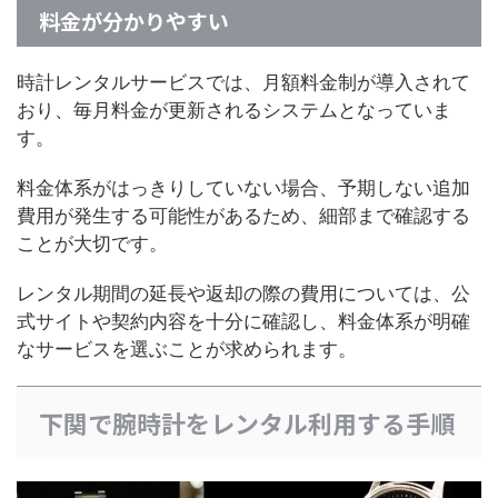
料金が分かりやすい
時計レンタルサービスでは、月額料金制が導入されて
おり、毎月料金が更新されるシステムとなっていま
す。
料金体系がはっきりしていない場合、予期しない追加
費用が発生する可能性があるため、細部まで確認する
ことが大切です。
レンタル期間の延長や返却の際の費用については、公
式サイトや契約内容を十分に確認し、料金体系が明確
なサービスを選ぶことが求められます。
下関で腕時計をレンタル利用する手順