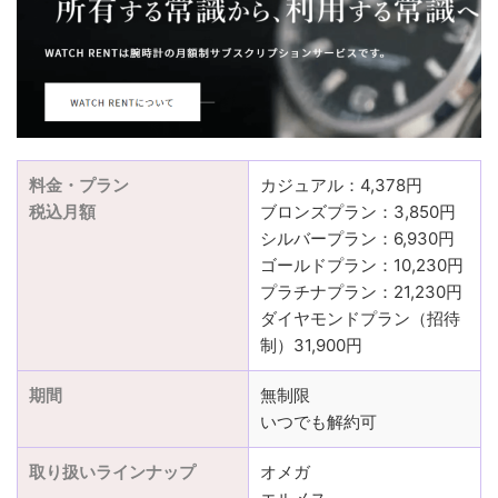
料金・プラン
カジュアル：4,378円
税込月額
ブロンズプラン：3,850円
シルバープラン：6,930円
ゴールドプラン：10,230円
プラチナプラン：21,230円
ダイヤモンドプラン（招待
制）31,900円
期間
無制限
いつでも解約可
取り扱いラインナップ
オメガ