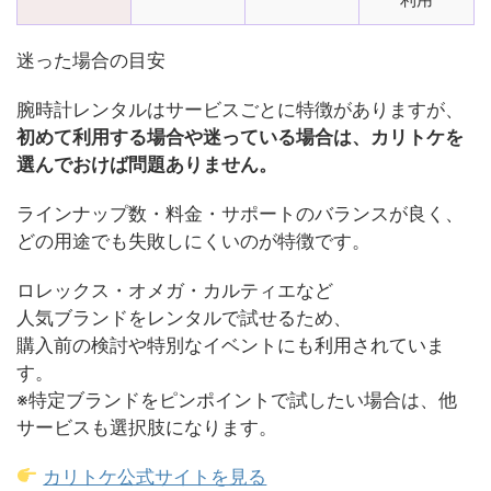
迷った場合の目安
腕時計レンタルはサービスごとに特徴がありますが、
初めて利用する場合や迷っている場合は、カリトケを
選んでおけば問題ありません。
ラインナップ数・料金・サポートのバランスが良く、
どの用途でも失敗しにくいのが特徴です。
ロレックス・オメガ・カルティエなど
人気ブランドをレンタルで試せるため、
購入前の検討や特別なイベントにも利用されていま
す。
※特定ブランドをピンポイントで試したい場合は、他
サービスも選択肢になります。
カリトケ公式サイトを見る