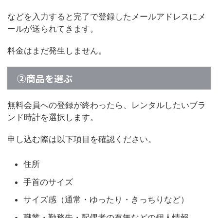
などを入力すると完了で登録したメールアドレスにメ
ールが送られてきます。
料金はまだ発生しません。
②商品を選ぶ
無料会員への登録が終わったら、レンタルしたいブラ
ンド時計を選択します。
申し込む際は以下項目を確認ください。
住所
手首のサイズ
サイズ感（通常・ゆったり・きっちりなど）
職業・勤務先・配偶者の有無などの個人情報