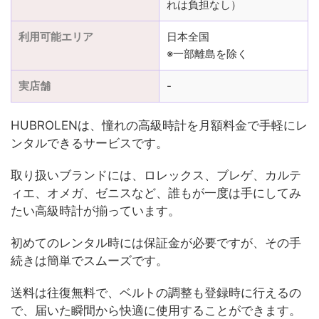
れは負担なし）
利用可能エリア
日本全国
※一部離島を除く
実店舗
-
HUBROLENは、憧れの高級時計を月額料金で手軽にレ
ンタルできるサービスです。
取り扱いブランドには、ロレックス、ブレゲ、カルテ
ィエ、オメガ、ゼニスなど、誰もが一度は手にしてみ
たい高級時計が揃っています。
初めてのレンタル時には保証金が必要ですが、その手
続きは簡単でスムーズです。
送料は往復無料で、ベルトの調整も登録時に行えるの
で、届いた瞬間から快適に使用することができます。