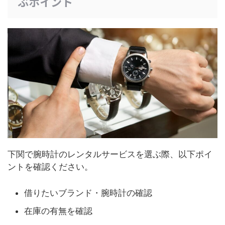
ぶポイント
下関で腕時計のレンタルサービスを選ぶ際、以下ポイ
ントを確認ください。
借りたいブランド・腕時計の確認
在庫の有無を確認