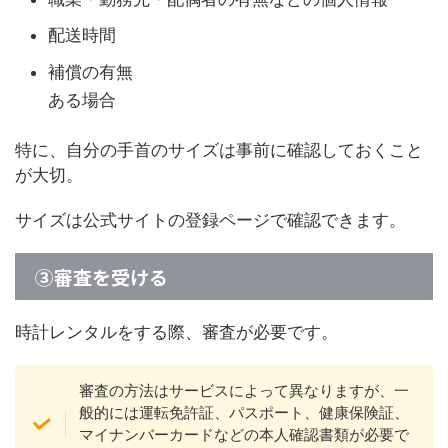
配送時間
補償の有無
ある場合
特に、自分の手首のサイズは事前に確認しておくこと
が大切。
サイズは公式サイトの登録ページで確認できます。
③審査を受ける
時計レンタルをする際、審査が必要です。
審査の方法はサービスによって異なりますが、一
般的には運転免許証、パスポート、健康保険証、
マイナンバーカードなどの本人確認書類が必要で