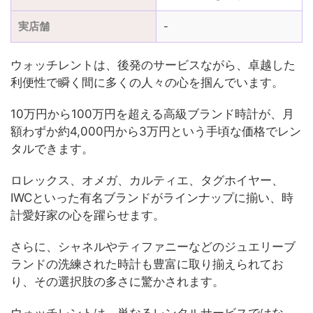
実店舗
-
ウォッチレントは、後発のサービスながら、卓越した
利便性で瞬く間に多くの人々の心を掴んでいます。
10万円から100万円を超える高級ブランド時計が、月
額わずか約4,000円から3万円という手頃な価格でレン
タルできます。
ロレックス、オメガ、カルティエ、タグホイヤー、
IWCといった有名ブランドがラインナップに揃い、時
計愛好家の心を躍らせます。
さらに、シャネルやティファニーなどのジュエリーブ
ランドの洗練された時計も豊富に取り揃えられてお
り、その選択肢の多さに驚かされます。