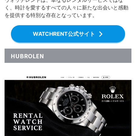
ウォッチレントは、単なるレンタルサービスではな
く、時計を愛するすべての人々に新たな出会いと感動
を提供する特別な存在となっています。
WATCHRENT公式サイト
HUBROLEN