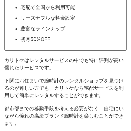
宅配で全国から利用可能
リーズナブルな料金設定
豊富なラインナップ
初月50%OFF
カリトケはレンタルサービスの中でも特に評判が高い
優れたサービスです。
下関にお住まいで腕時計のレンタルショップを見つけ
るのが難しい方でも、カリトケなら宅配サービスを利
用して簡単にレンタルすることができます。
都市部までの移動手段を考える必要がなく、自宅にい
ながら憧れの高級ブランド腕時計を楽しむことができ
ます。