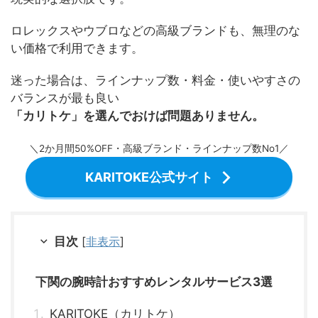
ロレックスやウブロなどの高級ブランドも、無理のな
い価格で利用できます。
迷った場合は、ラインナップ数・料金・使いやすさの
バランスが最も良い
「カリトケ」を選んでおけば問題ありません。
＼2か月間50%OFF・高級ブランド・ラインナップ数No1／
KARITOKE公式サイト
目次
[
非表示
]
下関の腕時計おすすめレンタルサービス3選
KARITOKE（カリトケ）