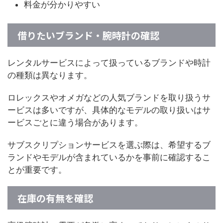
料金が分かりやすい
借りたいブランド・腕時計の確認
レンタルサービスによって扱っているブランドや時計
の種類は異なります。
ロレックスやオメガなどの人気ブランドを取り扱うサ
ービスは多いですが、具体的なモデルの取り扱いはサ
ービスごとに違う場合があります。
サブスクリプションサービスを選ぶ際は、希望するブ
ランドやモデルが含まれているかを事前に確認するこ
とが重要です。
在庫の有無を確認