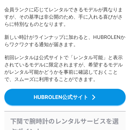
会員ランクに応じてレンタルできるモデルが異なりま
すが、その基準は非公開のため、手に入れる喜びがさ
らに特別なものとなります。
新しい時計がラインナップに加わると、HUBROLENか
らワクワクする通知が届きます。
初回レンタルは公式サイトで「レンタル可能」と表示
されているモデルに限定されますが、希望するモデル
がレンタル可能かどうかを事前に確認しておくこと
で、スムーズに利用することができます。
HUBROLEN公式サイト
下関で腕時計のレンタルサービスを選