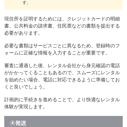
す。
現住所を証明するためには、クレジットカードの明細
書、公共料金の請求書、住民票などの書類を提出する
必要があります。
必要な書類はサービスごとに異なるため、登録時のフ
ォームに正確な情報を入力することが重要です。
審査に通過した後、レンタル会社から身元確認の電話
がかかってくることもあるので、スムーズにレンタル
を始めたい場合、電話に対応できるように準備してお
くと良いでしょう。
計画的に手続きを進めることで、より快適なレンタル
体験が実現します。
④発送