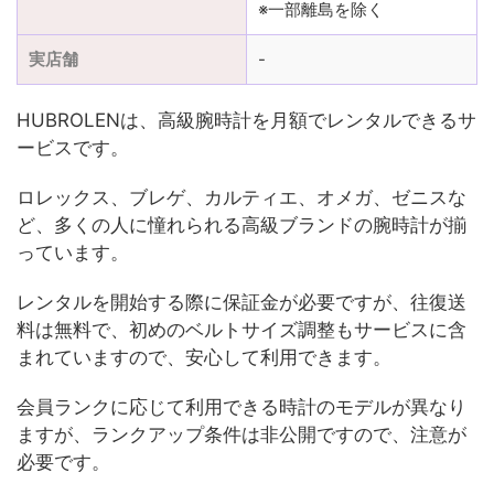
※一部離島を除く
実店舗
-
HUBROLENは、高級腕時計を月額でレンタルできるサ
ービスです。
ロレックス、ブレゲ、カルティエ、オメガ、ゼニスな
ど、多くの人に憧れられる高級ブランドの腕時計が揃
っています。
レンタルを開始する際に保証金が必要ですが、往復送
料は無料で、初めのベルトサイズ調整もサービスに含
まれていますので、安心して利用できます。
会員ランクに応じて利用できる時計のモデルが異なり
ますが、ランクアップ条件は非公開ですので、注意が
必要です。