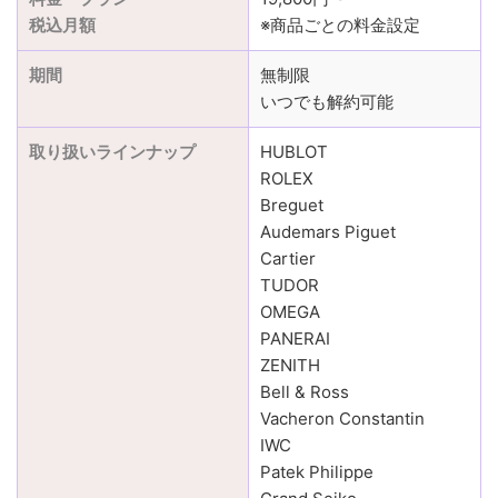
税込月額
※商品ごとの料金設定
期間
無制限
いつでも解約可能
取り扱いラインナップ
HUBLOT
ROLEX
Breguet
Audemars Piguet
Cartier
TUDOR
OMEGA
PANERAI
ZENITH
Bell & Ross
Vacheron Constantin
IWC
Patek Philippe