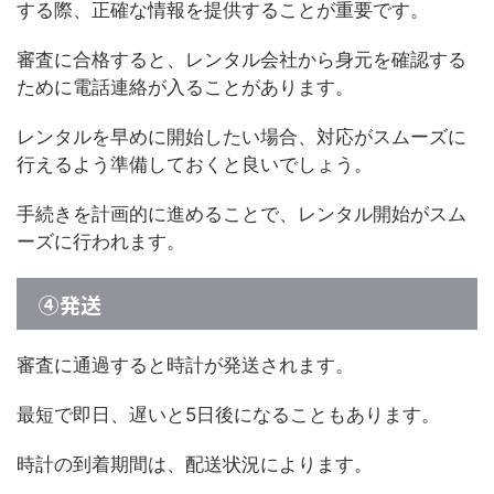
する際、正確な情報を提供することが重要です。
審査に合格すると、レンタル会社から身元を確認する
ために電話連絡が入ることがあります。
レンタルを早めに開始したい場合、対応がスムーズに
行えるよう準備しておくと良いでしょう。
手続きを計画的に進めることで、レンタル開始がスム
ーズに行われます。
④発送
審査に通過すると時計が発送されます。
最短で即日、遅いと5日後になることもあります。
時計の到着期間は、配送状況によります。