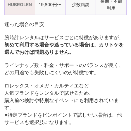
長期・本命
HUBROLEN
19,800円〜
少数精鋭
利用
迷った場合の目安
腕時計レンタルはサービスごとに特徴がありますが、
初めて利用する場合や迷っている場合は、カリトケを
選んでおけば問題ありません。
ラインナップ数・料金・サポートのバランスが良く、
どの用途でも失敗しにくいのが特徴です。
ロレックス・オメガ・カルティエなど
人気ブランドをレンタルで試せるため、
購入前の検討や特別なイベントにも利用されていま
す。
※特定ブランドをピンポイントで試したい場合は、他
サービスも選択肢になります。