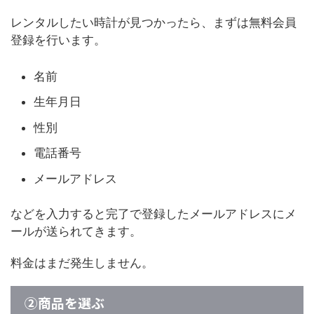
レンタルしたい時計が見つかったら、まずは無料会員
登録を行います。
名前
生年月日
性別
電話番号
メールアドレス
などを入力すると完了で登録したメールアドレスにメ
ールが送られてきます。
料金はまだ発生しません。
②商品を選ぶ