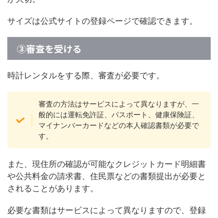
サイズは公式サイトの登録ページで確認できます。
③審査を受ける
時計レンタルをする際、審査が必要です。
審査の方法はサービスによって異なりますが、一
般的には運転免許証、パスポート、健康保険証、
マイナンバーカードなどの本人確認書類が必要で
す。
また、現住所の確認が可能なクレジットカード明細書
や公共料金の請求書、住民票などの書類提出が必要と
されることがあります。
必要な書類はサービスによって異なりますので、登録