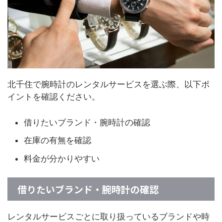
北千住で腕時計のレンタルサービスを選ぶ際、以下ポ
イントを確認ください。
借りたいブランド・腕時計の確認
在庫の有無を確認
料金が分かりやすい
借りたいブランド・腕時計の確認
レンタルサービスごとに取り扱っているブランドや時