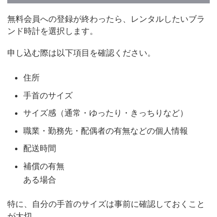
無料会員への登録が終わったら、レンタルしたいブラ
ンド時計を選択します。
申し込む際は以下項目を確認ください。
住所
手首のサイズ
サイズ感（通常・ゆったり・きっちりなど）
職業・勤務先・配偶者の有無などの個人情報
配送時間
補償の有無
ある場合
特に、自分の手首のサイズは事前に確認しておくこと
が大切。