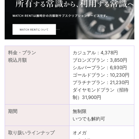
料金・プラン
カジュアル：4,378円
税込月額
ブロンズプラン：3,850円
シルバープラン：6,930円
ゴールドプラン：10,230円
プラチナプラン：21,230円
ダイヤモンドプラン（招待
制）31,900円
期間
無制限
いつでも解約可
取り扱いラインナップ
オメガ