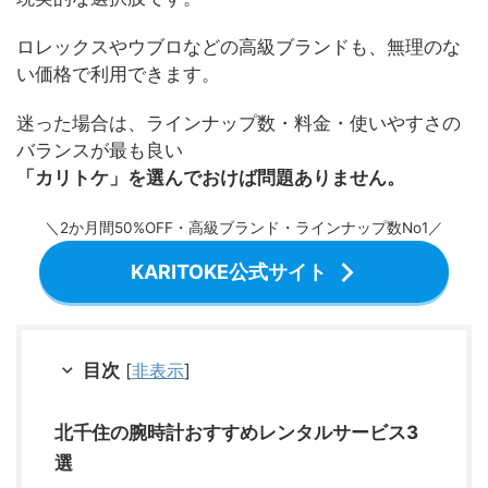
ロレックスやウブロなどの高級ブランドも、無理のな
い価格で利用できます。
迷った場合は、ラインナップ数・料金・使いやすさの
バランスが最も良い
「カリトケ」を選んでおけば問題ありません。
＼2か月間50%OFF・高級ブランド・ラインナップ数No1／
KARITOKE公式サイト
目次
[
非表示
]
北千住の腕時計おすすめレンタルサービス3
選