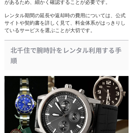
があるため、細かく確認することが必要です。
レンタル期間の延長や返却時の費用については、公式
サイトや契約書を詳しく見て、料金体系がはっきりし
ているサービスを選ぶことが大切です。
北千住で腕時計をレンタル利用する手
順