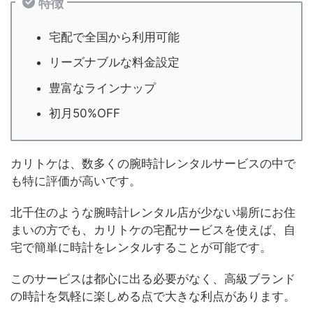
特徴
宅配で全国から利用可能
リーズナブルな料金設定
豊富なラインナップ
初月50%OFF
カリトケは、数多くの腕時計レンタルサービスの中で
も特に評価が高いです。
北千住のような腕時計レンタル店が少ない場所にお住
まいの方でも、カリトケの宅配サービスを使えば、自
宅で簡単に時計をレンタルすることが可能です。
このサービスは都心に出る必要がなく、高級ブランド
の時計を気軽に楽しめる点で大きな利点があります。