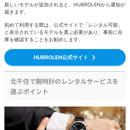
新しいモデルが追加されると、HUBROLENから通知が
届きます。
初めて利用する際は、公式サイトで「レンタル可能」
と表示されているモデルを選ぶ必要があり、事前に在
庫を確認することをお勧めします。
HUBROLEN公式サイト
北千住で腕時計のレンタルサービスを
選ぶポイント