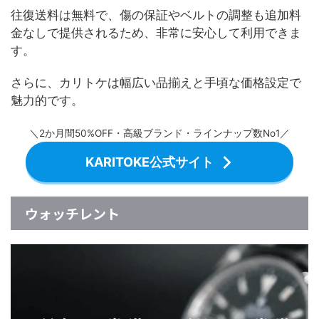
往復送料は無料で、傷の保証やベルトの調整も追加料
金なしで提供されるため、非常に安心して利用できま
す。
さらに、カリトケは幅広い品揃えと手頃な価格設定で
魅力的です。
＼2か月間50%OFF・高級ブランド・ラインナップ数No1／
KARITOKE公式サイト
ウォッチレント