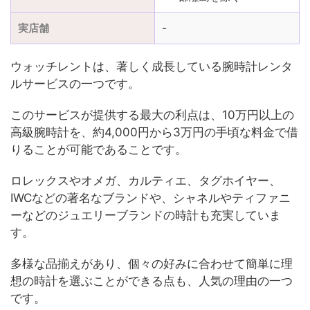
実店舗
-
ウォッチレントは、著しく成長している腕時計レンタ
ルサービスの一つです。
このサービスが提供する最大の利点は、10万円以上の
高級腕時計を、約4,000円から3万円の手頃な料金で借
りることが可能であることです。
ロレックスやオメガ、カルティエ、タグホイヤー、
IWCなどの著名なブランドや、シャネルやティファニ
ーなどのジュエリーブランドの時計も充実していま
す。
多様な品揃えがあり、個々の好みに合わせて簡単に理
想の時計を選ぶことができる点も、人気の理由の一つ
です。