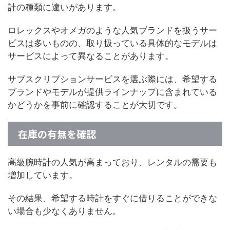
計の種類に違いがあります。
ロレックスやオメガのような人気ブランドを扱うサー
ビスは多いものの、取り扱っている具体的なモデルは
サービスによって異なることがあります。
サブスクリプションサービスを選ぶ際には、希望する
ブランドやモデルが提供ラインナップに含まれている
かどうかを事前に確認することが大切です。
在庫の有無を確認
高級腕時計の人気が高まっており、レンタルの需要も
増加しています。
その結果、希望する時計をすぐに借りることができな
い場合も少なくありません。