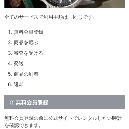
全てのサービスで利用手順は、同じです。
無料会員登録
商品を選ぶ
審査を受ける
発送
商品の到着
返却
①無料会員登録
無料会員登録の前に公式サイトでレンタルしたい時計
を確認できます。