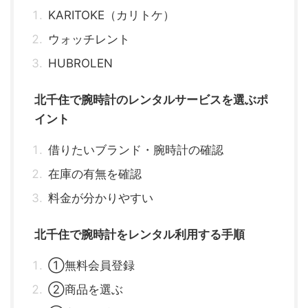
KARITOKE（カリトケ）
ウォッチレント
HUBROLEN
北千住で腕時計のレンタルサービスを選ぶポ
イント
借りたいブランド・腕時計の確認
在庫の有無を確認
料金が分かりやすい
北千住で腕時計をレンタル利用する手順
①無料会員登録
②商品を選ぶ