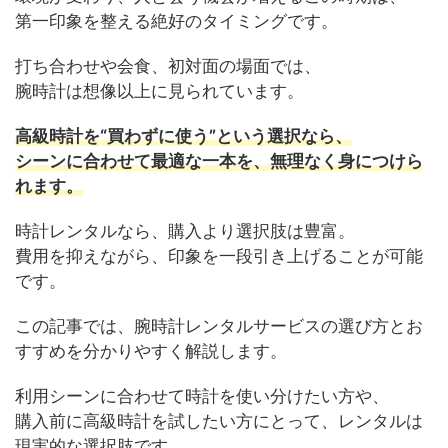
第一印象を整える絶好のタイミングです。
打ち合わせや会食、初対面の場面では、
腕時計は想像以上に見られています。
高級時計を“買わずに使う”という選択なら、
シーンに合わせて最適な一本を、無理なく身につけら
れます。
時計レンタルなら、購入より選択肢は豊富。
費用を抑えながら、印象を一段引き上げることが可能
です。
この記事では、腕時計レンタルサービスの選び方とお
すすめを分かりやすく解説します。
利用シーンに合わせて時計を使い分けたい方や、
購入前に高級時計を試したい方にとって、レンタルは
現実的な選択肢です。