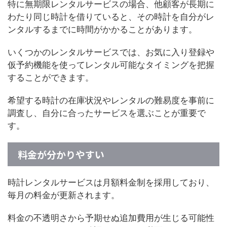
特に無期限レンタルサービスの場合、他顧客が長期に
わたり同じ時計を借りていると、その時計を自分がレ
ンタルするまでに時間がかかることがあります。
いくつかのレンタルサービスでは、お気に入り登録や
仮予約機能を使ってレンタル可能なタイミングを把握
することができます。
希望する時計の在庫状況やレンタルの難易度を事前に
調査し、自分に合ったサービスを選ぶことが重要で
す。
料金が分かりやすい
時計レンタルサービスは月額料金制を採用しており、
毎月の料金が更新されます。
料金の不透明さから予期せぬ追加費用が生じる可能性