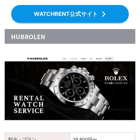
WATCHRENT公式サイト
HUBROLEN
料金・プラン
19,800円〜